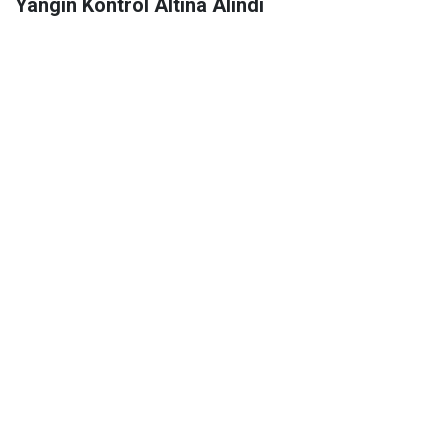
Yangın Kontrol Altına Alındı