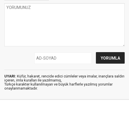
UYARI:
Küfür, hakaret, rencide edici cümleler veya imalar, inançlara saldırı
içeren, imla kuralları ile yazılmamış,
Türkçe karakter kullanılmayan ve büyük harflerle yazılmış yorumlar
onaylanmamaktadır.