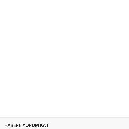
HABERE
YORUM KAT