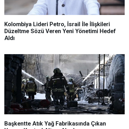
Kolombiya Lideri Petro, İsrail İle İlişkileri
Düzeltme Sözü Veren Yeni Yönetimi Hedef
Aldı
Başkentte Atık Yağ Fabrikasında Çıkan