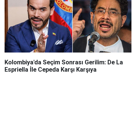
Kolombiya'da Seçim Sonrası Gerilim: De La
Espriella İle Cepeda Karşı Karşıya