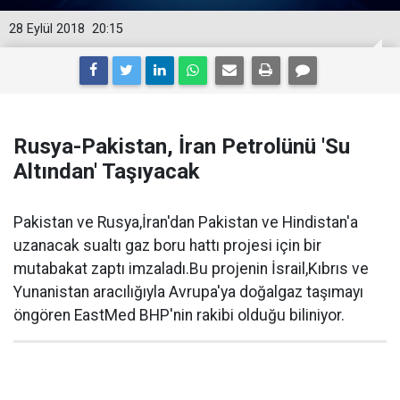
28 Eylül 2018
20:15
Rusya-Pakistan, İran Petrolünü 'Su
Altından' Taşıyacak
Pakistan ve Rusya,İran'dan Pakistan ve Hindistan'a
uzanacak sualtı gaz boru hattı projesi için bir
mutabakat zaptı imzaladı.Bu projenin İsrail,Kıbrıs ve
Yunanistan aracılığıyla Avrupa'ya doğalgaz taşımayı
öngören EastMed BHP'nin rakibi olduğu biliniyor.