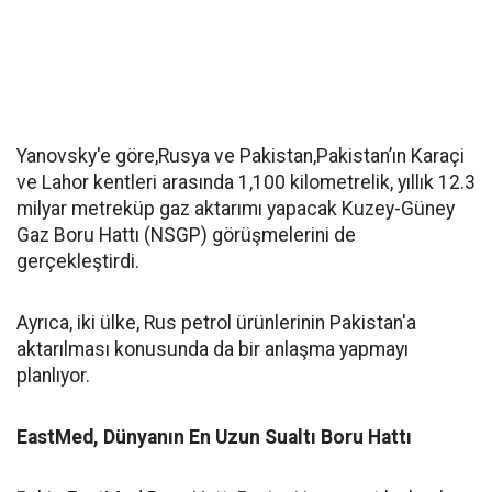
Yanovsky'e göre,Rusya ve Pakistan,Pakistan’ın Karaçi
ve Lahor kentleri arasında 1,100 kilometrelik, yıllık 12.3
milyar metreküp gaz aktarımı yapacak Kuzey-Güney
Gaz Boru Hattı (NSGP) görüşmelerini de
gerçekleştirdi.
Ayrıca, iki ülke, Rus petrol ürünlerinin Pakistan'a
aktarılması konusunda da bir anlaşma yapmayı
planlıyor.
EastMed, Dünyanın En Uzun Sualtı Boru Hattı