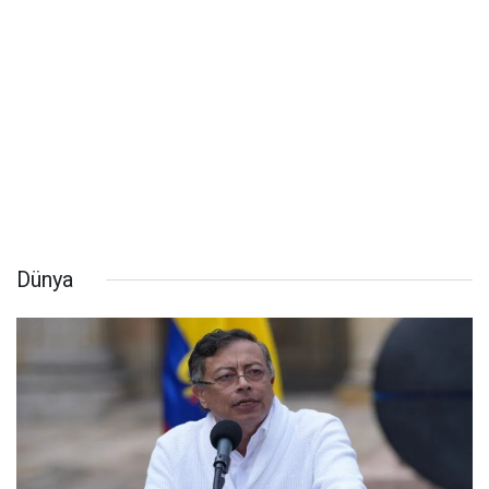
Dünya