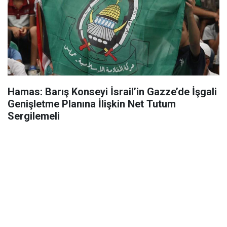
Hamas: Barış Konseyi İsrail’in Gazze’de İşgali
Genişletme Planına İlişkin Net Tutum
Sergilemeli