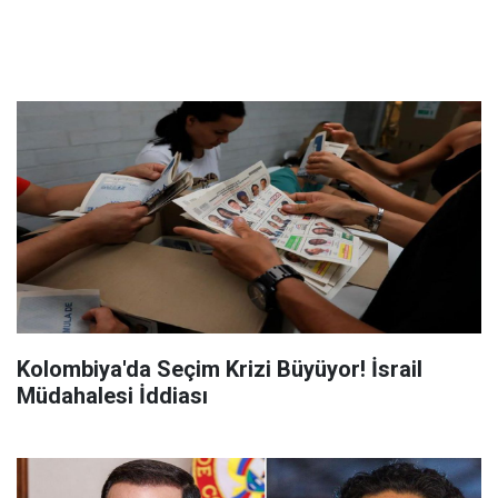
Kolombiya'da Seçim Krizi Büyüyor! İsrail
Müdahalesi İddiası