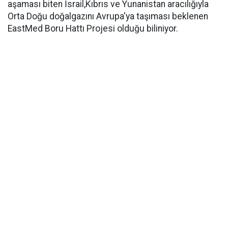
aşaması biten İsrail,Kıbrıs ve Yunanistan aracılığıyla
Orta Doğu doğalgazını Avrupa'ya taşıması beklenen
EastMed Boru Hattı Projesi olduğu biliniyor.