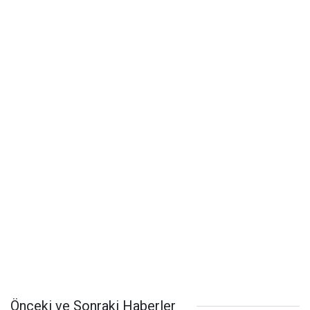
Önceki ve Sonraki Haberler