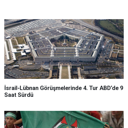
İsrail-Lübnan Görüşmelerinde 4. Tur ABD’de 9
Saat Sürdü