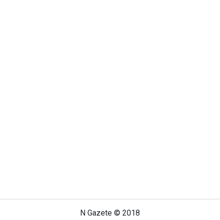
N Gazete © 2018