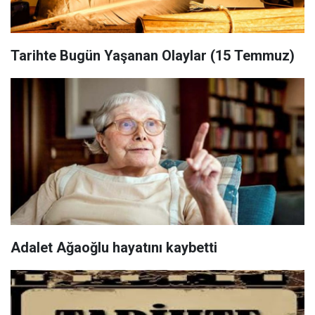
Tarihte Bugün Yaşanan Olaylar (15 Temmuz)
Adalet Ağaoğlu hayatını kaybetti