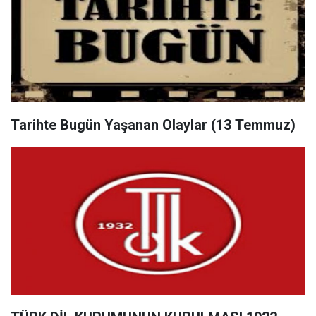
Tarihte Bugün Yaşanan Olaylar (13 Temmuz)