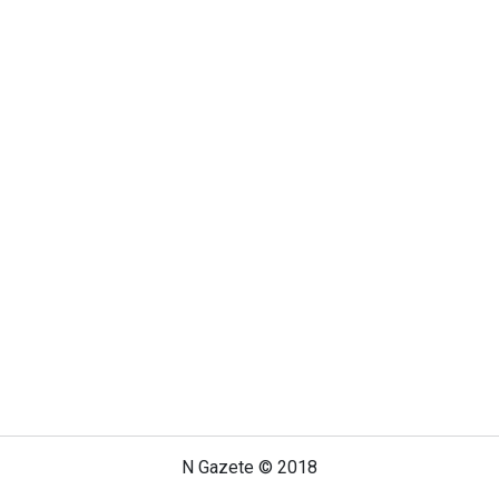
N Gazete © 2018