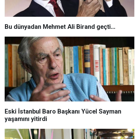
Bu dünyadan Mehmet Ali Birand geçti...
Eski İstanbul Baro Başkanı Yücel Sayman
yaşamını yitirdi