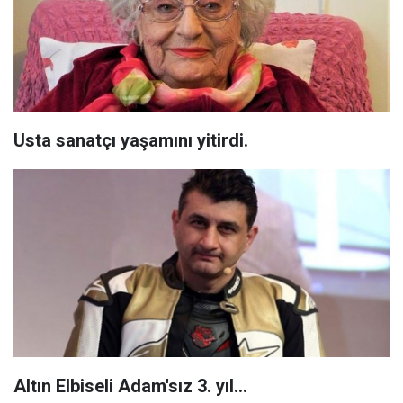
Usta sanatçı yaşamını yitirdi.
Altın Elbiseli Adam'sız 3. yıl...