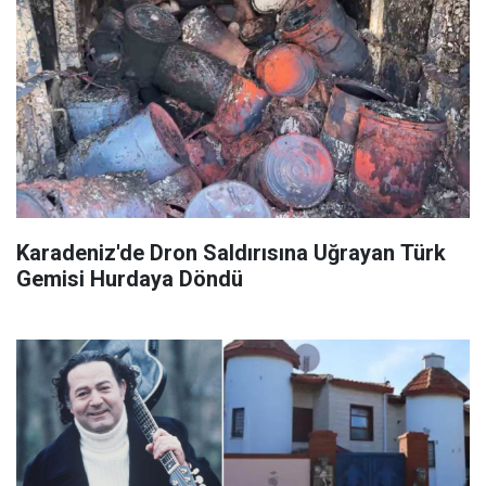
Karadeniz'de Dron Saldırısına Uğrayan Türk
Gemisi Hurdaya Döndü