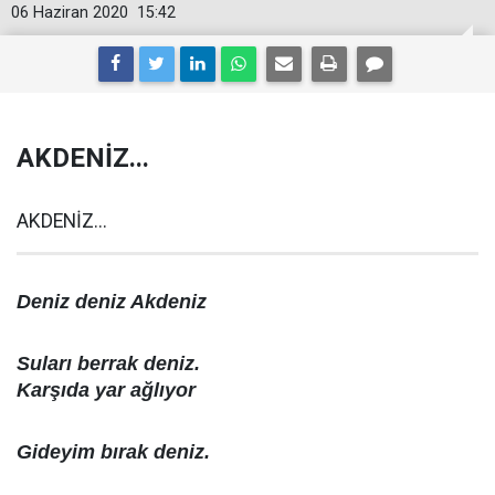
06 Haziran 2020
15:42
AKDENİZ...
AKDENİZ...
Deniz deniz Akdeniz
Suları berrak deniz.
Karşıda yar ağlıyor
Gideyim bırak deniz.