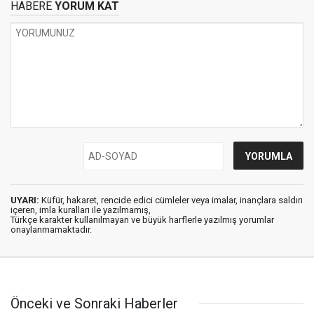
HABERE
YORUM KAT
UYARI:
Küfür, hakaret, rencide edici cümleler veya imalar, inançlara saldırı
içeren, imla kuralları ile yazılmamış,
Türkçe karakter kullanılmayan ve büyük harflerle yazılmış yorumlar
onaylanmamaktadır.
Önceki ve Sonraki Haberler