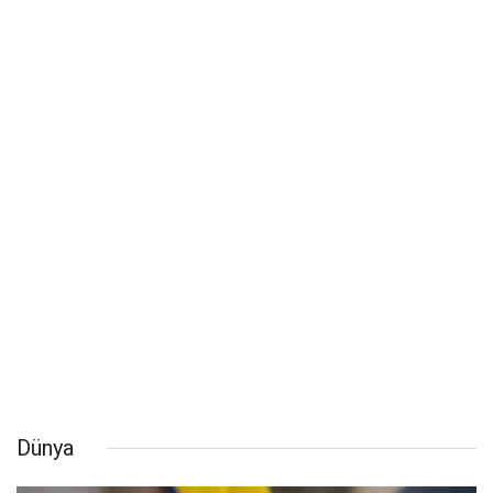
Dünya