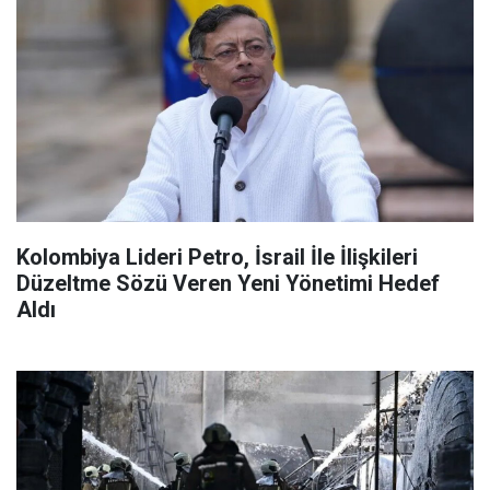
Kolombiya Lideri Petro, İsrail İle İlişkileri
Düzeltme Sözü Veren Yeni Yönetimi Hedef
Aldı