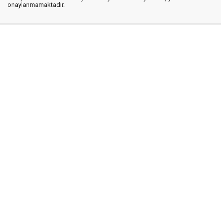
onaylanmamaktadır.