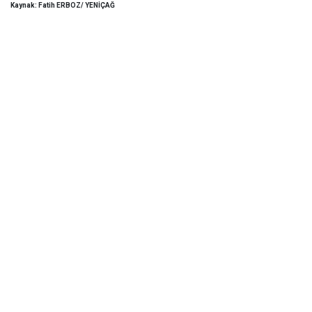
Kaynak: Fatih ERBOZ/ YENİÇAĞ