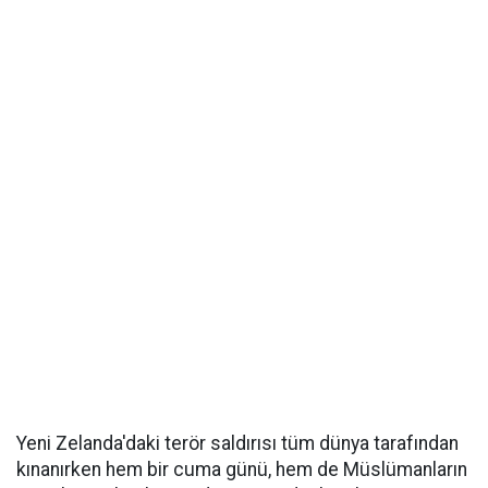
Yeni Zelanda'daki terör saldırısı tüm dünya tarafından
kınanırken hem bir cuma günü, hem de Müslümanların