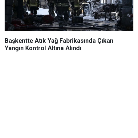
Başkentte Atık Yağ Fabrikasında Çıkan
Yangın Kontrol Altına Alındı