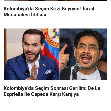
Kolombiya'da Seçim Krizi Büyüyor! İsrail
Müdahalesi İddiası
Kolombiya'da Seçim Sonrası Gerilim: De La
Espriella İle Cepeda Karşı Karşıya