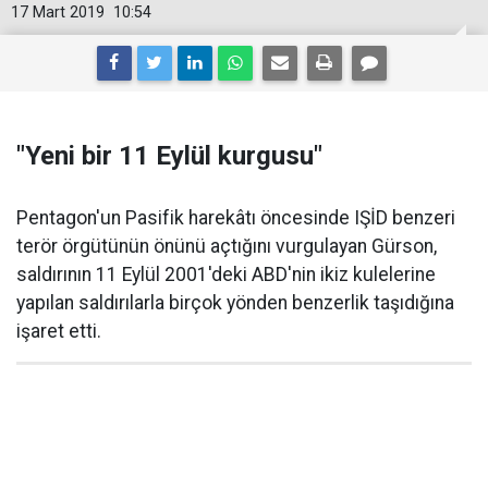
17 Mart 2019
10:54
"Yeni bir 11 Eylül kurgusu"
Pentagon'un Pasifik harekâtı öncesinde IŞİD benzeri
terör örgütünün önünü açtığını vurgulayan Gürson,
saldırının 11 Eylül 2001'deki ABD'nin ikiz kulelerine
yapılan saldırılarla birçok yönden benzerlik taşıdığına
işaret etti.