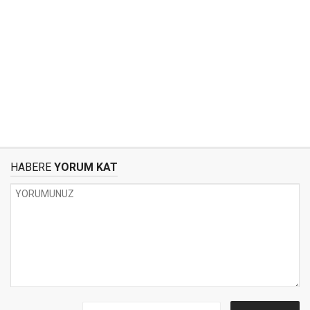
HABERE
YORUM KAT