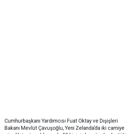
Cumhurbaşkanı Yardımcısı Fuat Oktay ve Dışişleri
Bakanı Mevlüt Çavuşoğlu, Yeni Zelanda’da iki camiye