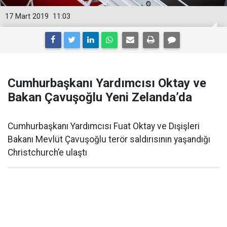
17 Mart 2019
11:03
Cumhurbaşkanı Yardımcısı Oktay ve
Bakan Çavuşoğlu Yeni Zelanda’da
Cumhurbaşkanı Yardımcısı Fuat Oktay ve Dışişleri
Bakanı Mevlüt Çavuşoğlu terör saldırısının yaşandığı
Christchurch’e ulaştı