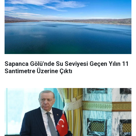
Sapanca Gölü'nde Su Seviyesi Geçen Yılın 11
Santimetre Üzerine Çıktı