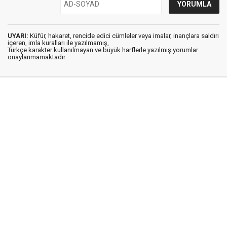
UYARI:
Küfür, hakaret, rencide edici cümleler veya imalar, inançlara saldırı
içeren, imla kuralları ile yazılmamış,
Türkçe karakter kullanılmayan ve büyük harflerle yazılmış yorumlar
onaylanmamaktadır.