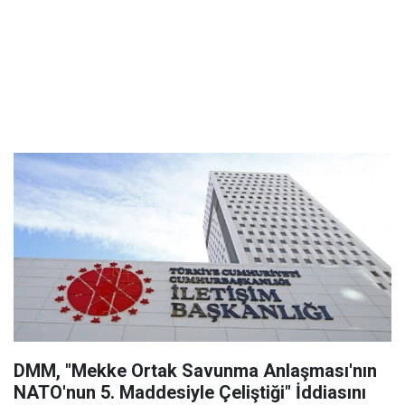
DMM, "Mekke Ortak Savunma Anlaşması'nın
NATO'nun 5. Maddesiyle Çeliştiği" İddiasını