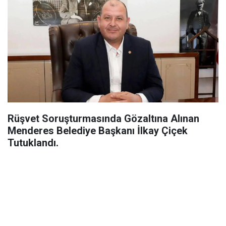
Rüşvet Soruşturmasında Gözaltına Alınan
Menderes Belediye Başkanı İlkay Çiçek
Tutuklandı.