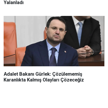
Yalanladı
Adalet Bakanı Gürlek: Çözülememiş
Karanlıkta Kalmış Olayları Çözeceğiz