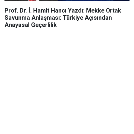
Prof. Dr. İ. Hamit Hancı Yazdı: Mekke Ortak
Savunma Anlaşması: Türkiye Açısından
Anayasal Geçerlilik