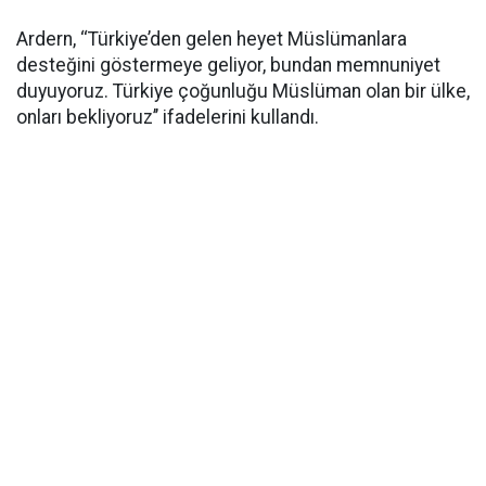
Ardern, ‘‘Türkiye’den gelen heyet Müslümanlara
desteğini göstermeye geliyor, bundan memnuniyet
duyuyoruz. Türkiye çoğunluğu Müslüman olan bir ülke,
onları bekliyoruz’’ ifadelerini kullandı.