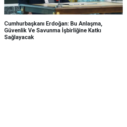
Cumhurbaşkanı Erdoğan: Bu Anlaşma,
Güvenlik Ve Savunma İşbirliğine Katkı
Sağlayacak