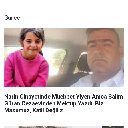
Güncel
Narin Cinayetinde Müebbet Yiyen Amca Salim
Güran Cezaevinden Mektup Yazdı: Biz
Masumuz, Katil Değiliz