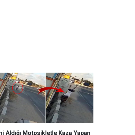
ni Aldığı Motosikletle Kaza Yapan