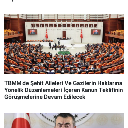
TBMM'de Şehit Aileleri Ve Gazilerin Haklarına
Yönelik Düzenlemeleri İçeren Kanun Teklifinin
Görüşmelerine Devam Edilecek