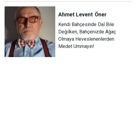
Ahmet Levent
Öner
Kendi Bahçesinde Dal Bile
Değilken, Bahçenizde Ağaç
Olmaya Heveslenenlerden
Medet Ummayın!