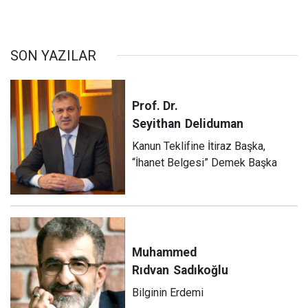
SON YAZILAR
Prof. Dr.
Seyithan
Deliduman
Kanun Teklifine İtiraz Başka,
“İhanet Belgesi” Demek Başka
Muhammed
Rıdvan
Sadıkoğlu
Bilginin Erdemi