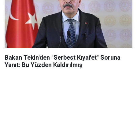
Bakan Tekin'den "Serbest Kıyafet" Soruna
Yanıt: Bu Yüzden Kaldırılmış