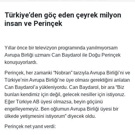
Türkiye’den göç eden çeyrek milyon
insan ve Perinçek
Yıllar önce bir televizyon programında yanılmıyorsam
Avrupa Birliği uzmanı Can Baydarol ile Doğu Perinçek
konuşuyorlardı.
Perinçek, her zamanki “Nobran” tarzıyla Avrupa Birliği’ni ve
Türkiye’nin Avrupa Birliği’ne üye olması gerektiğini anlatan
Can Baydarol’a yükleniyordu. Can Baydarol, bir ara “Biz
bunları kendimiz için değil, gelecek nesiller için istiyoruz.
Eğer Türkiye AB üyesi olmazsa, beyin göçünü
engelleyemeyiz. Ben oğlumun Avrupa Birliği üyesi bir
ülkede yetişmesini istiyorum” diyecek oldu.
Perinçek net yanıt verdi: