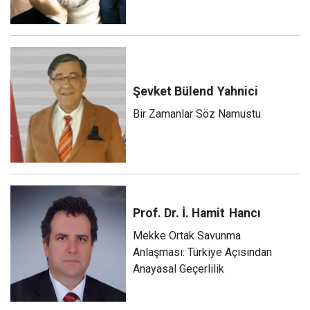
Şevket Bülend
Yahnici
Bir Zamanlar Söz Namustu
Prof. Dr. İ. Hamit
Hancı
Mekke Ortak Savunma
Anlaşması: Türkiye Açısından
Anayasal Geçerlilik