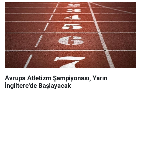
Avrupa Atletizm Şampiyonası, Yarın
İngiltere'de Başlayacak