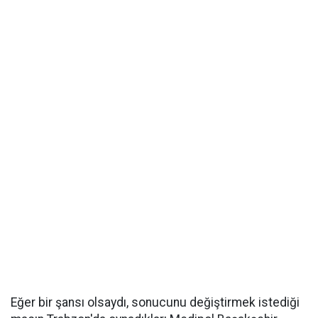
Eğer bir şansı olsaydı, sonucunu değiştirmek istediği