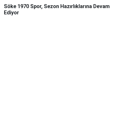
Söke 1970 Spor, Sezon Hazırlıklarına Devam
Ediyor