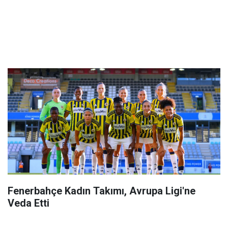
Fenerbahçe Kadın Takımı, Avrupa Ligi'ne
Veda Etti