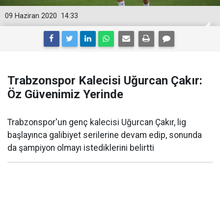
09 Haziran 2020
14:33
Trabzonspor Kalecisi Uğurcan Çakır:
Öz Güvenimiz Yerinde
Trabzonspor'un genç kalecisi Uğurcan Çakır, lig
başlayınca galibiyet serilerine devam edip, sonunda
da şampiyon olmayı istediklerini belirtti