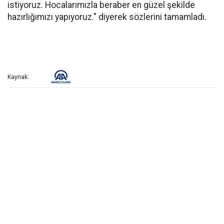
istiyoruz. Hocalarımızla beraber en güzel şekilde
hazırlığımızı yapıyoruz." diyerek sözlerini tamamladı.
Kaynak: