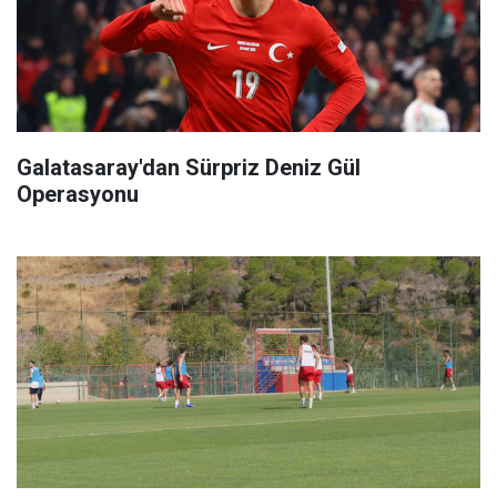
Galatasaray'dan Sürpriz Deniz Gül
Operasyonu