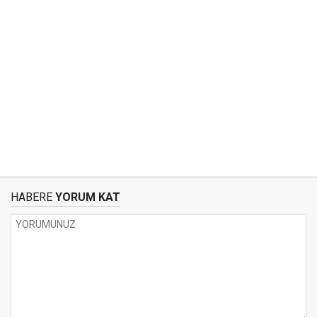
HABERE
YORUM KAT