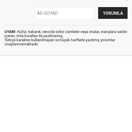
UYARI:
Küfür, hakaret, rencide edici cümleler veya imalar, inançlara saldırı
içeren, imla kuralları ile yazılmamış,
Türkçe karakter kullanılmayan ve büyük harflerle yazılmış yorumlar
onaylanmamaktadır.