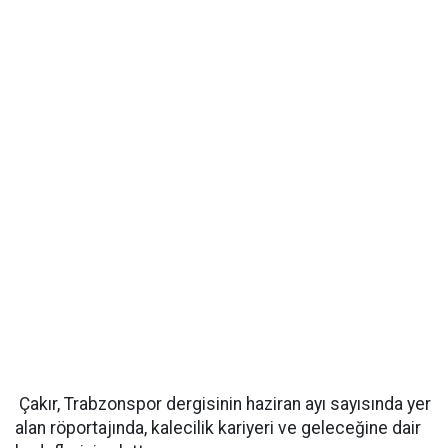
Çakır, Trabzonspor dergisinin haziran ayı sayısında yer
alan röportajında, kalecilik kariyeri ve geleceğine dair