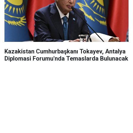
Kazakistan Cumhurbaşkanı Tokayev, Antalya
Diplomasi Forumu'nda Temaslarda Bulunacak