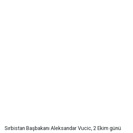
Sırbistan Başbakanı Aleksandar Vucic, 2 Ekim günü