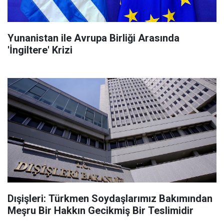
Yunanistan ile Avrupa Birliği Arasında
'İngiltere' Krizi
Dışişleri: Türkmen Soydaşlarımız Bakımından
Meşru Bir Hakkın Gecikmiş Bir Teslimidir