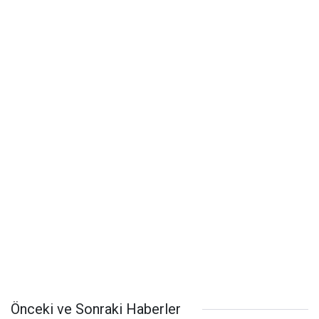
Önceki ve Sonraki Haberler