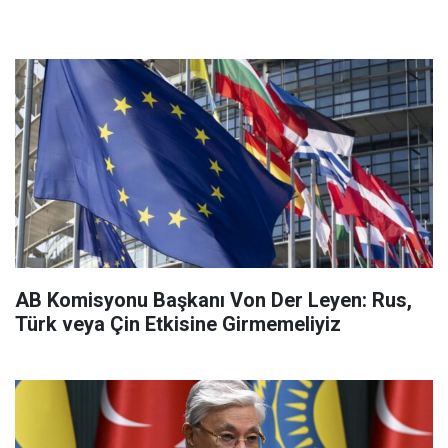
AB Komisyonu Başkanı Von Der Leyen: Rus,
Türk veya Çin Etkisine Girmemeliyiz