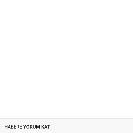
HABERE
YORUM KAT