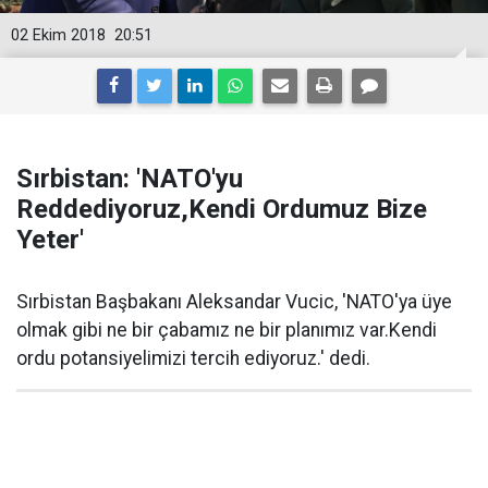
02 Ekim 2018
20:51
Sırbistan: 'NATO'yu
Reddediyoruz,Kendi Ordumuz Bize
Yeter'
Sırbistan Başbakanı Aleksandar Vucic, 'NATO'ya üye
olmak gibi ne bir çabamız ne bir planımız var.Kendi
ordu potansiyelimizi tercih ediyoruz.' dedi.