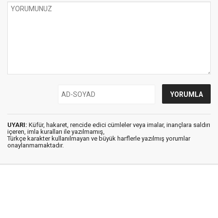
UYARI:
Küfür, hakaret, rencide edici cümleler veya imalar, inançlara saldırı
içeren, imla kuralları ile yazılmamış,
Türkçe karakter kullanılmayan ve büyük harflerle yazılmış yorumlar
onaylanmamaktadır.