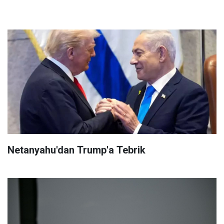
Netanyahu'dan Trump'a Tebrik