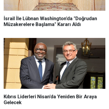
İsrail İle Lübnan Washington'da "Doğrudan
Müzakerelere Başlama" Kararı Aldı
Kıbrıs Liderleri Nisan'da Yeniden Bir Araya
Gelecek