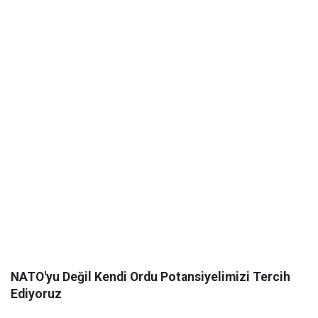
NATO'yu Değil Kendi Ordu Potansiyelimizi Tercih
Ediyoruz