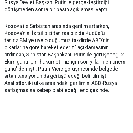
Rusya Devlet Başkanı Putin'le gerçekleştirdiği
görüşmeden sonra bir basın açıklaması yaptı.
Kosova ile Sırbistan arasında gerilim artarken,
Kosova'nın 'İsrail bizi tanırsa biz de Kudüs'ü
tanırız.BM'ye üye olduğumuz takdirde ABD'nin
çıkarlarına göre hareket ederiz.' açıklamasının
ardından, Sırbistan Başbakanı; Putin ile görüşeceği 2
Ekim günü için 'hükümetimiz için son yılların en önemli
günü' demişti. Putin-Vicic görüşmesinde bölgede
artan tansiyonun da görüşüleceği belirtilmişti.
Analistler, iki ülke arasındaki gerilimin 'ABD-Rusya
saflaşmasına sebep olabileceği' endişesinde.