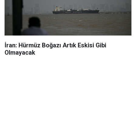
İran: Hürmüz Boğazı Artık Eskisi Gibi
Olmayacak