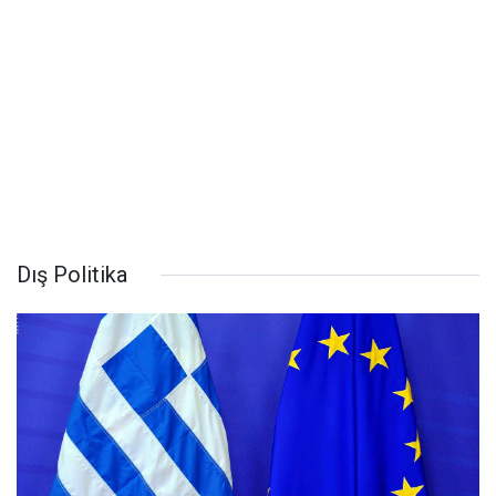
Dış Politika