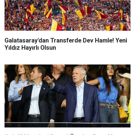
Galatasaray'dan Transferde Dev Hamle! Yeni
Yıldız Hayırlı Olsun