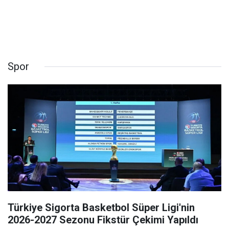
Spor
Türkiye Sigorta Basketbol Süper Ligi'nin
2026-2027 Sezonu Fikstür Çekimi Yapıldı