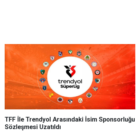
TFF İle Trendyol Arasındaki İsim Sponsorluğu
Sözleşmesi Uzatıldı