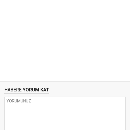
HABERE
YORUM KAT