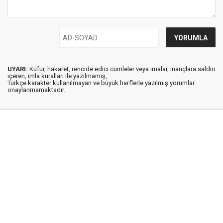
UYARI:
Küfür, hakaret, rencide edici cümleler veya imalar, inançlara saldırı
içeren, imla kuralları ile yazılmamış,
Türkçe karakter kullanılmayan ve büyük harflerle yazılmış yorumlar
onaylanmamaktadır.