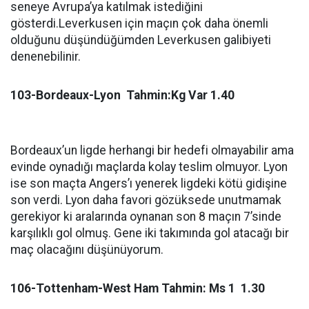
seneye Avrupa’ya katılmak istediğini
gösterdi.Leverkusen için maçın çok daha önemli
olduğunu düşündüğümden Leverkusen galibiyeti
denenebilinir.
103-Bordeaux-Lyon Tahmin:Kg Var 1.40
Bordeaux’un ligde herhangi bir hedefi olmayabilir ama
evinde oynadığı maçlarda kolay teslim olmuyor. Lyon
ise son maçta Angers’ı yenerek ligdeki kötü gidişine
son verdi. Lyon daha favori gözüksede unutmamak
gerekiyor ki aralarında oynanan son 8 maçın 7’sinde
karşılıklı gol olmuş. Gene iki takımında gol atacağı bir
maç olacağını düşünüyorum.
106-Tottenham-West Ham Tahmin: Ms 1 1.30