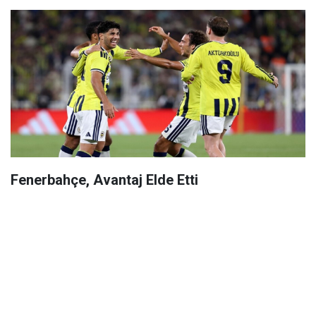
Fenerbahçe, Avantaj Elde Etti