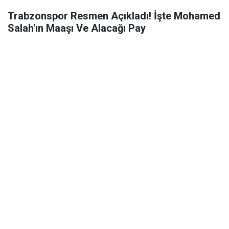
Trabzonspor Resmen Açıkladı! İşte Mohamed
Salah'ın Maaşı Ve Alacağı Pay