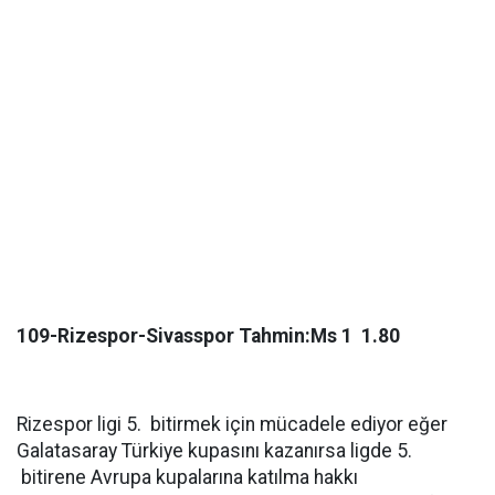
109-Rizespor-Sivasspor Tahmin:Ms 1 1.80
Rizespor ligi 5. bitirmek için mücadele ediyor eğer
Galatasaray Türkiye kupasını kazanırsa ligde 5.
bitirene Avrupa kupalarına katılma hakkı