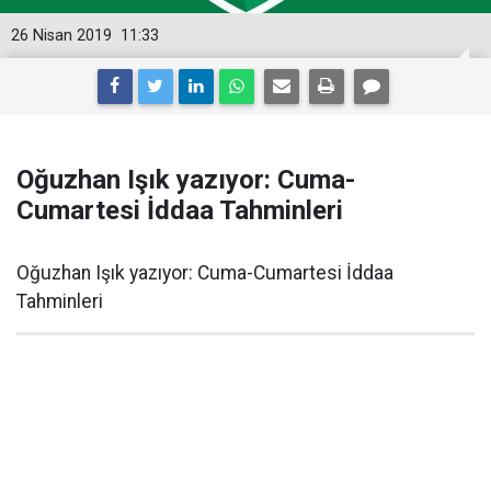
26 Nisan 2019
11:33
Oğuzhan Işık yazıyor: Cuma-
Cumartesi İddaa Tahminleri
Oğuzhan Işık yazıyor: Cuma-Cumartesi İddaa
Tahminleri