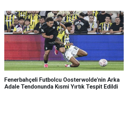
Fenerbahçeli Futbolcu Oosterwolde'nin Arka
Adale Tendonunda Kısmi Yırtık Tespit Edildi