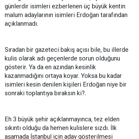
günlerdir isimleri ezberlenen üç büyük kentin
malum adaylarının isimleri Erdoğan tarafından
açıklanmadı.
Sıradan bir gazeteci bakış açısı bile, bu illerde
kulis olarak adı geçenlerde sorun olduğunu
gösterir. Ya da en azından kesinlik
kazanmadığını ortaya koyar. Yoksa bu kadar
isimleri kesin denilen kişileri Erdoğan niye bir
sonraki toplantıya bıraksın ki?.
Eh 3 büyük şehir açıklanmayınca, tez elden
sıkıntı olduğu da hemen kulislere sızdı. İlk
aşamada İstanbul için aday gösterilmesi