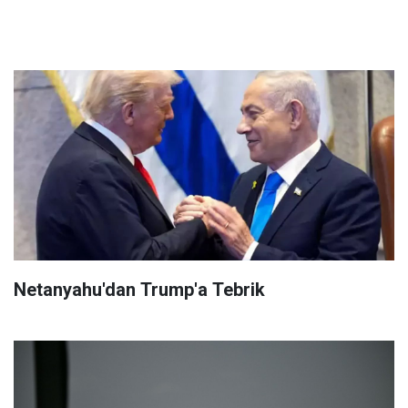
Netanyahu'dan Trump'a Tebrik