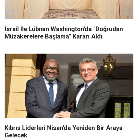
İsrail İle Lübnan Washington'da "Doğrudan
Müzakerelere Başlama" Kararı Aldı
Kıbrıs Liderleri Nisan'da Yeniden Bir Araya
Gelecek