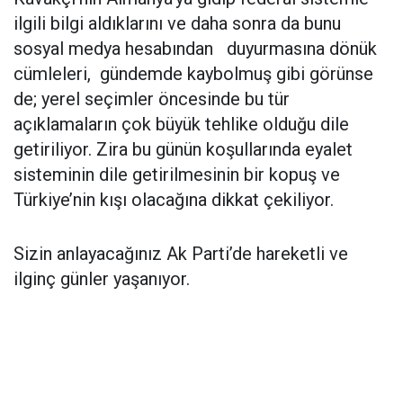
ilgili bilgi aldıklarını ve daha sonra da bunu
sosyal medya hesabından duyurmasına dönük
cümleleri, gündemde kaybolmuş gibi görünse
de; yerel seçimler öncesinde bu tür
açıklamaların çok büyük tehlike olduğu dile
getiriliyor. Zira bu günün koşullarında eyalet
sisteminin dile getirilmesinin bir kopuş ve
Türkiye’nin kışı olacağına dikkat çekiliyor.
Sizin anlayacağınız Ak Parti’de hareketli ve
ilginç günler yaşanıyor.