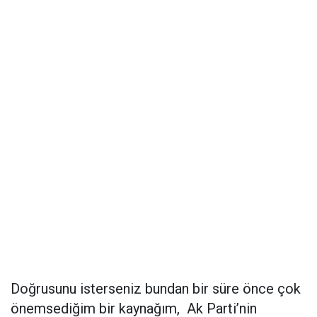
Doğrusunu isterseniz bundan bir süre önce çok
önemsediğim bir kaynağım, Ak Parti’nin