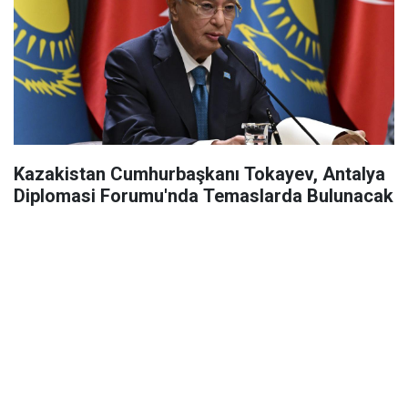
Kazakistan Cumhurbaşkanı Tokayev, Antalya
Diplomasi Forumu'nda Temaslarda Bulunacak