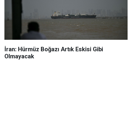
İran: Hürmüz Boğazı Artık Eskisi Gibi
Olmayacak