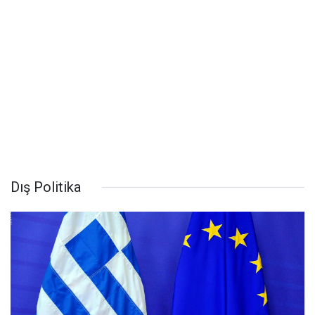
Dış Politika