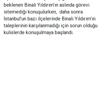
beklenen Binali Yıldırım’ın aslında görevi
istemediği konuşulurken, daha sonra
İstanbul’un bazı ilçelerinde Binali Yıldırım’ın
taleplerinin karşılanmadığı için sorun olduğu
kulislerde konuşulmaya başlandı.