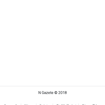
N Gazete © 2018