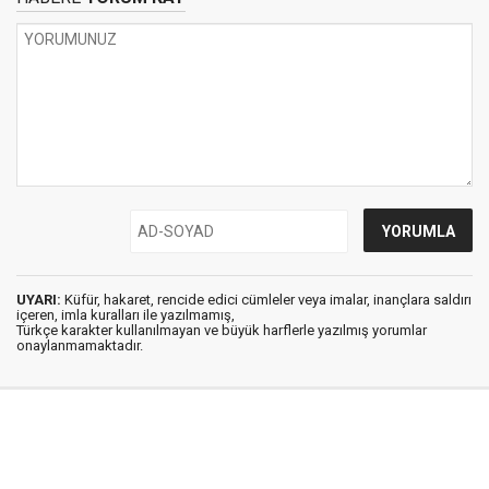
UYARI:
Küfür, hakaret, rencide edici cümleler veya imalar, inançlara saldırı
içeren, imla kuralları ile yazılmamış,
Türkçe karakter kullanılmayan ve büyük harflerle yazılmış yorumlar
onaylanmamaktadır.