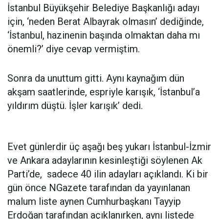
İstanbul Büyükşehir Belediye Başkanlığı adayı
için, ‘neden Berat Albayrak olmasın’ dediğinde,
‘İstanbul, hazinenin başında olmaktan daha mı
önemli?’ diye cevap vermiştim.
Sonra da unuttum gitti. Aynı kaynağım dün
akşam saatlerinde, espriyle karışık, ‘İstanbul’a
yıldırım düştü. İşler karışık’ dedi.
Evet günlerdir üç aşağı beş yukarı İstanbul-İzmir
ve Ankara adaylarının kesinleştiği söylenen Ak
Parti’de, sadece 40 ilin adayları açıklandı. Ki bir
gün önce NGazete tarafından da yayınlanan
malum liste aynen Cumhurbaşkanı Tayyip
Erdoğan tarafından açıklanırken, aynı listede