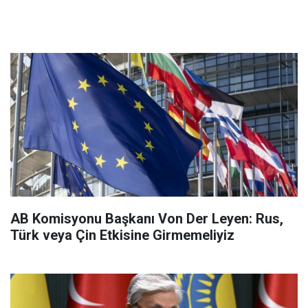
AB Komisyonu Başkanı Von Der Leyen: Rus,
Türk veya Çin Etkisine Girmemeliyiz