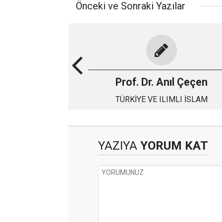
Önceki ve Sonraki Yazılar
Prof. Dr. Anıl Çeçen
TÜRKİYE VE ILIMLI İSLAM
YAZIYA
YORUM KAT