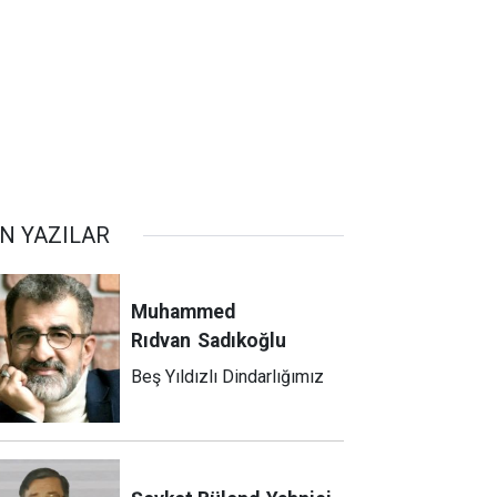
N YAZILAR
Muhammed
Rıdvan
Sadıkoğlu
Beş Yıldızlı Dindarlığımız