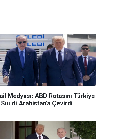
rail Medyası: ABD Rotasını Türkiye
 Suudi Arabistan'a Çevirdi