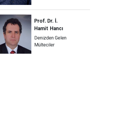
Prof. Dr. İ.
Hamit
Hancı
Denizden Gelen
Mülteciler