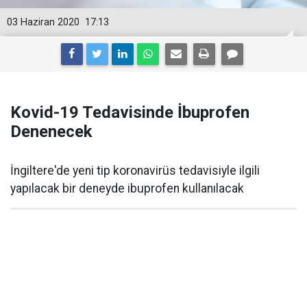
03 Haziran 2020
17:13
Kovid-19 Tedavisinde İbuprofen
Denenecek
İngiltere'de yeni tip koronavirüs tedavisiyle ilgili
yapılacak bir deneyde ibuprofen kullanılacak