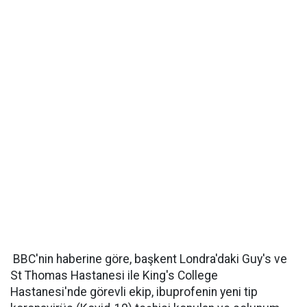
BBC'nin haberine göre, başkent Londra'daki Guy's ve
St Thomas Hastanesi ile King's College
Hastanesi'nde görevli ekip, ibuprofenin yeni tip