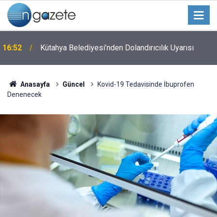
16:52
Kütahya Belediyesi’nden Dolandırıcılık Uyarısı
Anasayfa
Güncel
Kovid-19 Tedavisinde İbuprofen
Denenecek