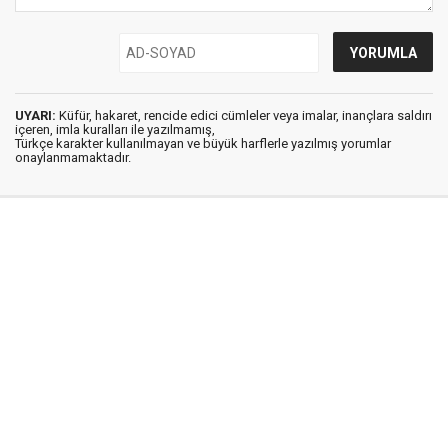
UYARI:
Küfür, hakaret, rencide edici cümleler veya imalar, inançlara saldırı
içeren, imla kuralları ile yazılmamış,
Türkçe karakter kullanılmayan ve büyük harflerle yazılmış yorumlar
onaylanmamaktadır.