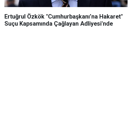
Ertuğrul Özkök "Cumhurbaşkanı’na Hakaret"
Suçu Kapsamında Çağlayan Adliyesi'nde