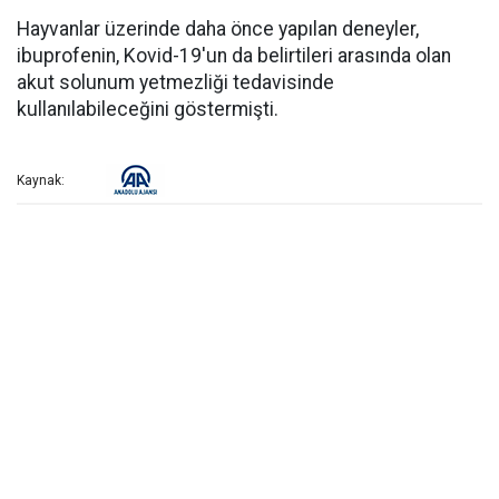
Hayvanlar üzerinde daha önce yapılan deneyler,
ibuprofenin, Kovid-19'un da belirtileri arasında olan
akut solunum yetmezliği tedavisinde
kullanılabileceğini göstermişti.
Kaynak: