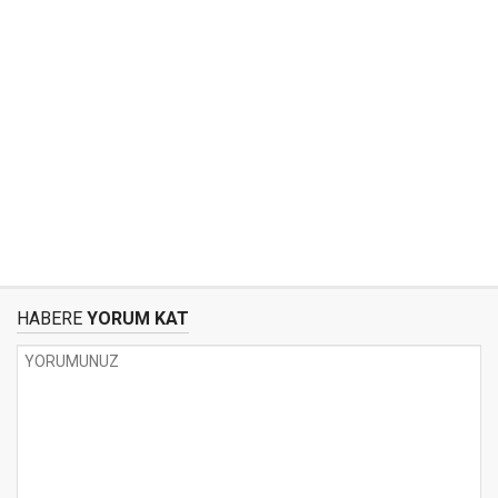
HABERE
YORUM KAT