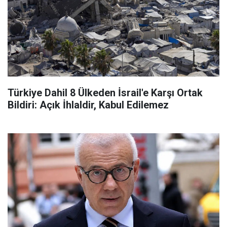
Türkiye Dahil 8 Ülkeden İsrail'e Karşı Ortak
Bildiri: Açık İhlaldir, Kabul Edilemez