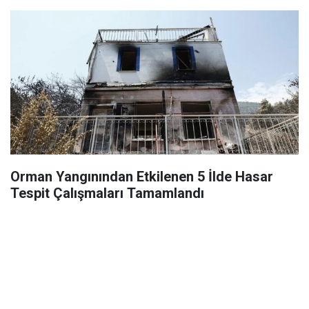
Orman Yangınından Etkilenen 5 İlde Hasar
Tespit Çalışmaları Tamamlandı