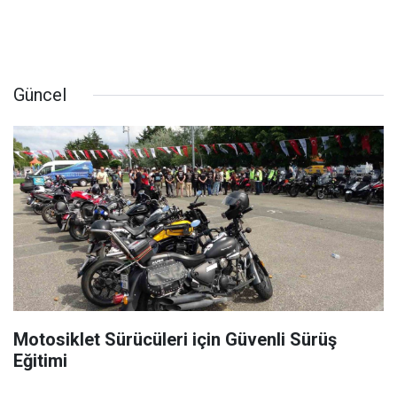
Güncel
Motosiklet Sürücüleri için Güvenli Sürüş
Eğitimi