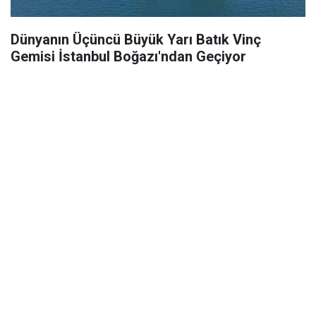
Dünyanın Üçüncü Büyük Yarı Batık Vinç
Gemisi İstanbul Boğazı'ndan Geçiyor