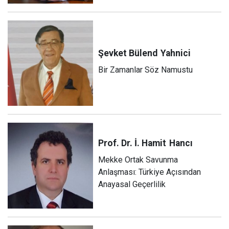
Şevket Bülend
Yahnici
Bir Zamanlar Söz Namustu
Prof. Dr. İ. Hamit
Hancı
Mekke Ortak Savunma
Anlaşması: Türkiye Açısından
Anayasal Geçerlilik