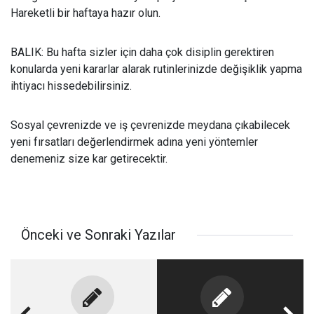
Hareketli bir haftaya hazır olun.
BALIK: Bu hafta sizler için daha çok disiplin gerektiren
konularda yeni kararlar alarak rutinlerinizde değişiklik yapma
ihtiyacı hissedebilirsiniz.
Sosyal çevrenizde ve iş çevrenizde meydana çıkabilecek
yeni fırsatları değerlendirmek adına yeni yöntemler
denemeniz size kar getirecektir.
Önceki ve Sonraki Yazılar