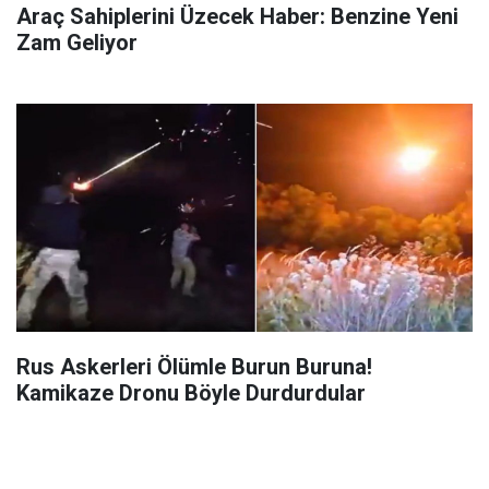
Araç Sahiplerini Üzecek Haber: Benzine Yeni
Zam Geliyor
Rus Askerleri Ölümle Burun Buruna!
Kamikaze Dronu Böyle Durdurdular