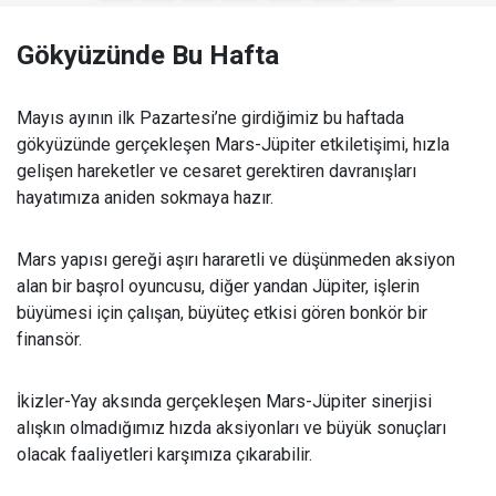
Gökyüzünde Bu Hafta
Mayıs ayının ilk Pazartesi’ne girdiğimiz bu haftada
gökyüzünde gerçekleşen Mars-Jüpiter etkiletişimi, hızla
gelişen hareketler ve cesaret gerektiren davranışları
hayatımıza aniden sokmaya hazır.
Mars yapısı gereği aşırı hararetli ve düşünmeden aksiyon
alan bir başrol oyuncusu, diğer yandan Jüpiter, işlerin
büyümesi için çalışan, büyüteç etkisi gören bonkör bir
finansör.
İkizler-Yay aksında gerçekleşen Mars-Jüpiter sinerjisi
alışkın olmadığımız hızda aksiyonları ve büyük sonuçları
olacak faaliyetleri karşımıza çıkarabilir.