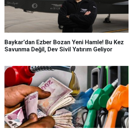
Baykar’dan Ezber Bozan Yeni Hamle! Bu Kez
Savunma Değil, Dev Sivil Yatırım Geliyor