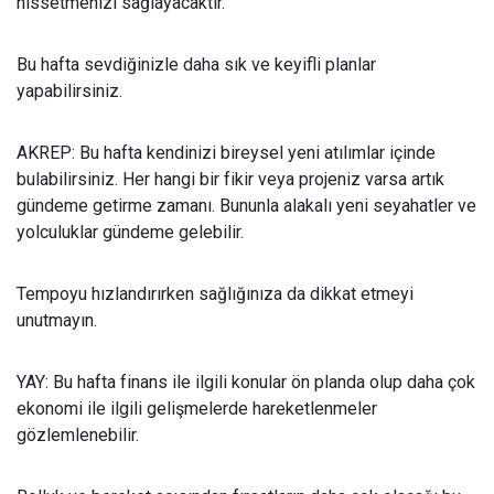
hissetmenizi sağlayacaktır.
Bu hafta sevdiğinizle daha sık ve keyifli planlar
yapabilirsiniz.
AKREP: Bu hafta kendinizi bireysel yeni atılımlar içinde
bulabilirsiniz. Her hangi bir fikir veya projeniz varsa artık
gündeme getirme zamanı. Bununla alakalı yeni seyahatler ve
yolculuklar gündeme gelebilir.
Tempoyu hızlandırırken sağlığınıza da dikkat etmeyi
unutmayın.
YAY: Bu hafta finans ile ilgili konular ön planda olup daha çok
ekonomi ile ilgili gelişmelerde hareketlenmeler
gözlemlenebilir.