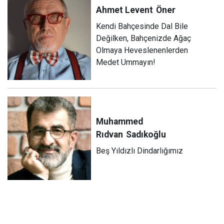
Ahmet Levent
Öner
Kendi Bahçesinde Dal Bile
Değilken, Bahçenizde Ağaç
Olmaya Heveslenenlerden
Medet Ummayın!
Muhammed
Rıdvan
Sadıkoğlu
Beş Yıldızlı Dindarlığımız