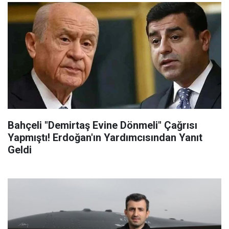
Bahçeli "Demirtaş Evine Dönmeli" Çağrısı
Yapmıştı! Erdoğan'ın Yardımcısından Yanıt
Geldi