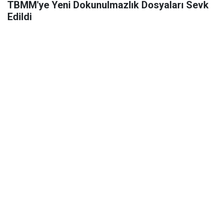
TBMM'ye Yeni Dokunulmazlık Dosyaları Sevk
Edildi