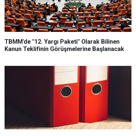
TBMM'de "12. Yargı Paketi" Olarak Bilinen
Kanun Teklifinin Görüşmelerine Başlanacak