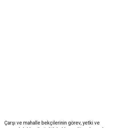
Çarşı ve mahalle bekçilerinin görev, yetki ve