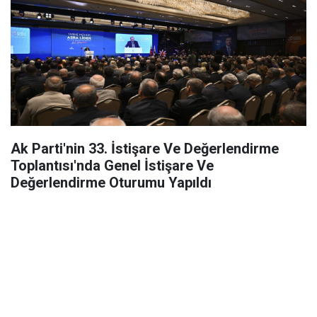
Ak Parti'nin 33. İstişare Ve Değerlendirme
Toplantısı'nda Genel İstişare Ve
Değerlendirme Oturumu Yapıldı