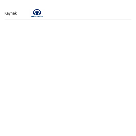
Kaynak: