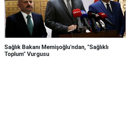
Sağlık Bakanı Memişoğlu'ndan, "Sağlıklı
Toplum" Vurgusu