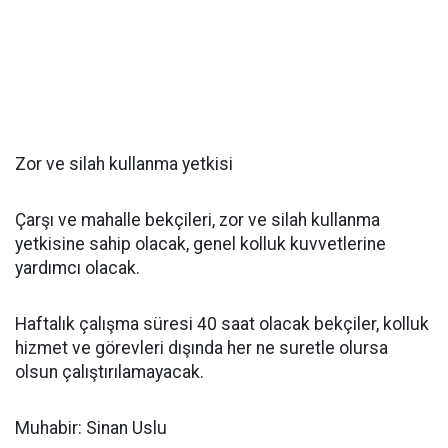
Zor ve silah kullanma yetkisi
Çarşı ve mahalle bekçileri, zor ve silah kullanma
yetkisine sahip olacak, genel kolluk kuvvetlerine
yardımcı olacak.
Haftalık çalışma süresi 40 saat olacak bekçiler, kolluk
hizmet ve görevleri dışında her ne suretle olursa
olsun çalıştırılamayacak.
Muhabir: Sinan Uslu