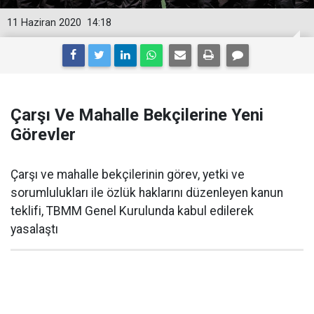
11 Haziran 2020
14:18
Çarşı Ve Mahalle Bekçilerine Yeni
Görevler
Çarşı ve mahalle bekçilerinin görev, yetki ve
sorumlulukları ile özlük haklarını düzenleyen kanun
teklifi, TBMM Genel Kurulunda kabul edilerek
yasalaştı