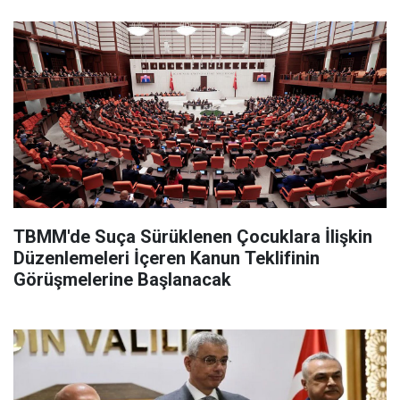
TBMM'de Suça Sürüklenen Çocuklara İlişkin
Düzenlemeleri İçeren Kanun Teklifinin
Görüşmelerine Başlanacak