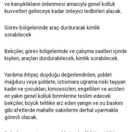
ve karışıklıkların önlenmesi amacıyla genel kolluk
kuvvetleri gelinceye kadar önleyici tedbirleri alacak.
Görev bölgelerinde araç durdurarak kimlik
sorabilecek
Bekçiler, görev bölgelerinde ve çalışma saatleri içinde
kişileri, araçları durdurabilecek, kimlik sorabilecek.
Yardıma ihtiyaç duyduğu değerlendirilen, şiddet
mağduru veya şiddete, istismara uğrama riski taşıyan
kadın ve çocukları, kimsesizleri, engellileri ve acizleri
en yakın genel kolluk birimlerine teslim edecek
bekçiler, büyük tehlike arz eden yangın ve su baskını
gibi afetlerde mahalle sakinlerini derhal uyarmakla
görevli olacak.