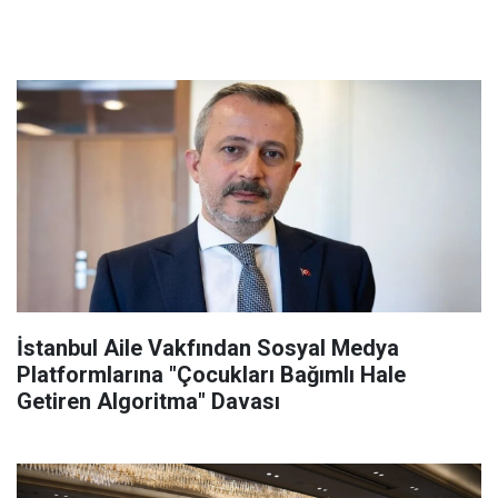
İstanbul Aile Vakfından Sosyal Medya
Platformlarına "Çocukları Bağımlı Hale
Getiren Algoritma" Davası