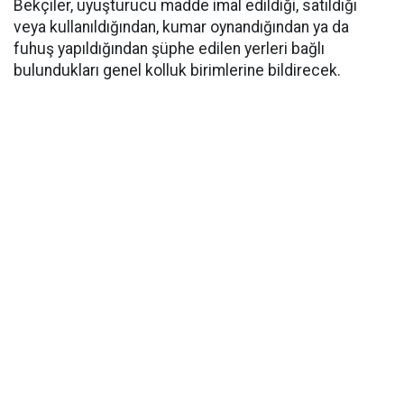
Bekçiler, uyuşturucu madde imal edildiği, satıldığı
veya kullanıldığından, kumar oynandığından ya da
fuhuş yapıldığından şüphe edilen yerleri bağlı
bulundukları genel kolluk birimlerine bildirecek.