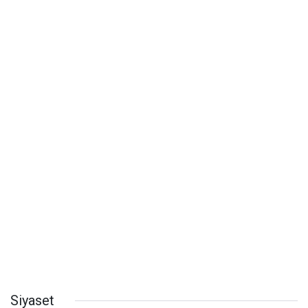
Siyaset