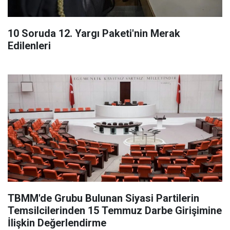
10 Soruda 12. Yargı Paketi'nin Merak
Edilenleri
TBMM'de Grubu Bulunan Siyasi Partilerin
Temsilcilerinden 15 Temmuz Darbe Girişimine
İlişkin Değerlendirme