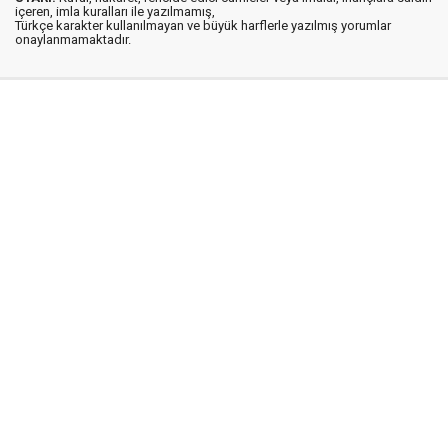
içeren, imla kuralları ile yazılmamış,
Türkçe karakter kullanılmayan ve büyük harflerle yazılmış yorumlar
onaylanmamaktadır.