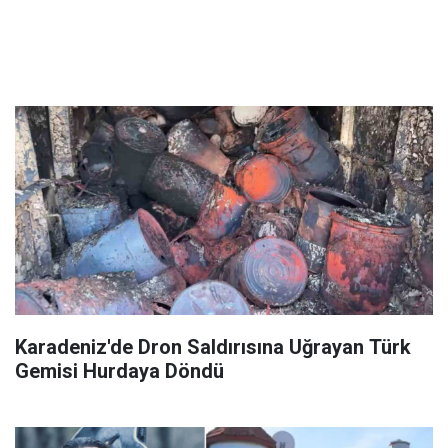
Karadeniz'de Dron Saldırısına Uğrayan Türk
Gemisi Hurdaya Döndü