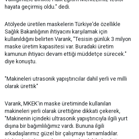
hayata geçirmiş oldu." dedi.
Atölyede üretilen maskelerin Türkiye'de özellikle
Sağlık Bakanlığının ihtiyacını karşılamak için
kullanıldığını belirten Varank, "Tesisin günlük 3 milyon
maske üretim kapasitesi var. Buradaki üretim
kamunun ihtiyacı devam ettiği müddetçe sürecek."
diye konuştu.
"Makineleri utrasonik yapıştırıcılar dahil yerli ve milli
olarak ürettik"
Varank, MKEK'in maske üretiminde kullanılan
makineleri yerli olarak ürettiğine dikkati çekerek,
"Makinenin içindeki ultrasonik yapıştırıcıyla ilgili yurt
dışına bir bağımlılığımız vardı. Bununa ilgili
arkadaşlarımız güzel bir çalışmayı tamamladılar.