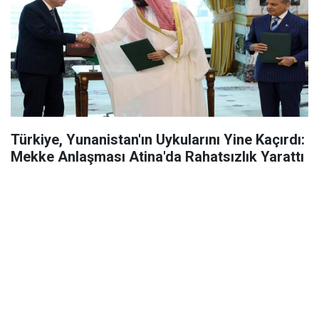
Türkiye, Yunanistan'ın Uykularını Yine Kaçırdı:
Mekke Anlaşması Atina'da Rahatsızlık Yarattı