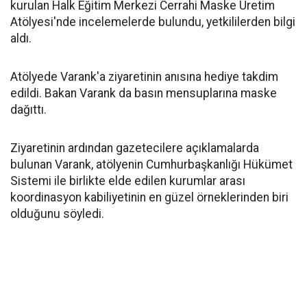
kurulan Halk Eğitim Merkezi Cerrahi Maske Üretim
Atölyesi'nde incelemelerde bulundu, yetkililerden bilgi
aldı.
Atölyede Varank'a ziyaretinin anısına hediye takdim
edildi. Bakan Varank da basın mensuplarına maske
dağıttı.
Ziyaretinin ardından gazetecilere açıklamalarda
bulunan Varank, atölyenin Cumhurbaşkanlığı Hükümet
Sistemi ile birlikte elde edilen kurumlar arası
koordinasyon kabiliyetinin en güzel örneklerinden biri
olduğunu söyledi.