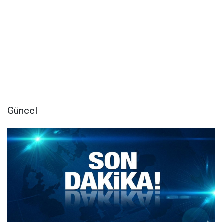
Güncel