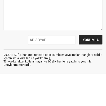
UYARI:
Küfür, hakaret, rencide edici cümleler veya imalar, inançlara saldırı
içeren, imla kuralları ile yazılmamış,
Türkçe karakter kullanılmayan ve büyük harflerle yazılmış yorumlar
onaylanmamaktadır.