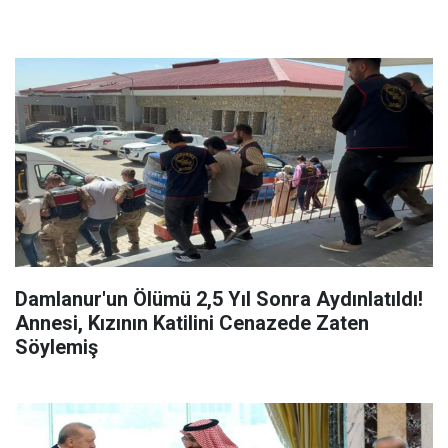
Damlanur'un Ölümü 2,5 Yıl Sonra Aydınlatıldı!
Annesi, Kızının Katilini Cenazede Zaten
Söylemiş