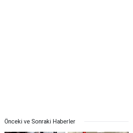
Önceki ve Sonraki Haberler