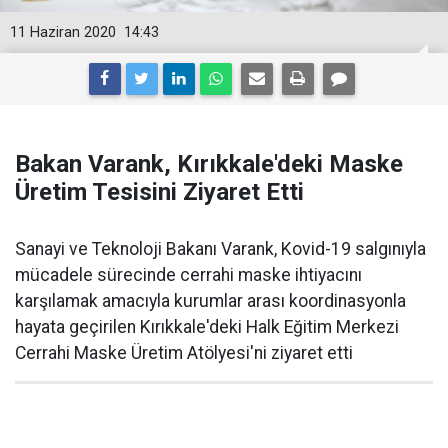
11 Haziran 2020
14:43
Bakan Varank, Kırıkkale'deki Maske
Üretim Tesisini Ziyaret Etti
Sanayi ve Teknoloji Bakanı Varank, Kovid-19 salgınıyla
mücadele sürecinde cerrahi maske ihtiyacını
karşılamak amacıyla kurumlar arası koordinasyonla
hayata geçirilen Kırıkkale'deki Halk Eğitim Merkezi
Cerrahi Maske Üretim Atölyesi'ni ziyaret etti