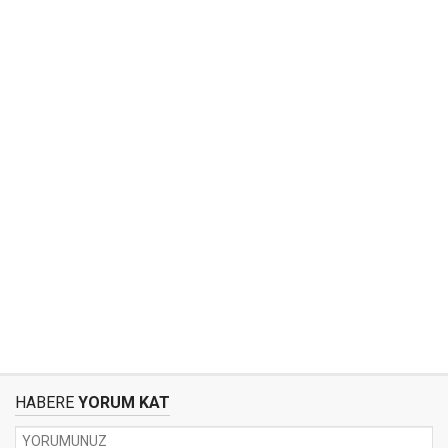
HABERE
YORUM KAT