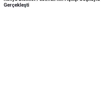
Gerçekleşti