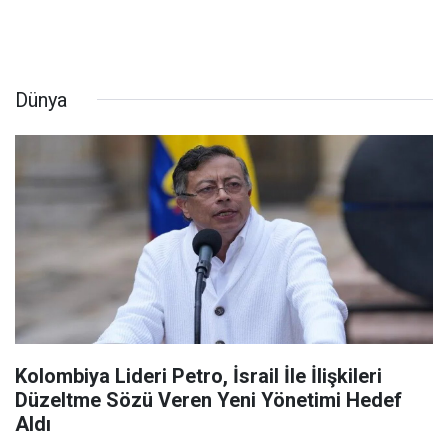
Dünya
Kolombiya Lideri Petro, İsrail İle İlişkileri
Düzeltme Sözü Veren Yeni Yönetimi Hedef
Aldı