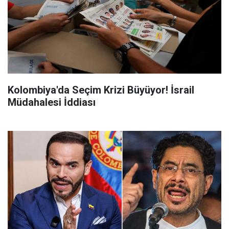
Kolombiya'da Seçim Krizi Büyüyor! İsrail
Müdahalesi İddiası