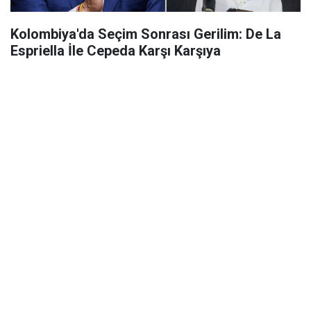
Kolombiya'da Seçim Sonrası Gerilim: De La
Espriella İle Cepeda Karşı Karşıya