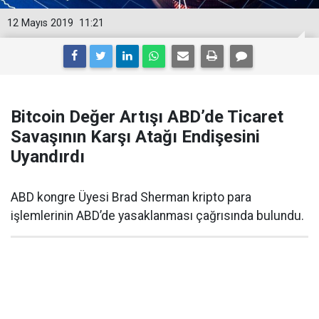
12 Mayıs 2019
11:21
Bitcoin Değer Artışı ABD’de Ticaret
Savaşının Karşı Atağı Endişesini
Uyandırdı
ABD kongre Üyesi Brad Sherman kripto para
işlemlerinin ABD’de yasaklanması çağrısında bulundu.