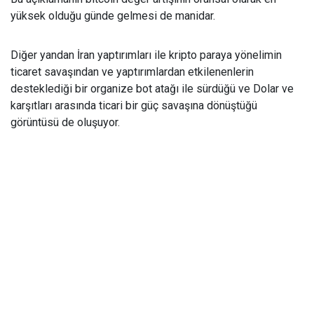
yüksek olduğu günde gelmesi de manidar.
Diğer yandan İran yaptırımları ile kripto paraya yönelimin
ticaret savaşından ve yaptırımlardan etkilenenlerin
desteklediği bir organize bot atağı ile sürdüğü ve Dolar ve
karşıtları arasında ticari bir güç savaşına dönüştüğü
görüntüsü de oluşuyor.