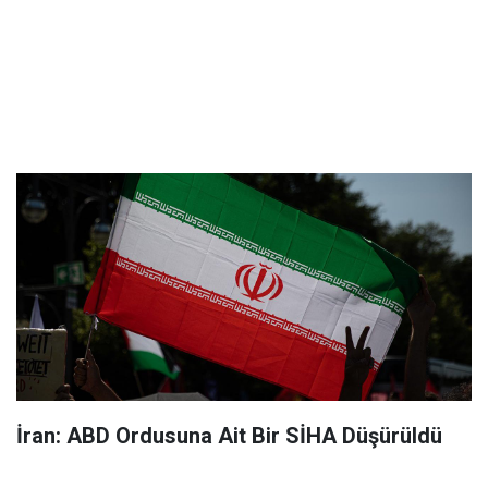
İran: ABD Ordusuna Ait Bir SİHA Düşürüldü