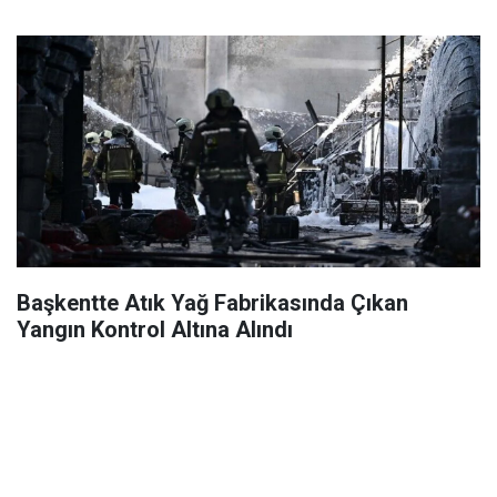
Başkentte Atık Yağ Fabrikasında Çıkan
Yangın Kontrol Altına Alındı