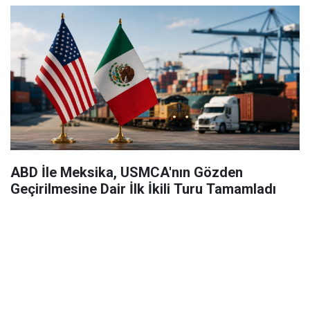
ABD İle Meksika, USMCA'nın Gözden
Geçirilmesine Dair İlk İkili Turu Tamamladı