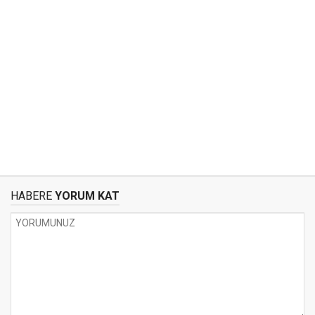
HABERE
YORUM KAT