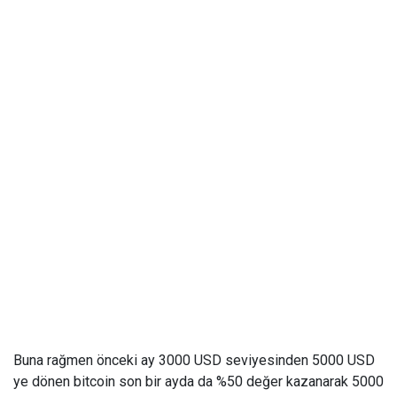
Buna rağmen önceki ay 3000 USD seviyesinden 5000 USD
ye dönen bitcoin son bir ayda da %50 değer kazanarak 5000