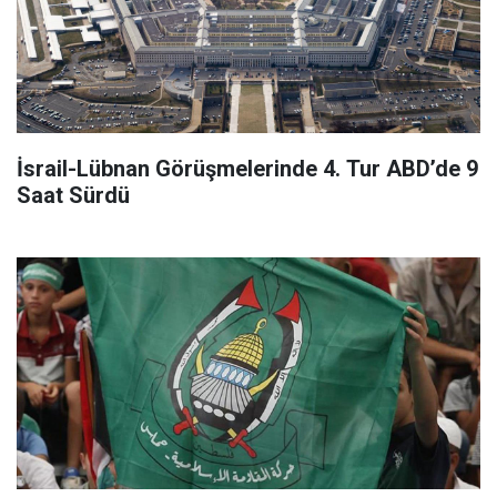
İsrail-Lübnan Görüşmelerinde 4. Tur ABD’de 9
Saat Sürdü