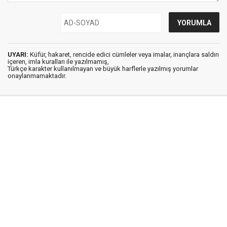
UYARI:
Küfür, hakaret, rencide edici cümleler veya imalar, inançlara saldırı
içeren, imla kuralları ile yazılmamış,
Türkçe karakter kullanılmayan ve büyük harflerle yazılmış yorumlar
onaylanmamaktadır.