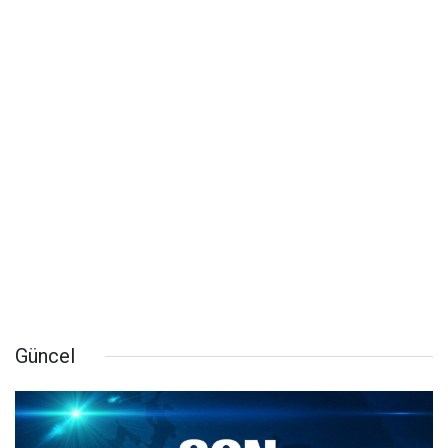
Güncel