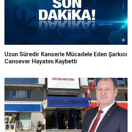
Uzun Süredir Kanserle Mücadele Eden Şarkıcı
Cansever Hayatını Kaybetti