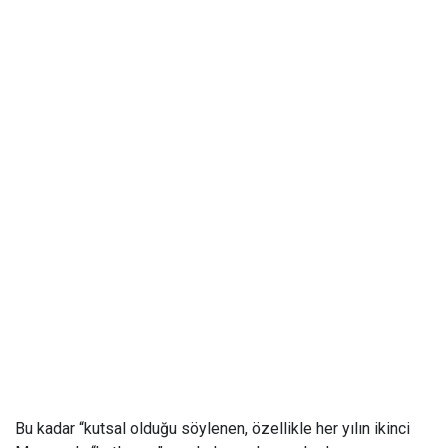
Bu kadar “kutsal olduğu söylenen, özellikle her yılın ikinci