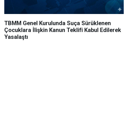
TBMM Genel Kurulunda Suça Sürüklenen
Çocuklara İlişkin Kanun Teklifi Kabul Edilerek
Yasalaştı