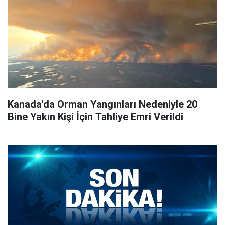
Kanada'da Orman Yangınları Nedeniyle 20
Bine Yakın Kişi İçin Tahliye Emri Verildi