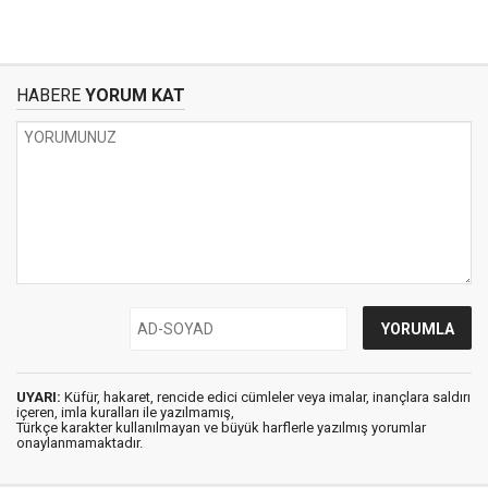
HABERE
YORUM KAT
UYARI:
Küfür, hakaret, rencide edici cümleler veya imalar, inançlara saldırı
içeren, imla kuralları ile yazılmamış,
Türkçe karakter kullanılmayan ve büyük harflerle yazılmış yorumlar
onaylanmamaktadır.