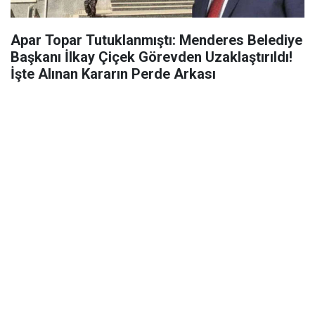
Apar Topar Tutuklanmıştı: Menderes Belediye
Başkanı İlkay Çiçek Görevden Uzaklaştırıldı!
İşte Alınan Kararın Perde Arkası