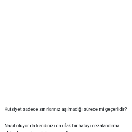
Kutsiyet sadece sınırlarınız aşılmadığı sürece mi geçerlidir?
Nasıl oluyor da kendinizi en ufak bir hatayı cezalandırma