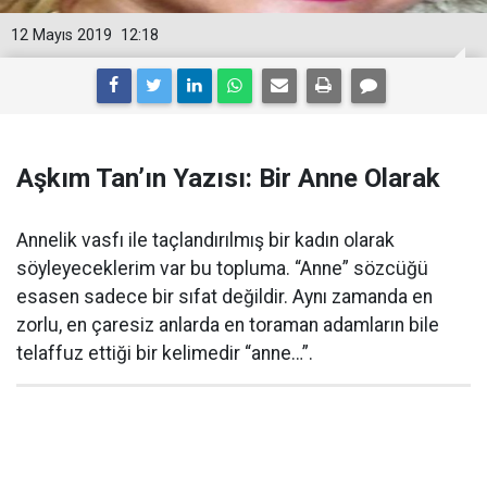
12 Mayıs 2019
12:18
Aşkım Tan’ın Yazısı: Bir Anne Olarak
Annelik vasfı ile taçlandırılmış bir kadın olarak
söyleyeceklerim var bu topluma. “Anne” sözcüğü
esasen sadece bir sıfat değildir. Aynı zamanda en
zorlu, en çaresiz anlarda en toraman adamların bile
telaffuz ettiği bir kelimedir “anne…”.