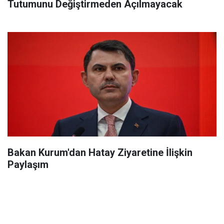
Tutumunu Değiştirmeden Açılmayacak
Bakan Kurum'dan Hatay Ziyaretine İlişkin
Paylaşım