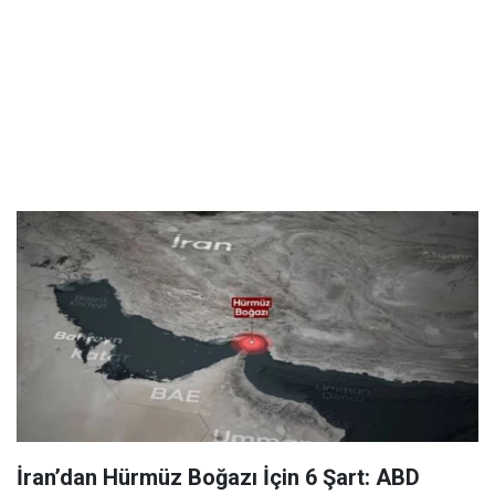
İran’dan Hürmüz Boğazı İçin 6 Şart: ABD