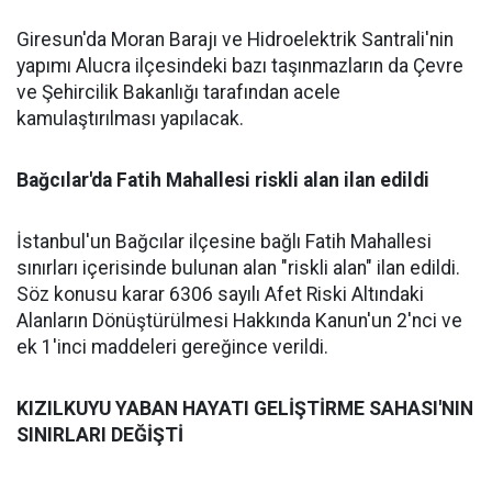
Giresun'da Moran Barajı ve Hidroelektrik Santrali'nin
yapımı Alucra ilçesindeki bazı taşınmazların da Çevre
ve Şehircilik Bakanlığı tarafından acele
kamulaştırılması yapılacak.
Bağcılar'da Fatih Mahallesi riskli alan ilan edildi
İstanbul'un Bağcılar ilçesine bağlı Fatih Mahallesi
sınırları içerisinde bulunan alan "riskli alan" ilan edildi.
Söz konusu karar 6306 sayılı Afet Riski Altındaki
Alanların Dönüştürülmesi Hakkında Kanun'un 2'nci ve
ek 1'inci maddeleri gereğince verildi.
KIZILKUYU YABAN HAYATI GELİŞTİRME SAHASI'NIN
SINIRLARI DEĞİŞTİ