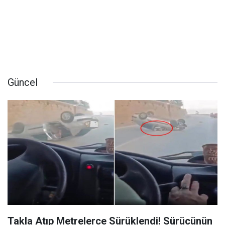
Güncel
Takla Atıp Metrelerce Sürüklendi! Sürücünün