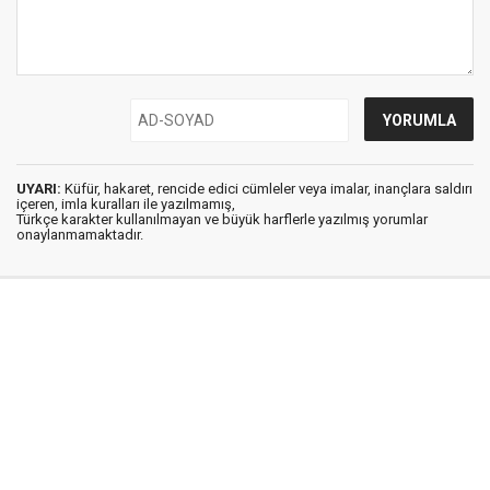
UYARI:
Küfür, hakaret, rencide edici cümleler veya imalar, inançlara saldırı
içeren, imla kuralları ile yazılmamış,
Türkçe karakter kullanılmayan ve büyük harflerle yazılmış yorumlar
onaylanmamaktadır.