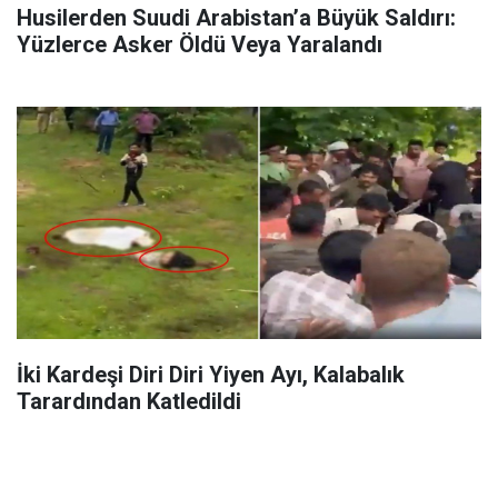
Husilerden Suudi Arabistan’a Büyük Saldırı:
Yüzlerce Asker Öldü Veya Yaralandı
İki Kardeşi Diri Diri Yiyen Ayı, Kalabalık
Tarardından Katledildi