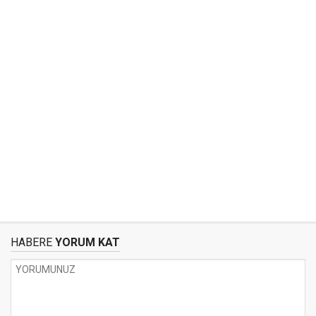
HABERE
YORUM KAT