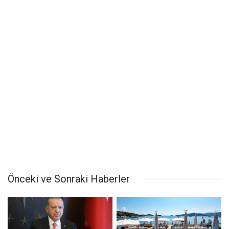
Önceki ve Sonraki Haberler