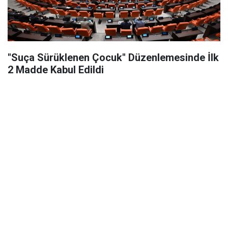
"Suça Sürüklenen Çocuk" Düzenlemesinde İlk
2 Madde Kabul Edildi