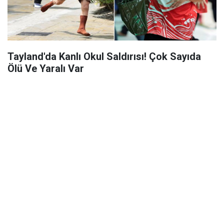
Tayland'da Kanlı Okul Saldırısı! Çok Sayıda
Ölü Ve Yaralı Var