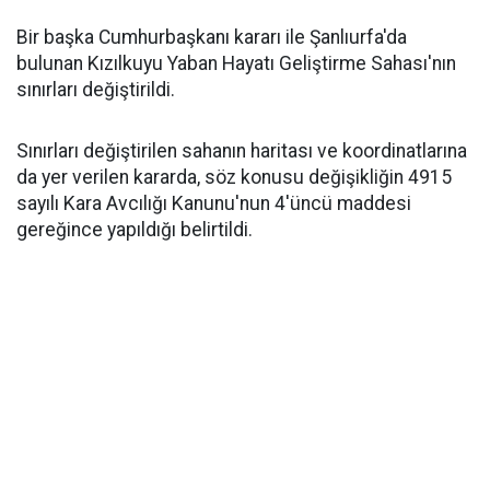
Bir başka Cumhurbaşkanı kararı ile Şanlıurfa'da
bulunan Kızılkuyu Yaban Hayatı Geliştirme Sahası'nın
sınırları değiştirildi.
Sınırları değiştirilen sahanın haritası ve koordinatlarına
da yer verilen kararda, söz konusu değişikliğin 4915
sayılı Kara Avcılığı Kanunu'nun 4'üncü maddesi
gereğince yapıldığı belirtildi.