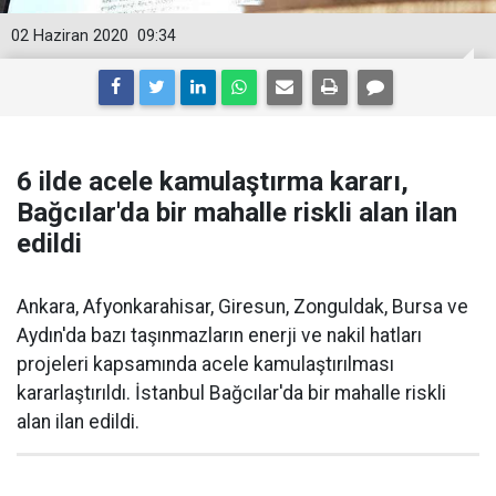
02 Haziran 2020
09:34
6 ilde acele kamulaştırma kararı,
Bağcılar'da bir mahalle riskli alan ilan
edildi
Ankara, Afyonkarahisar, Giresun, Zonguldak, Bursa ve
Aydın'da bazı taşınmazların enerji ve nakil hatları
projeleri kapsamında acele kamulaştırılması
kararlaştırıldı. İstanbul Bağcılar'da bir mahalle riskli
alan ilan edildi.