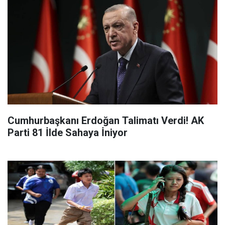
Cumhurbaşkanı Erdoğan Talimatı Verdi! AK
Parti 81 İlde Sahaya İniyor