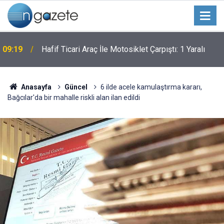
09:19
Hafif Ticari Araç İle Motosiklet Çarpıştı: 1 Yaralı
Anasayfa
Güncel
6 ilde acele kamulaştırma kararı,
Bağcılar'da bir mahalle riskli alan ilan edildi