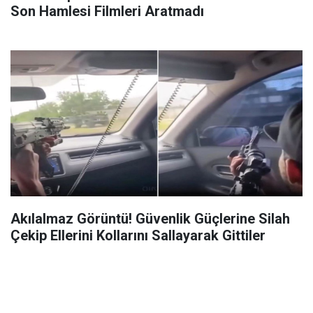
Son Hamlesi Filmleri Aratmadı
Akılalmaz Görüntü! Güvenlik Güçlerine Silah
Çekip Ellerini Kollarını Sallayarak Gittiler