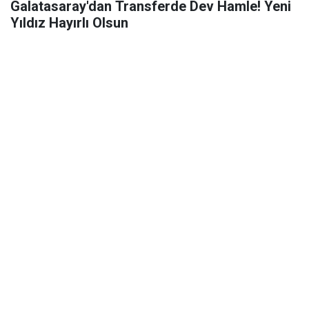
Galatasaray'dan Transferde Dev Hamle! Yeni
Yıldız Hayırlı Olsun