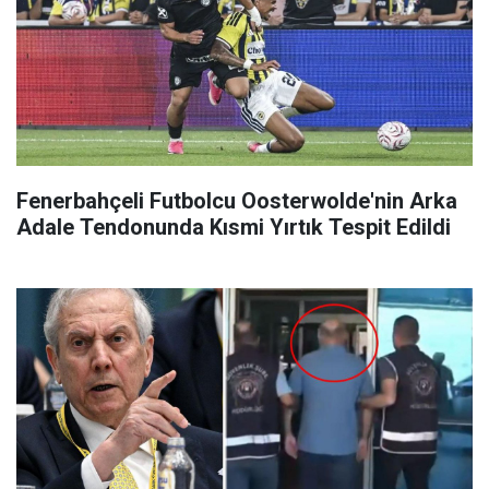
Fenerbahçeli Futbolcu Oosterwolde'nin Arka
Adale Tendonunda Kısmi Yırtık Tespit Edildi