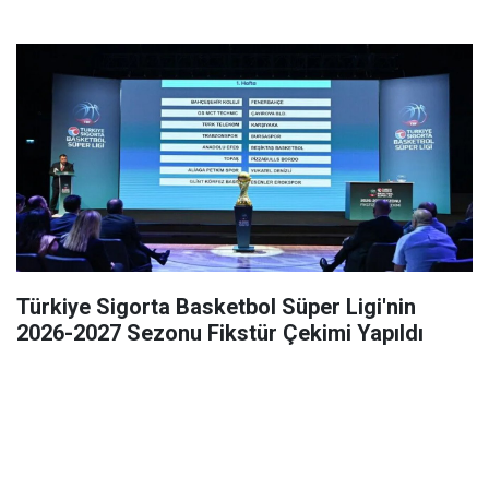
Türkiye Sigorta Basketbol Süper Ligi'nin
2026-2027 Sezonu Fikstür Çekimi Yapıldı