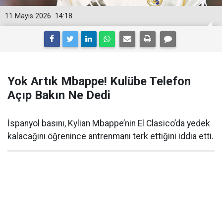
11 Mayıs 2026
14:18
Yok Artık Mbappe! Kulübe Telefon
Açıp Bakın Ne Dedi
İspanyol basını, Kylian Mbappe’nin El Clasico’da yedek
kalacağını öğrenince antrenmanı terk ettiğini iddia etti.