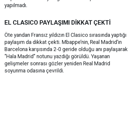
yapılmadı.
EL CLASICO PAYLAŞIMI DİKKAT ÇEKTİ
Öte yandan Fransız yıldızın El Clasico sırasında yaptığı
paylaşım da dikkat çekti. Mbappe’nin, Real Madrid’in
Barcelona karşısında 2-0 geride olduğu anı paylaşarak
“Hala Madrid” notunu yazdığı görüldü. Yaşanan
gelişmeler sonrası gözler yeniden Real Madrid
soyunma odasına çevrildi.