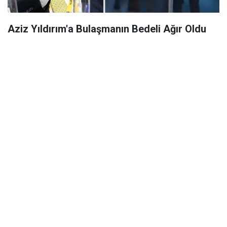
Aziz Yıldırım'a Bulaşmanın Bedeli Ağır Oldu