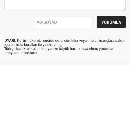
UYARI:
Küfür, hakaret, rencide edici cümleler veya imalar, inançlara saldırı
içeren, imla kuralları ile yazılmamış,
Türkçe karakter kullanılmayan ve büyük harflerle yazılmış yorumlar
onaylanmamaktadır.