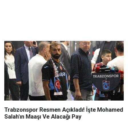
Trabzonspor Resmen Açıkladı! İşte Mohamed
Salah'ın Maaşı Ve Alacağı Pay