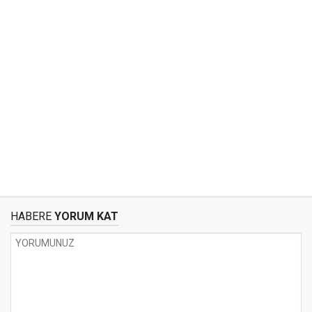
HABERE
YORUM KAT