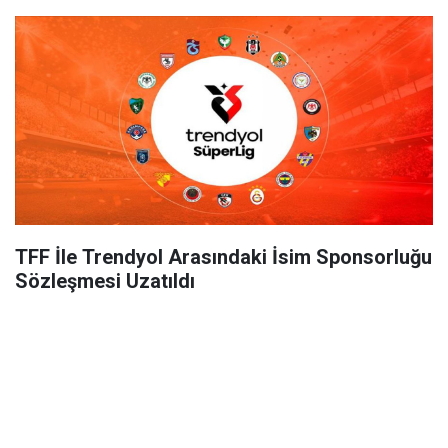
TFF İle Trendyol Arasındaki İsim Sponsorluğu
Sözleşmesi Uzatıldı