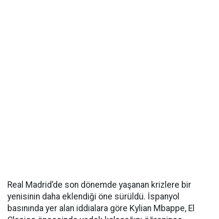
Real Madrid’de son dönemde yaşanan krizlere bir
yenisinin daha eklendiği öne sürüldü. İspanyol
basınında yer alan iddialara göre Kylian Mbappe, El