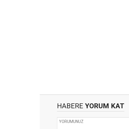
HABERE
YORUM KAT