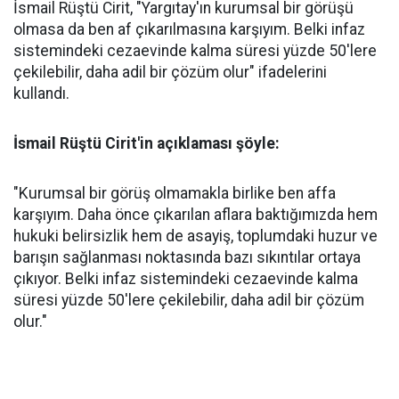
İsmail Rüştü Cirit, "Yargıtay'ın kurumsal bir görüşü
olmasa da ben af çıkarılmasına karşıyım. Belki infaz
sistemindeki cezaevinde kalma süresi yüzde 50'lere
çekilebilir, daha adil bir çözüm olur" ifadelerini
kullandı.
İsmail Rüştü Cirit'in açıklaması şöyle:
"Kurumsal bir görüş olmamakla birlike ben affa
karşıyım. Daha önce çıkarılan aflara baktığımızda hem
hukuki belirsizlik hem de asayiş, toplumdaki huzur ve
barışın sağlanması noktasında bazı sıkıntılar ortaya
çıkıyor. Belki infaz sistemindeki cezaevinde kalma
süresi yüzde 50'lere çekilebilir, daha adil bir çözüm
olur."