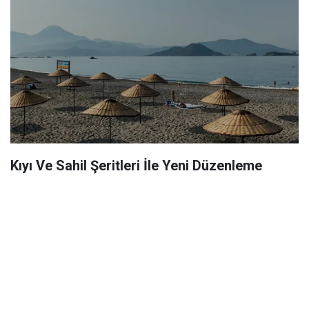
Kıyı Ve Sahil Şeritleri İle Yeni Düzenleme