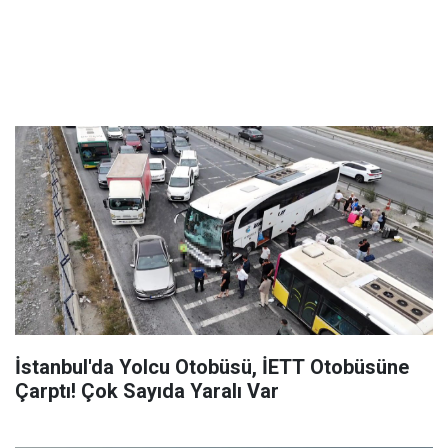
İstanbul'da Yolcu Otobüsü, İETT Otobüsüne
Çarptı! Çok Sayıda Yaralı Var