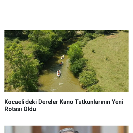
Kocaeli'deki Dereler Kano Tutkunlarının Yeni
Rotası Oldu