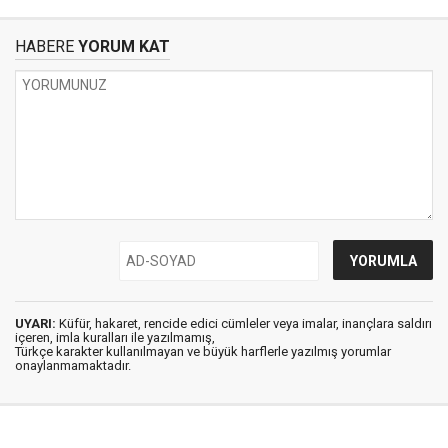
HABERE
YORUM KAT
UYARI:
Küfür, hakaret, rencide edici cümleler veya imalar, inançlara saldırı
içeren, imla kuralları ile yazılmamış,
Türkçe karakter kullanılmayan ve büyük harflerle yazılmış yorumlar
onaylanmamaktadır.