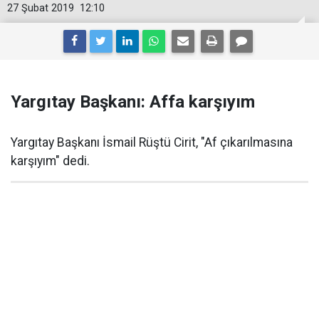
27 Şubat 2019
12:10
Yargıtay Başkanı: Affa karşıyım
Yargıtay Başkanı İsmail Rüştü Cirit, "Af çıkarılmasına
karşıyım" dedi.