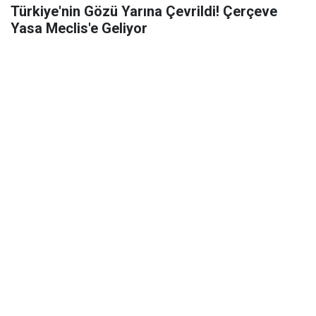
Türkiye'nin Gözü Yarına Çevrildi! Çerçeve
Yasa Meclis'e Geliyor