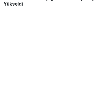
Yükseldi