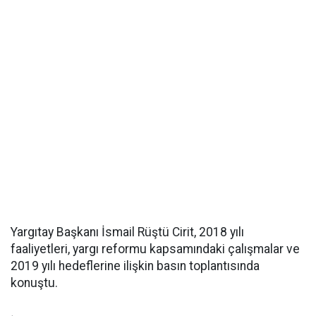
Yargıtay Başkanı İsmail Rüştü Cirit, 2018 yılı
faaliyetleri, yargı reformu kapsamındaki çalışmalar ve
2019 yılı hedeflerine ilişkin basın toplantısında
konuştu.