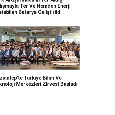
lışmayla Ter Ve Nemden Enerji
tebilen Batarya Geliştirildi
ziantep'te Türkiye Bilim Ve
knoloji Merkezleri Zirvesi Başladı