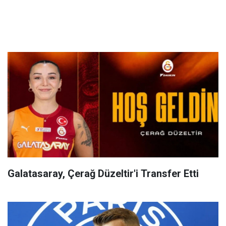
Galatasaray, Çerağ Düzeltir'i Transfer Etti