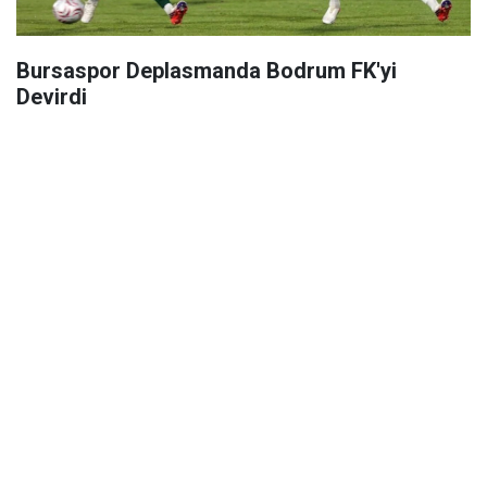
Bursaspor Deplasmanda Bodrum FK'yi
Devirdi