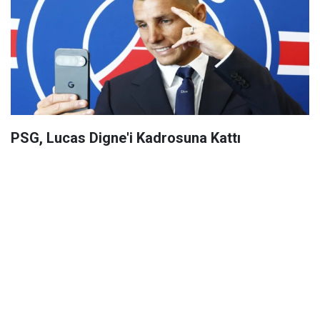
PSG, Lucas Digne'i Kadrosuna Kattı