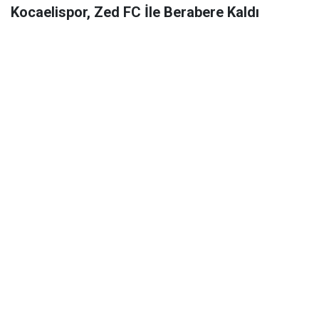
Kocaelispor, Zed FC İle Berabere Kaldı