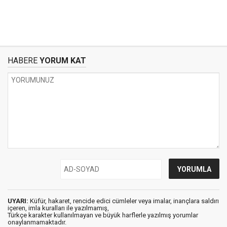
HABERE
YORUM KAT
UYARI:
Küfür, hakaret, rencide edici cümleler veya imalar, inançlara saldırı
içeren, imla kuralları ile yazılmamış,
Türkçe karakter kullanılmayan ve büyük harflerle yazılmış yorumlar
onaylanmamaktadır.