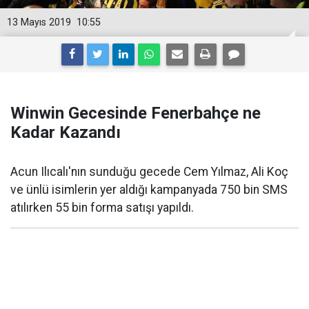
13 Mayıs 2019
10:55
Winwin Gecesinde Fenerbahçe ne
Kadar Kazandı
Acun Ilıcalı'nın sunduğu gecede Cem Yılmaz, Ali Koç
ve ünlü isimlerin yer aldığı kampanyada 750 bin SMS
atılırken 55 bin forma satışı yapıldı.