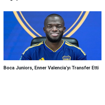
Boca Juniors, Enner Valencia'yı Transfer Etti