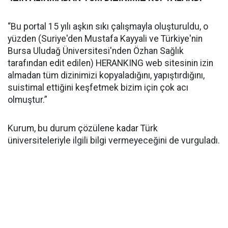
“Bu portal 15 yılı aşkın sıkı çalışmayla oluşturuldu, o
yüzden (Suriye'den Mustafa Kayyali ve Türkiye'nin
Bursa Uludağ Üniversitesi'nden Özhan Sağlık
tarafından edit edilen) HERANKING web sitesinin izin
almadan tüm dizinimizi kopyaladığını, yapıştırdığını,
suistimal ettiğini keşfetmek bizim için çok acı
olmuştur.”
Kurum, bu durum çözülene kadar Türk
üniversiteleriyle ilgili bilgi vermeyeceğini de vurguladı.