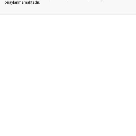
onaylanmamaktadır.