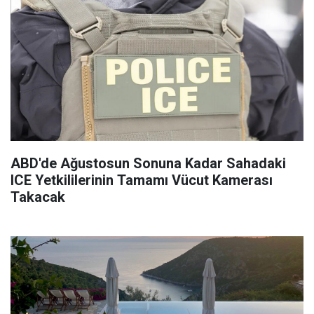
ABD'de Ağustosun Sonuna Kadar Sahadaki
ICE Yetkililerinin Tamamı Vücut Kamerası
Takacak