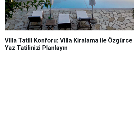
Villa Tatili Konforu: Villa Kiralama ile Özgürce
Yaz Tatilinizi Planlayın