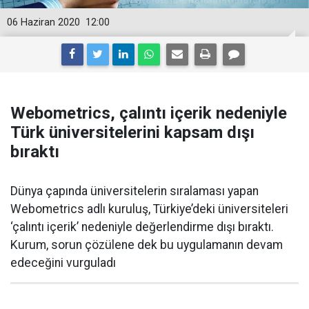
06 Haziran 2020
12:00
Webometrics, çalıntı içerik nedeniyle
Türk üniversitelerini kapsam dışı
bıraktı
Dünya çapında üniversitelerin sıralaması yapan
Webometrics adlı kuruluş, Türkiye’deki üniversiteleri
‘çalıntı içerik’ nedeniyle değerlendirme dışı bıraktı.
Kurum, sorun çözülene dek bu uygulamanın devam
edeceğini vurguladı