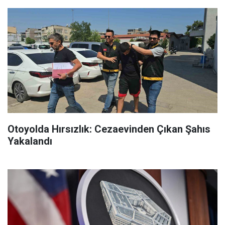
Otoyolda Hırsızlık: Cezaevinden Çıkan Şahıs
Yakalandı