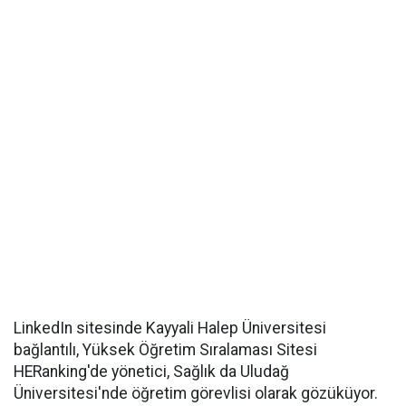
LinkedIn sitesinde Kayyali Halep Üniversitesi
bağlantılı, Yüksek Öğretim Sıralaması Sitesi
HERanking'de yönetici, Sağlık da Uludağ
Üniversitesi'nde öğretim görevlisi olarak gözüküyor.