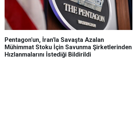
Pentagon'un, İran'la Savaşta Azalan
Mühimmat Stoku İçin Savunma Şirketlerinden
Hızlanmalarını İstediği Bildirildi