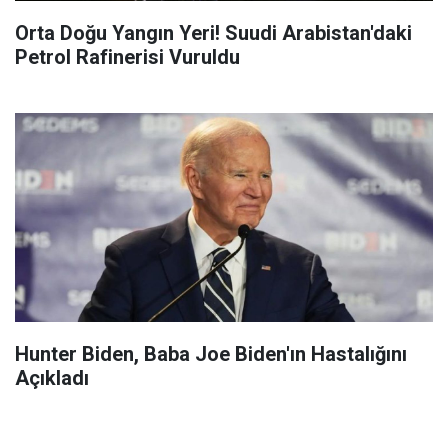
Orta Doğu Yangın Yeri! Suudi Arabistan'daki
Petrol Rafinerisi Vuruldu
Hunter Biden, Baba Joe Biden'ın Hastalığını
Açıkladı