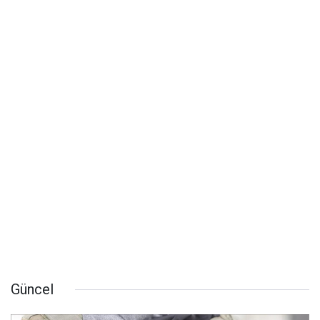
Güncel