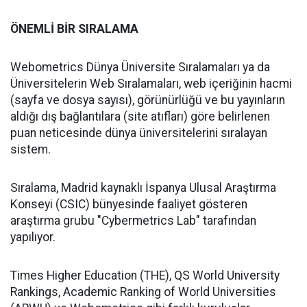
ÖNEMLİ BİR SIRALAMA
Webometrics Dünya Üniversite Sıralamaları ya da
Üniversitelerin Web Sıralamaları, web içeriğinin hacmi
(sayfa ve dosya sayısı), görünürlüğü ve bu yayınların
aldığı dış bağlantılara (site atıfları) göre belirlenen
puan neticesinde dünya üniversitelerini sıralayan
sistem.
Sıralama, Madrid kaynaklı İspanya Ulusal Araştırma
Konseyi (CSIC) bünyesinde faaliyet gösteren
araştırma grubu "Cybermetrics Lab" tarafından
yapılıyor.
Times Higher Education (THE), QS World University
Rankings, Academic Ranking of World Universities