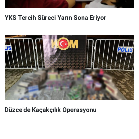
YKS Tercih Süreci Yarın Sona Eriyor
Düzce'de Kaçakçılık Operasyonu