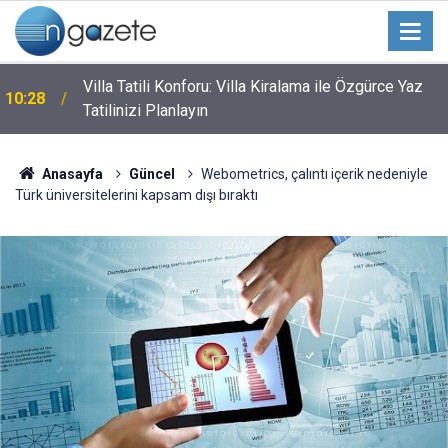
Villa Tatili Konforu: Villa Kiralama ile Özgürce Yaz
10:28
Tatilinizi Planlayın
Anasayfa
Güncel
Webometrics, çalıntı içerik nedeniyle
Türk üniversitelerini kapsam dışı bıraktı