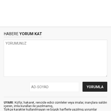
HABERE
YORUM KAT
UYARI:
Küfür, hakaret, rencide edici cümleler veya imalar, inançlara saldırı
içeren, imla kuralları ile yazılmamış,
Türkçe karakter kullanılmayan ve büyük harflerle yazılmış yorumlar