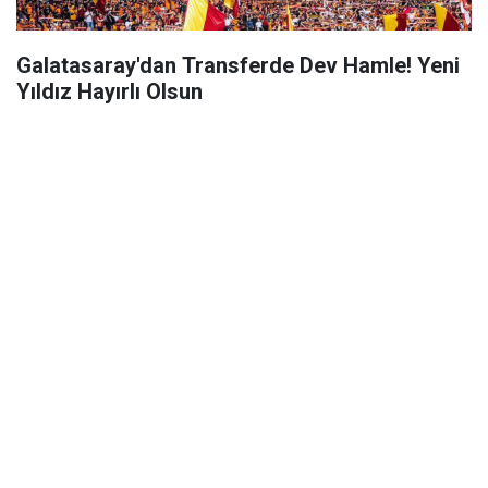
Galatasaray'dan Transferde Dev Hamle! Yeni
Yıldız Hayırlı Olsun