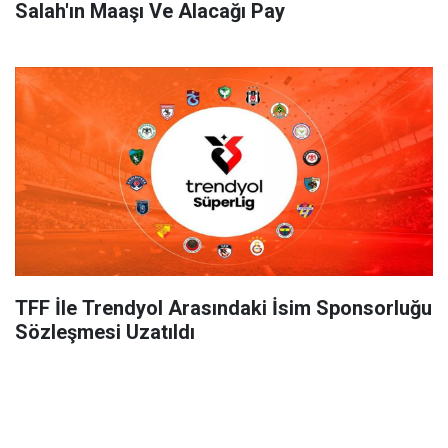
Salah'ın Maaşı Ve Alacağı Pay
TFF İle Trendyol Arasındaki İsim Sponsorluğu
Sözleşmesi Uzatıldı