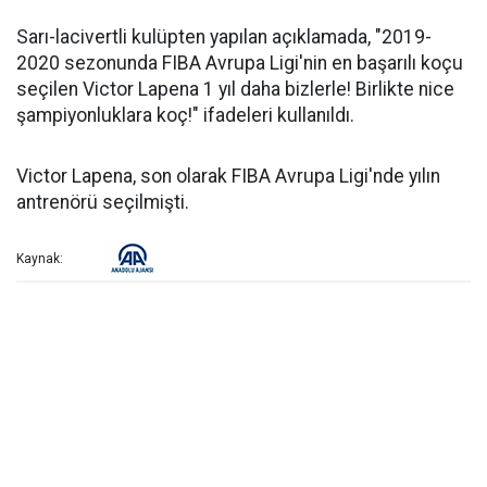
Sarı-lacivertli kulüpten yapılan açıklamada, "2019-
2020 sezonunda FIBA Avrupa Ligi'nin en başarılı koçu
seçilen Victor Lapena 1 yıl daha bizlerle! Birlikte nice
şampiyonluklara koç!" ifadeleri kullanıldı.
Victor Lapena, son olarak FIBA Avrupa Ligi'nde yılın
antrenörü seçilmişti.
Kaynak: