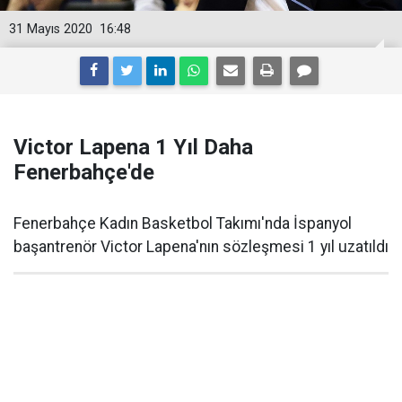
31 Mayıs 2020
16:48
Victor Lapena 1 Yıl Daha
Fenerbahçe'de
Fenerbahçe Kadın Basketbol Takımı'nda İspanyol
başantrenör Victor Lapena'nın sözleşmesi 1 yıl uzatıldı