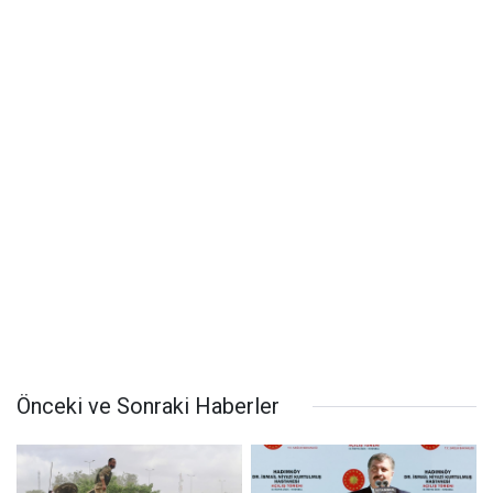
Önceki ve Sonraki Haberler