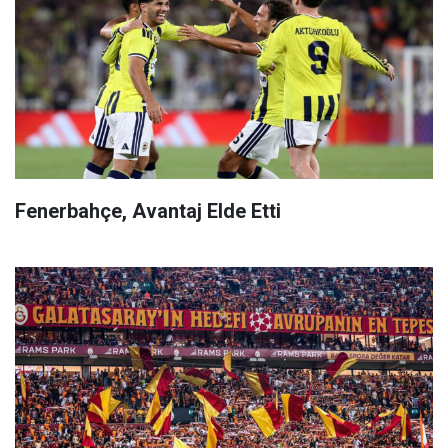
Fenerbahçe, Avantaj Elde Etti