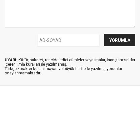
UYARI:
Küfür, hakaret, rencide edici cümleler veya imalar, inançlara saldırı
içeren, imla kuralları ile yazılmamış,
Türkçe karakter kullanılmayan ve büyük harflerle yazılmış yorumlar
onaylanmamaktadır.