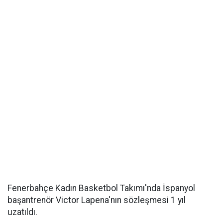
Fenerbahçe Kadın Basketbol Takımı'nda İspanyol
başantrenör Victor Lapena'nın sözleşmesi 1 yıl
uzatıldı.