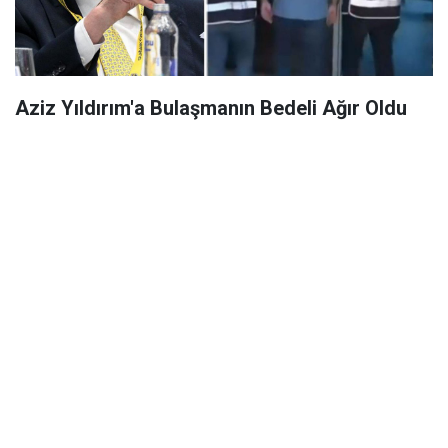
Aziz Yıldırım'a Bulaşmanın Bedeli Ağır Oldu