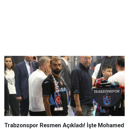
Trabzonspor Resmen Açıkladı! İşte Mohamed