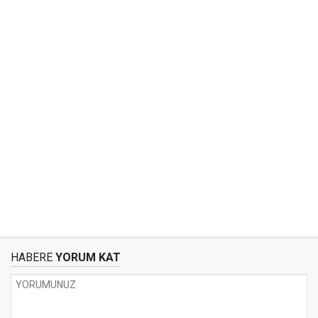
HABERE
YORUM KAT