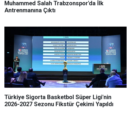
Muhammed Salah Trabzonspor'da İlk
Antrenmanına Çıktı
Türkiye Sigorta Basketbol Süper Ligi'nin
2026-2027 Sezonu Fikstür Çekimi Yapıldı