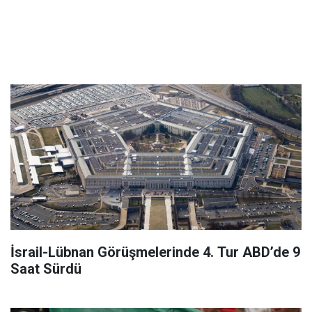
İsrail-Lübnan Görüşmelerinde 4. Tur ABD’de 9
Saat Sürdü