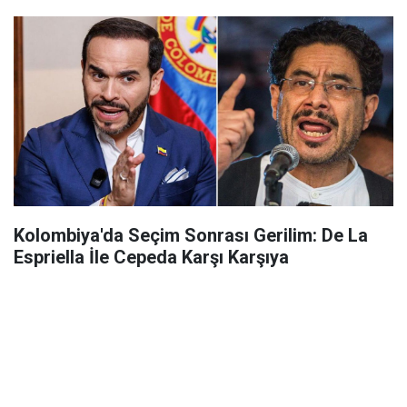
Kolombiya'da Seçim Sonrası Gerilim: De La
Espriella İle Cepeda Karşı Karşıya