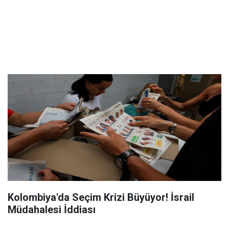
Kolombiya'da Seçim Krizi Büyüyor! İsrail
Müdahalesi İddiası