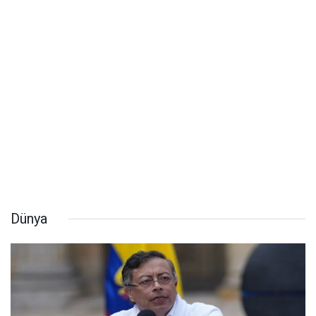
Dünya