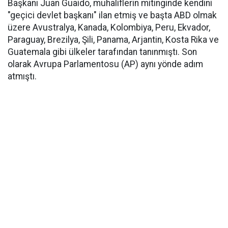
Başkanı Juan Guaido, muhaliflerin mitinginde kendini
"geçici devlet başkanı" ilan etmiş ve başta ABD olmak
üzere Avustralya, Kanada, Kolombiya, Peru, Ekvador,
Paraguay, Brezilya, Şili, Panama, Arjantin, Kosta Rika ve
Guatemala gibi ülkeler tarafından tanınmıştı. Son
olarak Avrupa Parlamentosu (AP) aynı yönde adım
atmıştı.