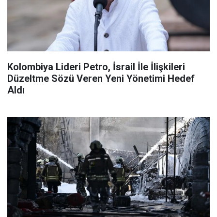
Kolombiya Lideri Petro, İsrail İle İlişkileri
Düzeltme Sözü Veren Yeni Yönetimi Hedef
Aldı