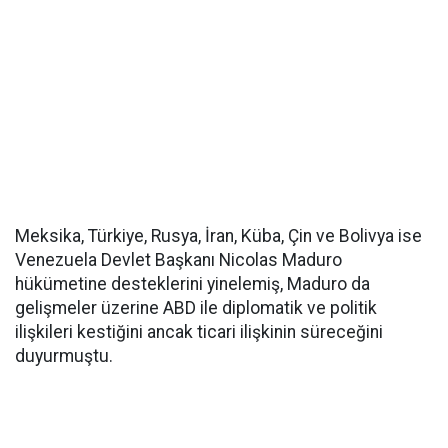
Meksika, Türkiye, Rusya, İran, Küba, Çin ve Bolivya ise
Venezuela Devlet Başkanı Nicolas Maduro
hükümetine desteklerini yinelemiş, Maduro da
gelişmeler üzerine ABD ile diplomatik ve politik
ilişkileri kestiğini ancak ticari ilişkinin süreceğini
duyurmuştu.