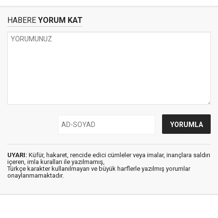
HABERE
YORUM KAT
UYARI:
Küfür, hakaret, rencide edici cümleler veya imalar, inançlara saldırı
içeren, imla kuralları ile yazılmamış,
Türkçe karakter kullanılmayan ve büyük harflerle yazılmış yorumlar
onaylanmamaktadır.