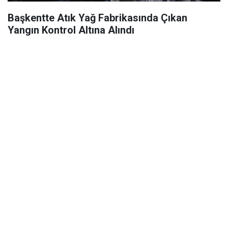
Başkentte Atık Yağ Fabrikasında Çıkan
Yangın Kontrol Altına Alındı