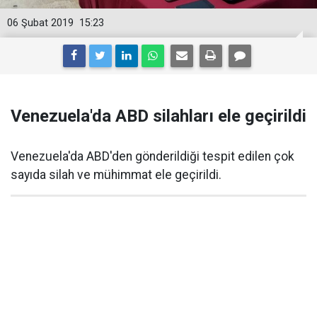
06 Şubat 2019
15:23
Venezuela'da ABD silahları ele geçirildi
Venezuela'da ABD'den gönderildiği tespit edilen çok
sayıda silah ve mühimmat ele geçirildi.