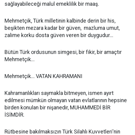
sağlayabileceği malul emeklilik bir maaş.
Mehmetçik, Türk milletinin kalbinde derin bir his,
beşikten mezara kadar bir güven, mazluma umut,
zalime korku dosta güven veren bir duygudur...
Bütün Türk ordusunun simgesi, bir fikir, bir amaçtır
Mehmetçik...
Mehmetçik... VATAN KAHRAMANI
Kahramanlıkları saymakla bitmeyen, ismen ayırt
edilmesi mümkün olmayan vatan evlatlarının hepsine
birden konulan bir nişanedir, MUHAMMEDİ BİR
İSİMDİR.
Rütbesine bakılmaksızın Türk Silahlı Kuvvetleri'nin