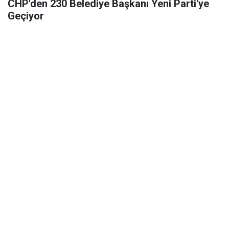
CHP'den 230 Belediye Başkanı Yeni Parti'ye
Geçiyor