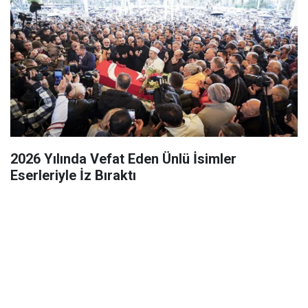
2026 Yılında Vefat Eden Ünlü İsimler
Eserleriyle İz Bıraktı