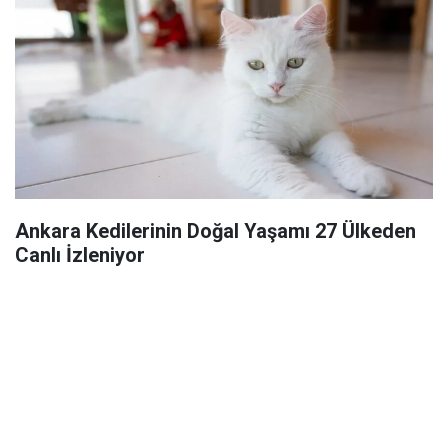
Ankara Kedilerinin Doğal Yaşamı 27 Ülkeden
Canlı İzleniyor