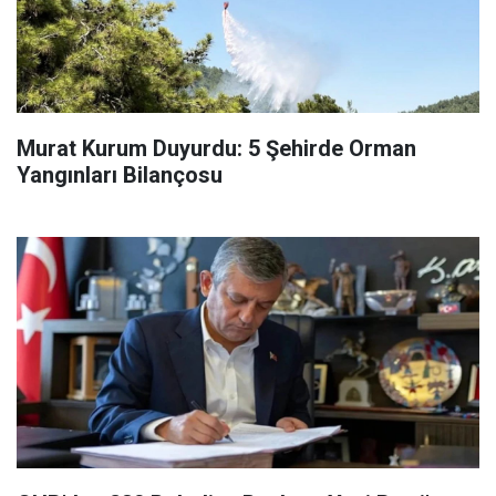
Murat Kurum Duyurdu: 5 Şehirde Orman
Yangınları Bilançosu