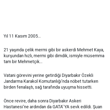
Yıl 11 Kasım 2005...
21 yaşında çelik mermi gibi bir askerdi Mehmet Kaya,
kurşundan hızlı, mermi gibi dimdik, ismiyle müsemma
tam bir Mehmetçik...
Vatani görevini yerine getirdiği Diyarbakır Özekli
Jandarma Karakol Komutanlığı'nda nöbet tutarken
birden fenalaştı, sağ tarafında uyuşma hissetti.
Önce revire, daha sonra Diyarbakır Askeri
Hastanesi'ne ardından da GATA’ YA sevk edildi. Şuan