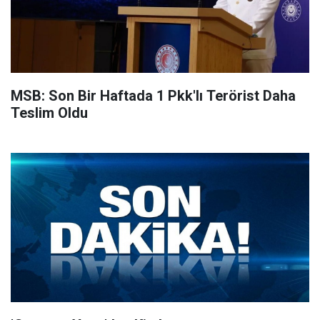
MSB: Son Bir Haftada 1 Pkk'lı Terörist Daha
Teslim Oldu