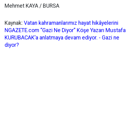
Mehmet KAYA / BURSA
Kaynak:
Vatan kahramanlarımız hayat hikâyelerini
NGAZETE.com “Gazi Ne Diyor” Köşe Yazarı Mustafa
KURUBACAK’a anlatmaya devam ediyor. - Gazi ne
diyor?