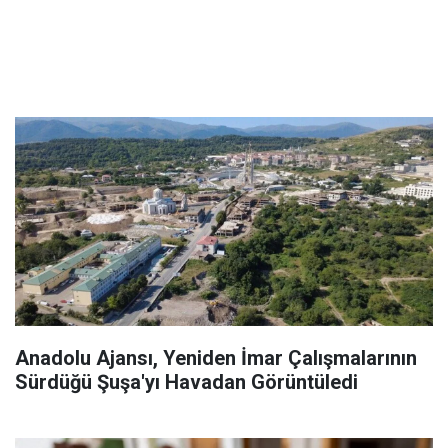
Anadolu Ajansı, Yeniden İmar Çalışmalarının
Sürdüğü Şuşa'yı Havadan Görüntüledi