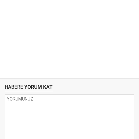
HABERE
YORUM KAT