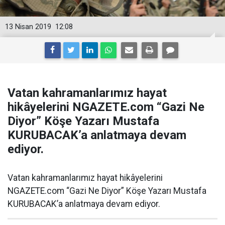
13 Nisan 2019
12:08
Vatan kahramanlarımız hayat
hikâyelerini NGAZETE.com “Gazi Ne
Diyor” Köşe Yazarı Mustafa
KURUBACAK’a anlatmaya devam
ediyor.
Vatan kahramanlarımız hayat hikâyelerini
NGAZETE.com “Gazi Ne Diyor” Köşe Yazarı Mustafa
KURUBACAK’a anlatmaya devam ediyor.