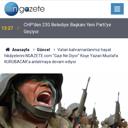
CHP'den 230 Belediye Başkanı Yeni Parti'ye
13:27
Geçiyor
Anasayfa
Güncel
Vatan kahramanlarımız hayat
hikâyelerini NGAZETE.com “Gazi Ne Diyor” Köşe Yazarı Mustafa
KURUBACAK’a anlatmaya devam ediyor.