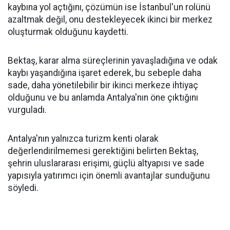
kaybına yol açtığını, çözümün ise İstanbul'un rolünü
azaltmak değil, onu destekleyecek ikinci bir merkez
oluşturmak olduğunu kaydetti.
Bektaş, karar alma süreçlerinin yavaşladığına ve odak
kaybı yaşandığına işaret ederek, bu sebeple daha
sade, daha yönetilebilir bir ikinci merkeze ihtiyaç
olduğunu ve bu anlamda Antalya'nın öne çıktığını
vurguladı.
Antalya'nın yalnızca turizm kenti olarak
değerlendirilmemesi gerektiğini belirten Bektaş,
şehrin uluslararası erişimi, güçlü altyapısı ve sade
yapısıyla yatırımcı için önemli avantajlar sunduğunu
söyledi.