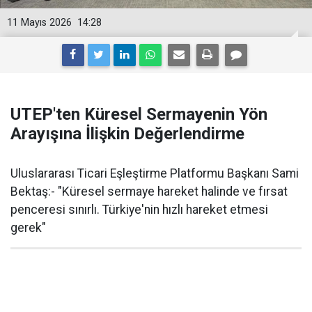
11 Mayıs 2026
14:28
UTEP'ten Küresel Sermayenin Yön
Arayışına İlişkin Değerlendirme
Uluslararası Ticari Eşleştirme Platformu Başkanı Sami
Bektaş:- "Küresel sermaye hareket halinde ve fırsat
penceresi sınırlı. Türkiye'nin hızlı hareket etmesi
gerek"