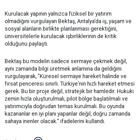
Kurulacak yapının yalnızca fiziksel bir yatırım
olmadığını vurgulayan Bektaş, Antalya'da iş, yaşam ve
sosyal alanların birlikte planlanması gerektiğini,
üniversitelerle kurulacak işbirliklerinin de kritik
olduğunu paylaştı.
Bektaş bu modelin sadece sermaye çekmek değil,
aynı zamanda bilgi üretmek anlamına da geldiğini
vurgulayarak, "Küresel sermaye hareket halinde ve
fırsat penceresi sınırlı. Türkiye'nin hızlı hareket etmesi
gerek. Bu bir proje değil, stratejik bir hamledir. Hukuki
zemin hızla oluşturulmalı, pilot bölge başlatılmalı ve
yatırımcıyla doğrudan temas kurulmalı. Bu oyunda
kazananlar en iyi planı yapanlar değil, doğru zamanda
sahaya inenler olacak." ifadelerini kullandı.