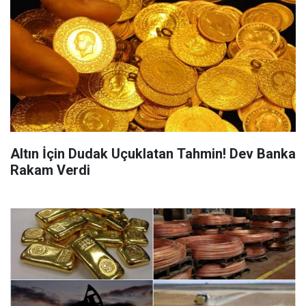
Altın İçin Dudak Uçuklatan Tahmin! Dev Banka
Rakam Verdi