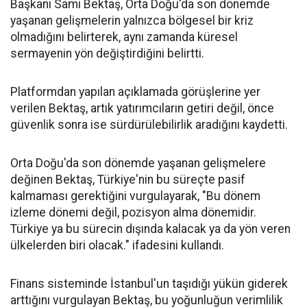
Başkanı Sami Bektaş, Orta Doğu'da son dönemde
yaşanan gelişmelerin yalnızca bölgesel bir kriz
olmadığını belirterek, aynı zamanda küresel
sermayenin yön değiştirdiğini belirtti.
Platformdan yapılan açıklamada görüşlerine yer
verilen Bektaş, artık yatırımcıların getiri değil, önce
güvenlik sonra ise sürdürülebilirlik aradığını kaydetti.
Orta Doğu'da son dönemde yaşanan gelişmelere
değinen Bektaş, Türkiye'nin bu süreçte pasif
kalmaması gerektiğini vurgulayarak, "Bu dönem
izleme dönemi değil, pozisyon alma dönemidir.
Türkiye ya bu sürecin dışında kalacak ya da yön veren
ülkelerden biri olacak." ifadesini kullandı.
Finans sisteminde İstanbul'un taşıdığı yükün giderek
arttığını vurgulayan Bektaş, bu yoğunluğun verimlilik