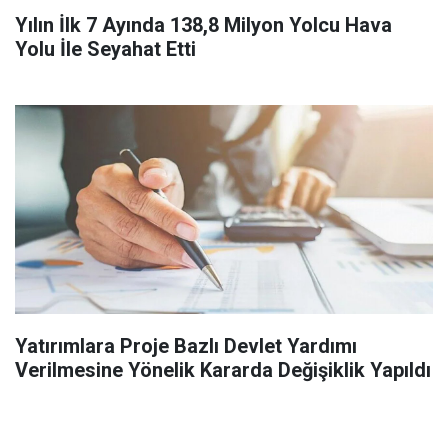
Yılın İlk 7 Ayında 138,8 Milyon Yolcu Hava
Yolu İle Seyahat Etti
Yatırımlara Proje Bazlı Devlet Yardımı
Verilmesine Yönelik Kararda Değişiklik Yapıldı