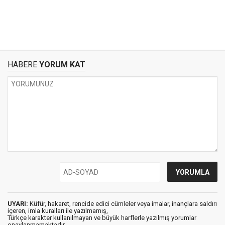
HABERE
YORUM KAT
UYARI:
Küfür, hakaret, rencide edici cümleler veya imalar, inançlara saldırı
içeren, imla kuralları ile yazılmamış,
Türkçe karakter kullanılmayan ve büyük harflerle yazılmış yorumlar
onaylanmamaktadır.