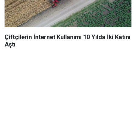
Çiftçilerin İnternet Kullanımı 10 Yılda İki Katını
Aştı