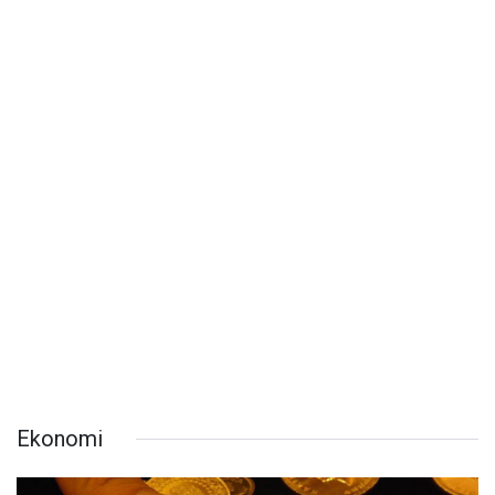
Ekonomi