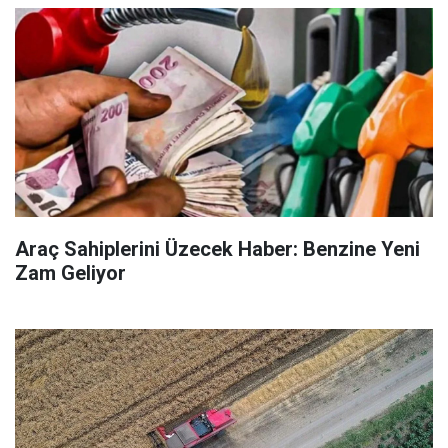
Araç Sahiplerini Üzecek Haber: Benzine Yeni
Zam Geliyor