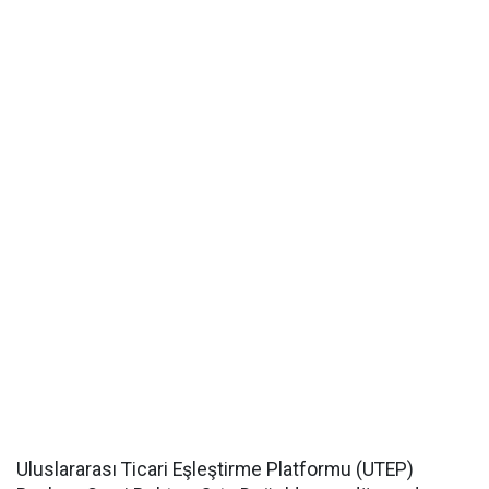
Uluslararası Ticari Eşleştirme Platformu (UTEP)