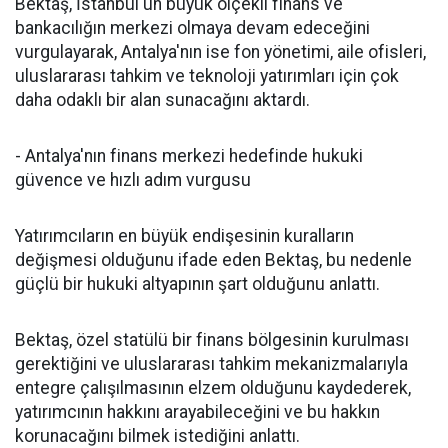
Bektaş, İstanbul'un büyük ölçekli finans ve
bankacılığın merkezi olmaya devam edeceğini
vurgulayarak, Antalya'nın ise fon yönetimi, aile ofisleri,
uluslararası tahkim ve teknoloji yatırımları için çok
daha odaklı bir alan sunacağını aktardı.
- Antalya'nın finans merkezi hedefinde hukuki
güvence ve hızlı adım vurgusu
Yatırımcıların en büyük endişesinin kuralların
değişmesi olduğunu ifade eden Bektaş, bu nedenle
güçlü bir hukuki altyapının şart olduğunu anlattı.
Bektaş, özel statülü bir finans bölgesinin kurulması
gerektiğini ve uluslararası tahkim mekanizmalarıyla
entegre çalışılmasının elzem olduğunu kaydederek,
yatırımcının hakkını arayabileceğini ve bu hakkın
korunacağını bilmek istediğini anlattı.