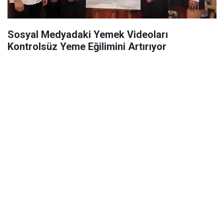
Sosyal Medyadaki Yemek Videoları
Kontrolsüz Yeme Eğilimini Artırıyor