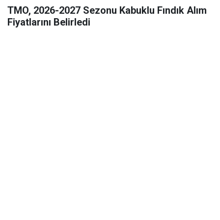
TMO, 2026-2027 Sezonu Kabuklu Fındık Alım
Fiyatlarını Belirledi