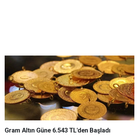
Gram Altın Güne 6.543 TL'den Başladı