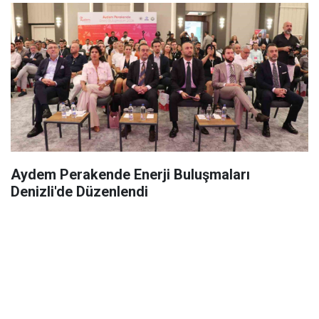
Aydem Perakende Enerji Buluşmaları
Denizli'de Düzenlendi