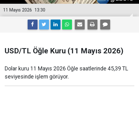
11 Mayıs 2026
13:30
USD/TL Öğle Kuru (11 Mayıs 2026)
Dolar kuru 11 Mayıs 2026 Öğle saatlerinde 45,39 TL
seviyesinde işlem görüyor.