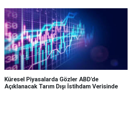
Küresel Piyasalarda Gözler ABD'de
Açıklanacak Tarım Dışı İstihdam Verisinde