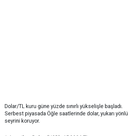
Dolar/TL kuru güne yüzde sınırlı yükselişle başladı.
Serbest piyasada Öğle saatlerinde dolar, yukarı yönlü
seyrini koruyor.