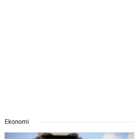
Ekonomi