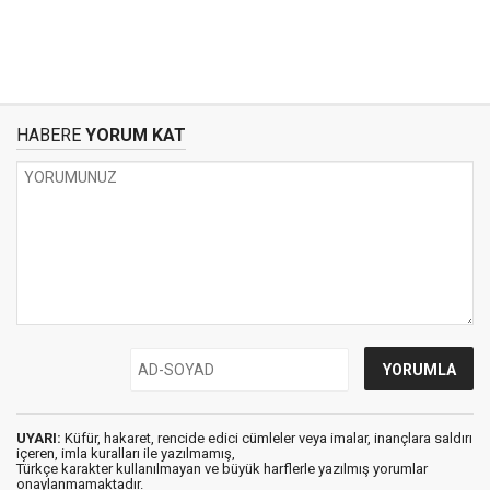
HABERE
YORUM KAT
UYARI:
Küfür, hakaret, rencide edici cümleler veya imalar, inançlara saldırı
içeren, imla kuralları ile yazılmamış,
Türkçe karakter kullanılmayan ve büyük harflerle yazılmış yorumlar
onaylanmamaktadır.