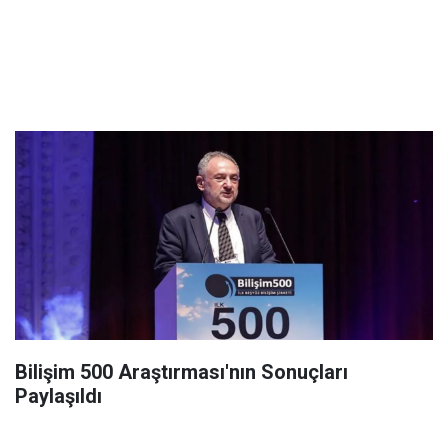
Bilişim 500 Araştırması'nın Sonuçları
Paylaşıldı