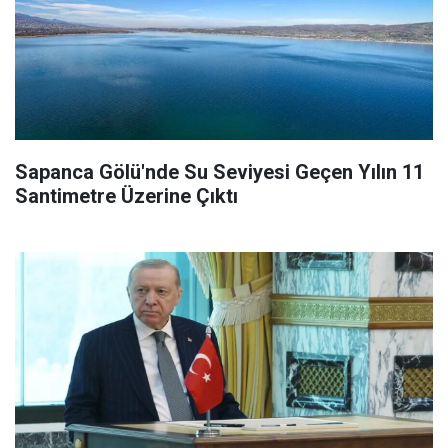
Sapanca Gölü'nde Su Seviyesi Geçen Yılın 11
Santimetre Üzerine Çıktı