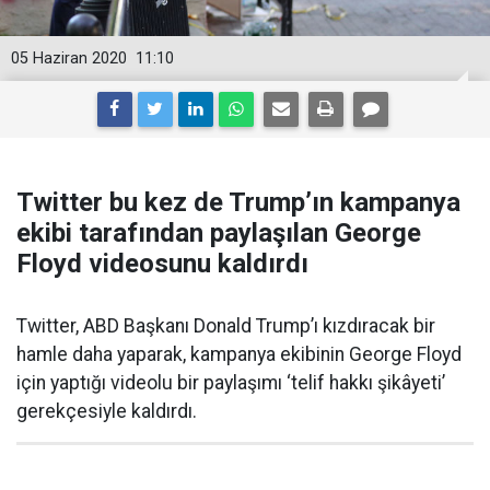
05 Haziran 2020
11:10
Twitter bu kez de Trump’ın kampanya
ekibi tarafından paylaşılan George
Floyd videosunu kaldırdı
Twitter, ABD Başkanı Donald Trump’ı kızdıracak bir
hamle daha yaparak, kampanya ekibinin George Floyd
için yaptığı videolu bir paylaşımı ‘telif hakkı şikâyeti’
gerekçesiyle kaldırdı.