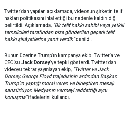
Twitter’dan yapılan açıklamada, videonun şirketin telif
hakları politikasını ihlal ettiği bu nedenle kaldırıldığı
belirtildi. Açıklamada,
“Bir telif hakkı sahibi veya yetkili
temsilcileri tarafından bize gönderilen geçerli telif
hakkı şikâyetlerine yanıt verdik”
denildi.
Bunun üzerine Trump’ın kampanya ekibi Twitter’a ve
CEO’su
Jack Dorsey
’ye tepki gösterdi. Twitter’dan
videoyu tekrar yayınlayan ekip,
“Twitter ve Jack
Dorsey, George Floyd trajedisinin ardından Başkan
Trump’ın yaptığı moral veren ve birleştiren mesajı
sansürlüyor. Medyanın vermeyi reddettiği aynı
konuşma”
ifadelerini kullandı.