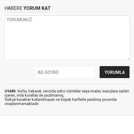
HABERE
YORUM KAT
UYARI:
Küfür, hakaret, rencide edici cümleler veya imalar, inançlara saldırı
içeren, imla kuralları ile yazılmamış,
Türkçe karakter kullanılmayan ve büyük harflerle yazılmış yorumlar
onaylanmamaktadır.