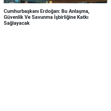
Cumhurbaşkanı Erdoğan: Bu Anlaşma,
Güvenlik Ve Savunma İşbirliğine Katkı
Sağlayacak