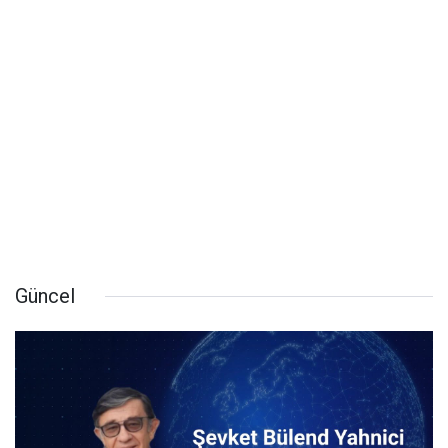
Güncel