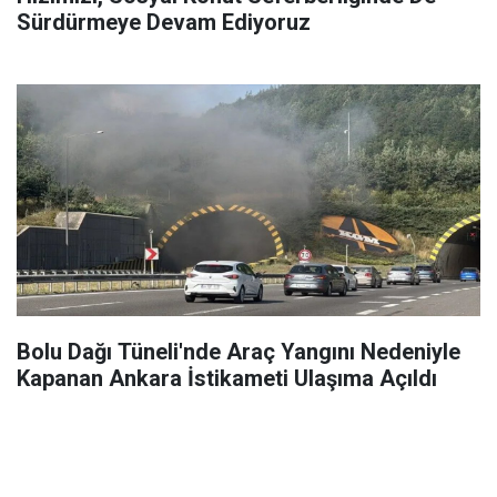
Sürdürmeye Devam Ediyoruz
Bolu Dağı Tüneli'nde Araç Yangını Nedeniyle
Kapanan Ankara İstikameti Ulaşıma Açıldı