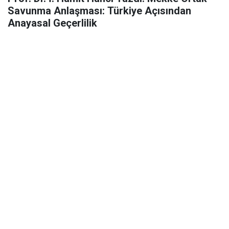
Savunma Anlaşması: Türkiye Açısından
Anayasal Geçerlilik