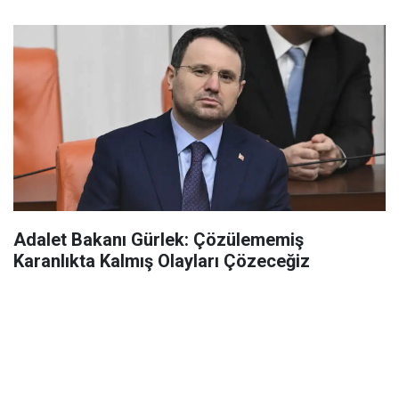
Adalet Bakanı Gürlek: Çözülememiş
Karanlıkta Kalmış Olayları Çözeceğiz