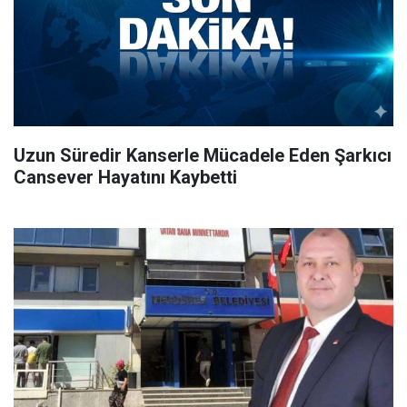
Uzun Süredir Kanserle Mücadele Eden Şarkıcı
Cansever Hayatını Kaybetti