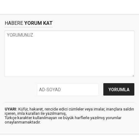
HABERE
YORUM KAT
UYARI:
Küfür, hakaret, rencide edici cümleler veya imalar, inançlara saldırı
içeren, imla kuralları ile yazılmamış,
Türkçe karakter kullanılmayan ve büyük harflerle yazılmış yorumlar
onaylanmamaktadır.