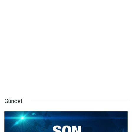
Güncel