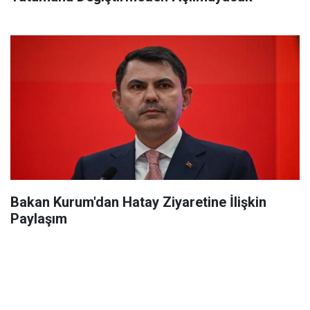
Bakan Kurum'dan Hatay Ziyaretine İlişkin
Paylaşım