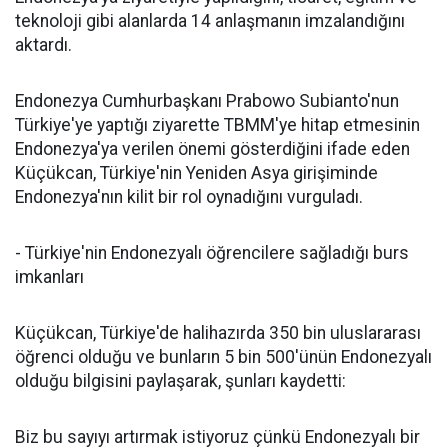
teknoloji gibi alanlarda 14 anlaşmanın imzalandığını
aktardı.
Endonezya Cumhurbaşkanı Prabowo Subianto'nun
Türkiye'ye yaptığı ziyarette TBMM'ye hitap etmesinin
Endonezya'ya verilen önemi gösterdiğini ifade eden
Küçükcan, Türkiye'nin Yeniden Asya girişiminde
Endonezya'nın kilit bir rol oynadığını vurguladı.
- Türkiye'nin Endonezyalı öğrencilere sağladığı burs
imkanları
Küçükcan, Türkiye'de halihazırda 350 bin uluslararası
öğrenci olduğu ve bunların 5 bin 500'ünün Endonezyalı
olduğu bilgisini paylaşarak, şunları kaydetti:
Biz bu sayıyı artırmak istiyoruz çünkü Endonezyalı bir