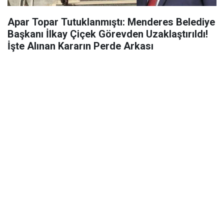
Apar Topar Tutuklanmıştı: Menderes Belediye
Başkanı İlkay Çiçek Görevden Uzaklaştırıldı!
İşte Alınan Kararın Perde Arkası