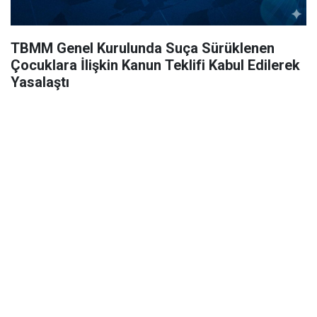
TBMM Genel Kurulunda Suça Sürüklenen
Çocuklara İlişkin Kanun Teklifi Kabul Edilerek
Yasalaştı