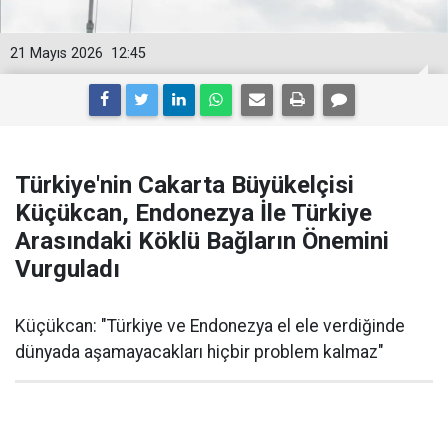
21 Mayıs 2026
12:45
Türkiye'nin Cakarta Büyükelçisi
Küçükcan, Endonezya İle Türkiye
Arasındaki Köklü Bağların Önemini
Vurguladı
Küçükcan: "Türkiye ve Endonezya el ele verdiğinde
dünyada aşamayacakları hiçbir problem kalmaz"