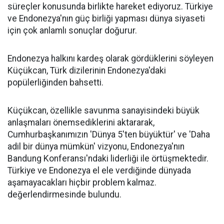
süreçler konusunda birlikte hareket ediyoruz. Türkiye
ve Endonezya'nın güç birliği yapması dünya siyaseti
için çok anlamlı sonuçlar doğurur.
Endonezya halkını kardeş olarak gördüklerini söyleyen
Küçükcan, Türk dizilerinin Endonezya'daki
popülerliğinden bahsetti.
Küçükcan, özellikle savunma sanayisindeki büyük
anlaşmaları önemsediklerini aktararak,
Cumhurbaşkanımızın 'Dünya 5'ten büyüktür' ve 'Daha
adil bir dünya mümkün' vizyonu, Endonezya'nın
Bandung Konferansı'ndaki liderliği ile örtüşmektedir.
Türkiye ve Endonezya el ele verdiğinde dünyada
aşamayacakları hiçbir problem kalmaz.
değerlendirmesinde bulundu.​​​​​​​