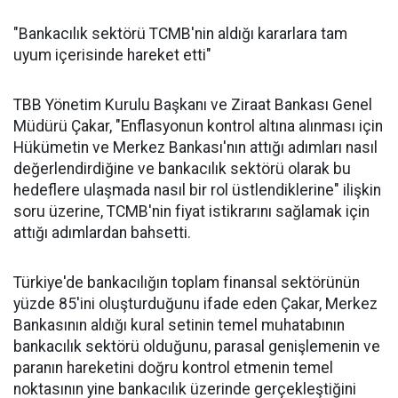
"Bankacılık sektörü TCMB'nin aldığı kararlara tam
uyum içerisinde hareket etti"
TBB Yönetim Kurulu Başkanı ve Ziraat Bankası Genel
Müdürü Çakar, "Enflasyonun kontrol altına alınması için
Hükümetin ve Merkez Bankası'nın attığı adımları nasıl
değerlendirdiğine ve bankacılık sektörü olarak bu
hedeflere ulaşmada nasıl bir rol üstlendiklerine" ilişkin
soru üzerine, TCMB'nin fiyat istikrarını sağlamak için
attığı adımlardan bahsetti.
Türkiye'de bankacılığın toplam finansal sektörünün
yüzde 85'ini oluşturduğunu ifade eden Çakar, Merkez
Bankasının aldığı kural setinin temel muhatabının
bankacılık sektörü olduğunu, parasal genişlemenin ve
paranın hareketini doğru kontrol etmenin temel
noktasının yine bankacılık üzerinde gerçekleştiğini