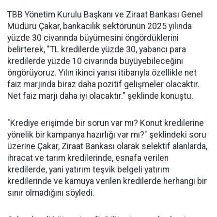
TBB Yönetim Kurulu Başkanı ve Ziraat Bankası Genel
Müdürü Çakar, bankacılık sektörünün 2025 yılında
yüzde 30 civarında büyümesini öngördüklerini
belirterek, "TL kredilerde yüzde 30, yabancı para
kredilerde yüzde 10 civarında büyüyebileceğini
öngörüyoruz. Yılın ikinci yarısı itibarıyla özellikle net
faiz marjında biraz daha pozitif gelişmeler olacaktır.
Net faiz marjı daha iyi olacaktır." şeklinde konuştu.
"Krediye erişimde bir sorun var mı? Konut kredilerine
yönelik bir kampanya hazırlığı var mı?" şeklindeki soru
üzerine Çakar, Ziraat Bankası olarak selektif alanlarda,
ihracat ve tarım kredilerinde, esnafa verilen
kredilerde, yani yatırım teşvik belgeli yatırım
kredilerinde ve kamuya verilen kredilerde herhangi bir
sınır olmadığını söyledi.