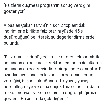
"Faizlerin düşmesi programın sonuç verdiğini
gösteriyor"
Alpaslan Çakar, TCMB'nin son 2 toplantıdaki
indirimlerle birlikte faiz oranını yüzde 45'e
düşürdüğünü belirterek, şu değerlendirmelerde
bulundu:
"Faiz oranının düşüş eğilimine girmesi ekonomistler
açısından da bankacılık sektör açısından da ülkemiz
açısından da çok sevindirici bir gelişme olmuştur. En
azından uygulanan orta vadeli programın sonuç
verdiğini, başarılı olduğunu, artık yavaş yavaş
normalleşmeye ve daha düşük faiz ortamına, daha
makul bir fiyat istikrarı ortamına doğru gittiğimizi
gösterir. Bu anlamda çok değerli."