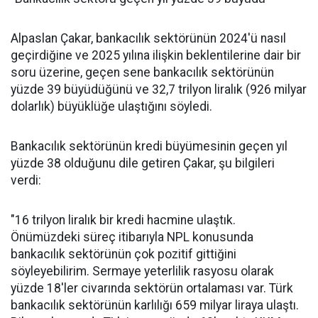
Alpaslan Çakar, bankacılık sektörünün 2024'ü nasıl
geçirdiğine ve 2025 yılına ilişkin beklentilerine dair bir
soru üzerine, geçen sene bankacılık sektörünün
yüzde 39 büyüdüğünü ve 32,7 trilyon liralık (926 milyar
dolarlık) büyüklüğe ulaştığını söyledi.
Bankacılık sektörünün kredi büyümesinin geçen yıl
yüzde 38 olduğunu dile getiren Çakar, şu bilgileri
verdi:
"16 trilyon liralık bir kredi hacmine ulaştık.
Önümüzdeki süreç itibarıyla NPL konusunda
bankacılık sektörünün çok pozitif gittiğini
söyleyebilirim. Sermaye yeterlilik rasyosu olarak
yüzde 18'ler civarında sektörün ortalaması var. Türk
bankacılık sektörünün karlılığı 659 milyar liraya ulaştı.