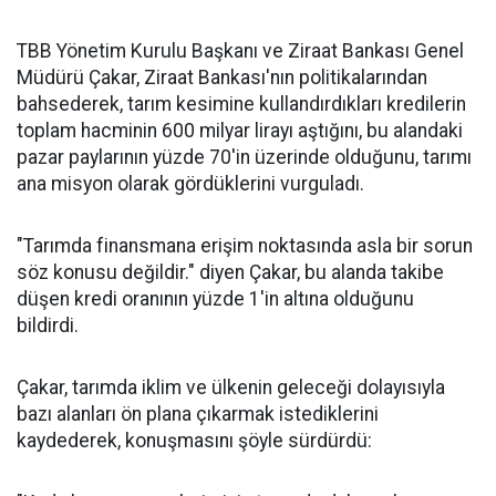
TBB Yönetim Kurulu Başkanı ve Ziraat Bankası Genel
Müdürü Çakar, Ziraat Bankası'nın politikalarından
bahsederek, tarım kesimine kullandırdıkları kredilerin
toplam hacminin 600 milyar lirayı aştığını, bu alandaki
pazar paylarının yüzde 70'in üzerinde olduğunu, tarımı
ana misyon olarak gördüklerini vurguladı.
"Tarımda finansmana erişim noktasında asla bir sorun
söz konusu değildir." diyen Çakar, bu alanda takibe
düşen kredi oranının yüzde 1'in altına olduğunu
bildirdi.
Çakar, tarımda iklim ve ülkenin geleceği dolayısıyla
bazı alanları ön plana çıkarmak istediklerini
kaydederek, konuşmasını şöyle sürdürdü: