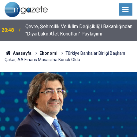
Çevre, Şehircilik Ve İklim Değişikliği Bakanlığından
20:48
"Diyarbakır Afet Konutları" Paylaşımı
Anasayfa
Ekonomi
Türkiye Bankalar Birliği Başkanı
Çakar, AA Finans Masası'na Konuk Oldu