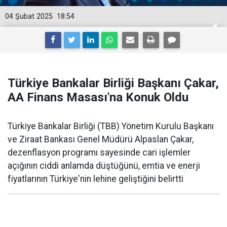
04 Şubat 2025
18:54
Türkiye Bankalar Birliği Başkanı Çakar,
AA Finans Masası'na Konuk Oldu
Türkiye Bankalar Birliği (TBB) Yönetim Kurulu Başkanı
ve Ziraat Bankası Genel Müdürü Alpaslan Çakar,
dezenflasyon programı sayesinde cari işlemler
açığının ciddi anlamda düştüğünü, emtia ve enerji
fiyatlarının Türkiye'nin lehine geliştiğini belirtti