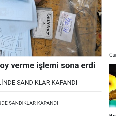
Gü
 oy verme işlemi sona erdi
LİNDE SANDIKLAR KAPANDI
NDE SANDIKLAR KAPANDI
Be