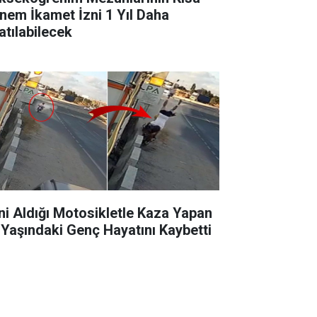
nem İkamet İzni 1 Yıl Daha
atılabilecek
ni Aldığı Motosikletle Kaza Yapan
 Yaşındaki Genç Hayatını Kaybetti