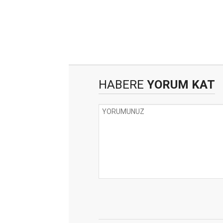
HABERE
YORUM KAT