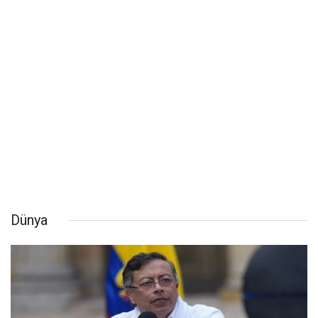
Dünya