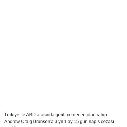
Türkiye ile ABD arasında gerilime neden olan rahip
Andrew Craig Brunson'a 3 yıl 1 ay 15 gün hapis cezası