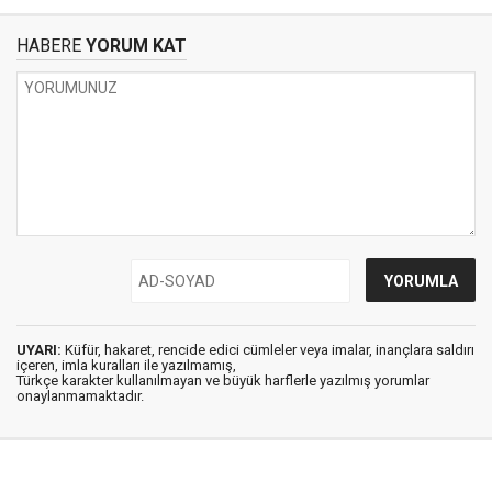
HABERE
YORUM KAT
UYARI:
Küfür, hakaret, rencide edici cümleler veya imalar, inançlara saldırı
içeren, imla kuralları ile yazılmamış,
Türkçe karakter kullanılmayan ve büyük harflerle yazılmış yorumlar
onaylanmamaktadır.