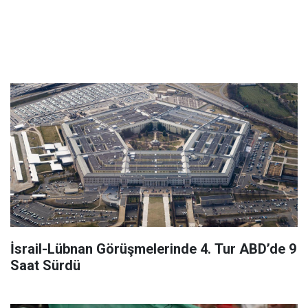
İsrail-Lübnan Görüşmelerinde 4. Tur ABD’de 9
Saat Sürdü