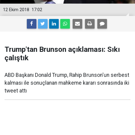
12 Ekim 2018
17:02
Trump'tan Brunson açıklaması: Sıkı
çalıştık
ABD Başkanı Donald Trump, Rahip Brunson'un serbest
kalması ile sonuçlanan mahkeme kararı sonrasında iki
tweet attı