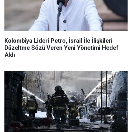
Kolombiya Lideri Petro, İsrail İle İlişkileri
Düzeltme Sözü Veren Yeni Yönetimi Hedef
Aldı