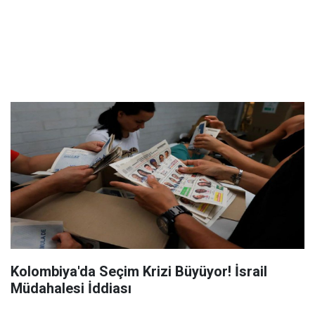
Kolombiya'da Seçim Krizi Büyüyor! İsrail
Müdahalesi İddiası