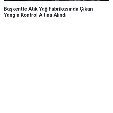
Başkentte Atık Yağ Fabrikasında Çıkan
Yangın Kontrol Altına Alındı