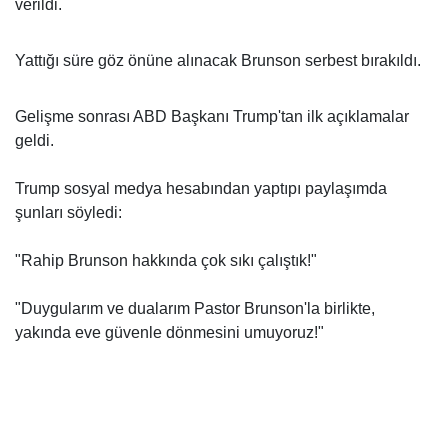
verildi.
Yattığı süre göz önüne alınacak Brunson serbest bırakıldı.
Gelişme sonrası ABD Başkanı Trump'tan ilk açıklamalar
geldi.
Trump sosyal medya hesabından yaptıpı paylaşımda
şunları söyledi:
"Rahip Brunson hakkında çok sıkı çalıştık!"
"Duygularım ve dualarım Pastor Brunson'la birlikte,
yakında eve güvenle dönmesini umuyoruz!"