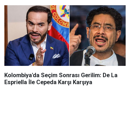
Kolombiya'da Seçim Sonrası Gerilim: De La
Espriella İle Cepeda Karşı Karşıya