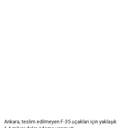
Ankara, teslim edilmeyen F-35 uçakları için yaklaşık