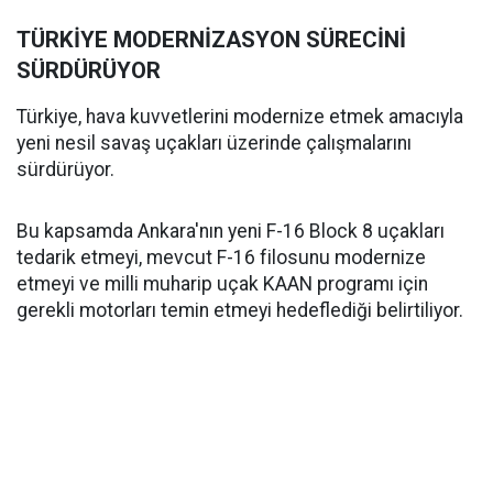
TÜRKİYE MODERNİZASYON SÜRECİNİ
SÜRDÜRÜYOR
Türkiye, hava kuvvetlerini modernize etmek amacıyla
yeni nesil savaş uçakları üzerinde çalışmalarını
sürdürüyor.
Bu kapsamda Ankara'nın yeni F-16 Block 8 uçakları
tedarik etmeyi, mevcut F-16 filosunu modernize
etmeyi ve milli muharip uçak KAAN programı için
gerekli motorları temin etmeyi hedeflediği belirtiliyor.