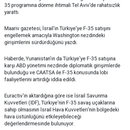
35 programına dönme ihtimali Tel Aviv'de rahatsızlık
yarattı.
Maariv gazetesi, İsrail'in Türkiye'ye F-35 satışını
engellemek amacıyla Washington nezdindeki
girişimlerini sürdürdüğünü yazdı.
Haberde, Yunanistan'ın da Türkiye'ye F-35 satışına
karşı ABD yönetimi nezdinde diplomatik girişimlerde
bulunduğu ve CAATSA ile F-35 konusunda lobi
faaliyetlerini artırdığı iddia edildi.
Euractiv'in aktardığına göre ise İsrail Savunma
Kuvvetleri (IDF), Türkiye'nin F-35 savaş uçaklarına
sahip olmasının İsrail Hava Kuvvetleri'nin bölgedeki
hava üstünlüğünü etkileyebileceği
değerlendirmesinde bulunuyor.