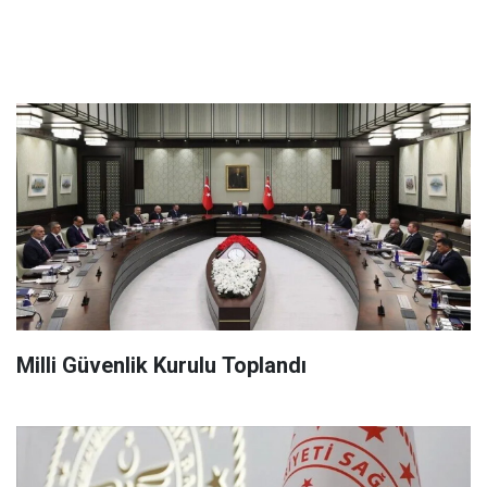
Milli Güvenlik Kurulu Toplandı