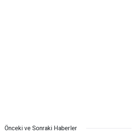
Önceki ve Sonraki Haberler