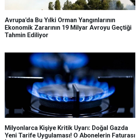
Avrupa'da Bu Yılki Orman Yangınlarının
Ekonomik Zararının 19 Milyar Avroyu Geçtiği
Tahmin Ediliyor
Milyonlarca Kişiye Kritik Uyarı: Doğal Gazda
Yeni Tarife Uygulaması! O Abonelerin Faturası