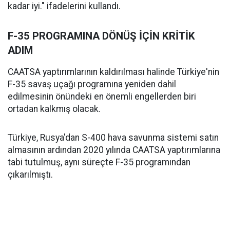
kadar iyi." ifadelerini kullandı.
F-35 PROGRAMINA DÖNÜŞ İÇİN KRİTİK
ADIM
CAATSA yaptırımlarının kaldırılması halinde Türkiye'nin
F-35 savaş uçağı programına yeniden dahil
edilmesinin önündeki en önemli engellerden biri
ortadan kalkmış olacak.
Türkiye, Rusya'dan S-400 hava savunma sistemi satın
almasının ardından 2020 yılında CAATSA yaptırımlarına
tabi tutulmuş, aynı süreçte F-35 programından
çıkarılmıştı.