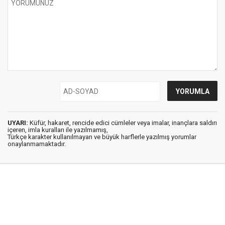
UYARI:
Küfür, hakaret, rencide edici cümleler veya imalar, inançlara saldırı
içeren, imla kuralları ile yazılmamış,
Türkçe karakter kullanılmayan ve büyük harflerle yazılmış yorumlar
onaylanmamaktadır.