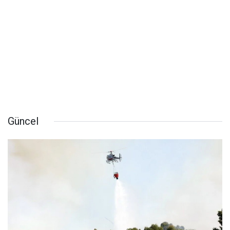
Güncel