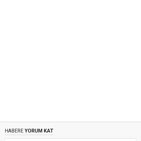
HABERE
YORUM KAT