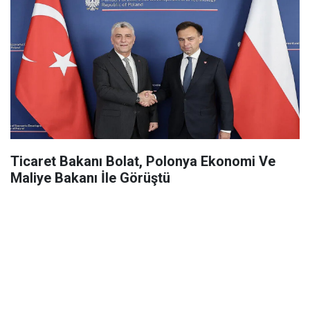
Ticaret Bakanı Bolat, Polonya Ekonomi Ve
Maliye Bakanı İle Görüştü