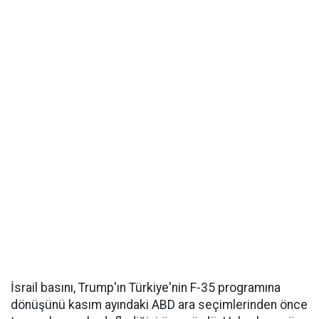
İsrail basını, Trump'ın Türkiye'nin F-35 programına
dönüşünü kasım ayındaki ABD ara seçimlerinden önce