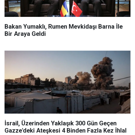
Bakan Yumaklı, Rumen Mevkidaşı Barna İle
Bir Araya Geldi
İsrail, Üzerinden Yaklaşık 300 Gün Geçen
Gazze'deki Ateşkesi 4 Binden Fazla Kez İhlal