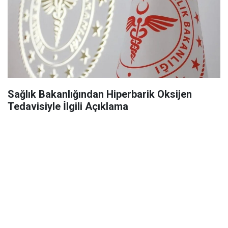
Sağlık Bakanlığından Hiperbarik Oksijen
Tedavisiyle İlgili Açıklama