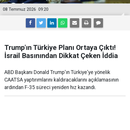
08 Temmuz 2026
09:20
Trump'ın Türkiye Planı Ortaya Çıktı!
İsrail Basınından Dikkat Çeken İddia
ABD Başkanı Donald Trump'ın Türkiye'ye yönelik
CAATSA yaptırımlarını kaldıracaklarını açıklamasının
ardından F-35 süreci yeniden hız kazandı.