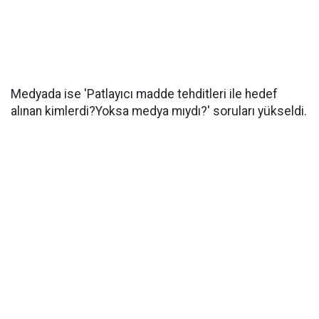
Medyada ise 'Patlayıcı madde tehditleri ile hedef
alınan kimlerdi?Yoksa medya mıydı?' soruları yükseldi.