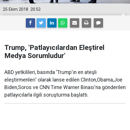
25 Ekim 2018
20:52
Trump, 'Patlayıcılardan Eleştirel
Medya Sorumludur'
ABD yetkilileri, basında 'Trump'ın en ateşli
eleştirmenleri' olarak lanse edilen Clinton,Obama,Joe
Biden,Soros ve CNN Time Warner Binası'na gönderilen
patlayıcılarla ilgili soruşturma başlattı.