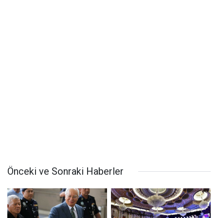
Önceki ve Sonraki Haberler