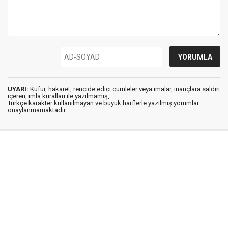
UYARI:
Küfür, hakaret, rencide edici cümleler veya imalar, inançlara saldırı
içeren, imla kuralları ile yazılmamış,
Türkçe karakter kullanılmayan ve büyük harflerle yazılmış yorumlar
onaylanmamaktadır.