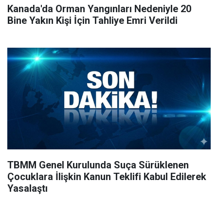
Kanada'da Orman Yangınları Nedeniyle 20
Bine Yakın Kişi İçin Tahliye Emri Verildi
TBMM Genel Kurulunda Suça Sürüklenen
Çocuklara İlişkin Kanun Teklifi Kabul Edilerek
Yasalaştı