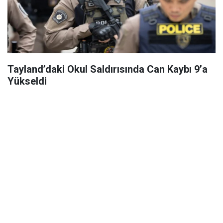
Tayland’daki Okul Saldırısında Can Kaybı 9’a
Yükseldi