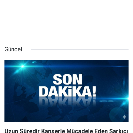
Güncel
Uzun Süredir Kanserle Mücadele Eden Şarkıcı