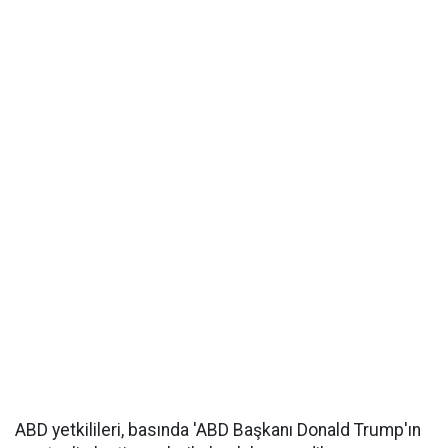
ABD yetkilileri, basında 'ABD Başkanı Donald Trump'ın