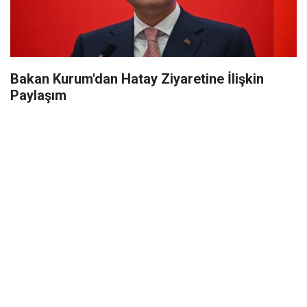
Bakan Kurum'dan Hatay Ziyaretine İlişkin
Paylaşım