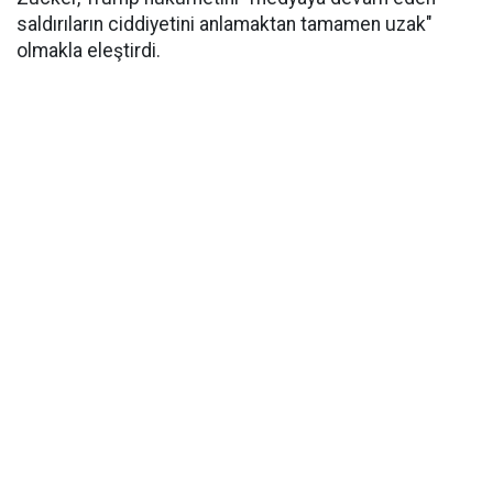
saldırıların ciddiyetini anlamaktan tamamen uzak"
olmakla eleştirdi.