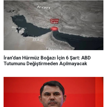
İran’dan Hürmüz Boğazı İçin 6 Şart: ABD
Tutumunu Değiştirmeden Açılmayacak