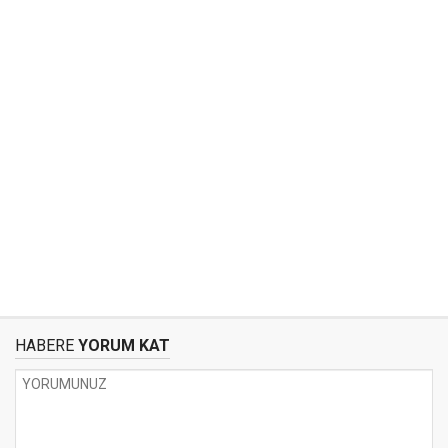
HABERE
YORUM KAT