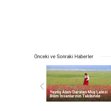
Önceki ve Sonraki Haberler
Yayılış Alanı Daralan Muş Lalesi
Bilim İnsanlarının Takibinde