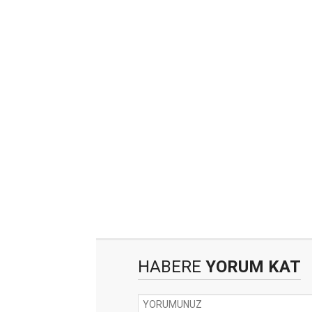
HABERE
YORUM KAT