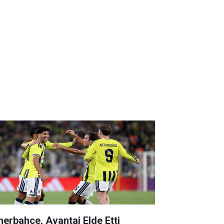
nerbahçe, Avantaj Elde Etti