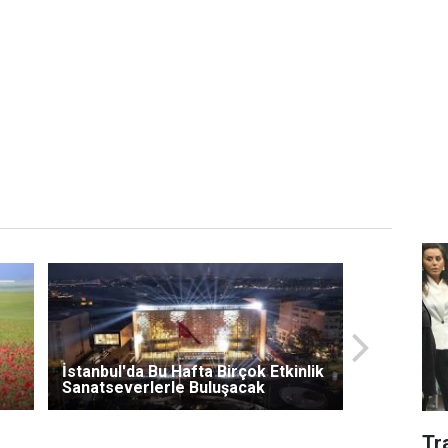
İstanbul'da Bu Hafta Birçok Etkinlik
Sanatseverlerle Buluşacak
Tr