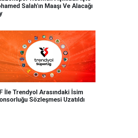
hamed Salah'ın Maaşı Ve Alacağı
y
F İle Trendyol Arasındaki İsim
onsorluğu Sözleşmesi Uzatıldı