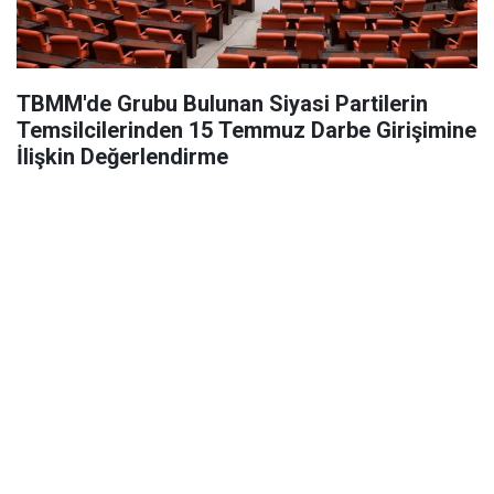
TBMM'de Grubu Bulunan Siyasi Partilerin
Temsilcilerinden 15 Temmuz Darbe Girişimine
İlişkin Değerlendirme