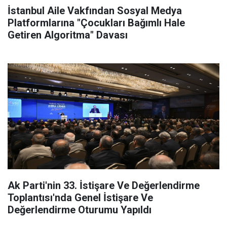
İstanbul Aile Vakfından Sosyal Medya
Platformlarına "Çocukları Bağımlı Hale
Getiren Algoritma" Davası
Ak Parti'nin 33. İstişare Ve Değerlendirme
Toplantısı'nda Genel İstişare Ve
Değerlendirme Oturumu Yapıldı