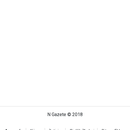
N Gazete © 2018