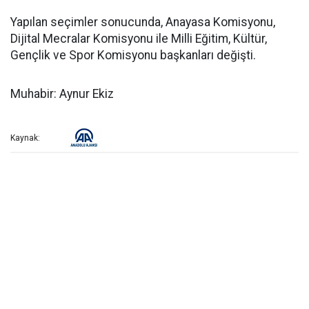
Yapılan seçimler sonucunda, Anayasa Komisyonu,
Dijital Mecralar Komisyonu ile Milli Eğitim, Kültür,
Gençlik ve Spor Komisyonu başkanları değişti.
Muhabir: Aynur Ekiz
Kaynak: