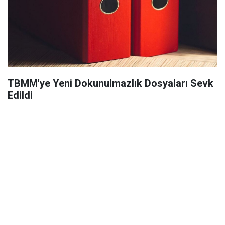
TBMM'ye Yeni Dokunulmazlık Dosyaları Sevk
Edildi