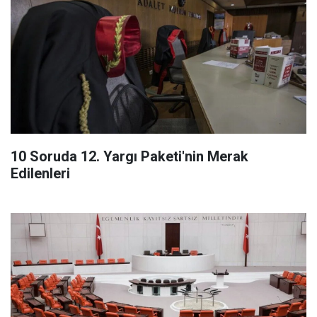
10 Soruda 12. Yargı Paketi'nin Merak
Edilenleri