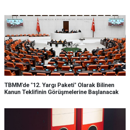
TBMM'de "12. Yargı Paketi" Olarak Bilinen
Kanun Teklifinin Görüşmelerine Başlanacak