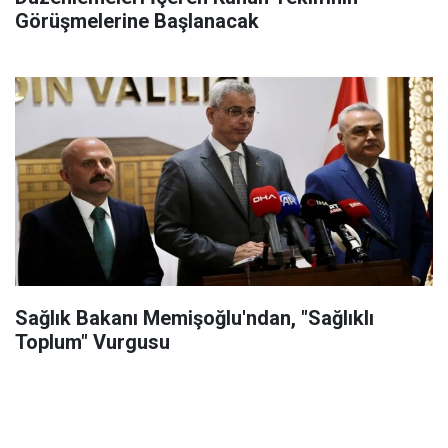
Görüşmelerine Başlanacak
Sağlık Bakanı Memişoğlu'ndan, "Sağlıklı
Toplum" Vurgusu