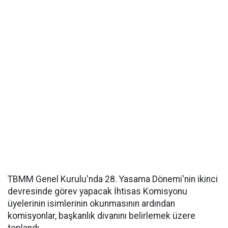
TBMM Genel Kurulu'nda 28. Yasama Dönemi'nin ikinci
devresinde görev yapacak İhtisas Komisyonu
üyelerinin isimlerinin okunmasının ardından
komisyonlar, başkanlık divanını belirlemek üzere