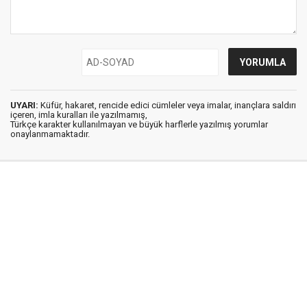
UYARI:
Küfür, hakaret, rencide edici cümleler veya imalar, inançlara saldırı
içeren, imla kuralları ile yazılmamış,
Türkçe karakter kullanılmayan ve büyük harflerle yazılmış yorumlar
onaylanmamaktadır.