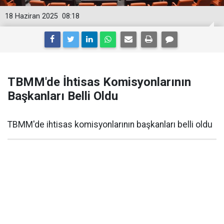
18 Haziran 2025
08:18
TBMM'de İhtisas Komisyonlarının
Başkanları Belli Oldu
TBMM'de ihtisas komisyonlarının başkanları belli oldu