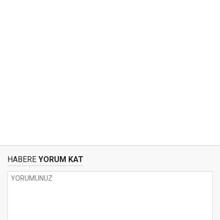
HABERE
YORUM KAT