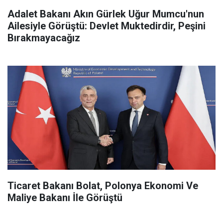
Adalet Bakanı Akın Gürlek Uğur Mumcu'nun
Ailesiyle Görüştü: Devlet Muktedirdir, Peşini
Bırakmayacağız
Ticaret Bakanı Bolat, Polonya Ekonomi Ve
Maliye Bakanı İle Görüştü