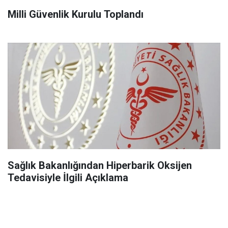
Milli Güvenlik Kurulu Toplandı
Sağlık Bakanlığından Hiperbarik Oksijen
Tedavisiyle İlgili Açıklama