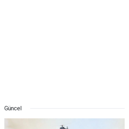
Güncel