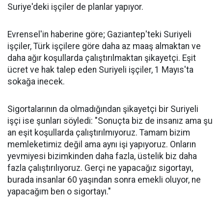
Suriye'deki işçiler de planlar yapıyor.
Evrensel'in haberine göre; Gaziantep'teki Suriyeli
işçiler, Türk işçilere göre daha az maaş almaktan ve
daha ağır koşullarda çalıştırılmaktan şikayetçi. Eşit
ücret ve hak talep eden Suriyeli işçiler, 1 Mayıs'ta
sokağa inecek.
Sigortalarının da olmadığından şikayetçi bir Suriyeli
işçi ise şunları söyledi: "Sonuçta biz de insanız ama şu
an eşit koşullarda çalıştırılmıyoruz. Tamam bizim
memleketimiz değil ama aynı işi yapıyoruz. Onların
yevmiyesi bizimkinden daha fazla, üstelik biz daha
fazla çalıştırılıyoruz. Gerçi ne yapacağız sigortayı,
burada insanlar 60 yaşından sonra emekli oluyor, ne
yapacağım ben o sigortayı."