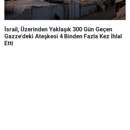
İsrail, Üzerinden Yaklaşık 300 Gün Geçen
Gazze'deki Ateşkesi 4 Binden Fazla Kez İhlal
Etti