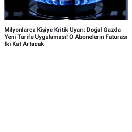
Milyonlarca Kişiye Kritik Uyarı: Doğal Gazda
Yeni Tarife Uygulaması! O Abonelerin Faturası
İki Kat Artacak