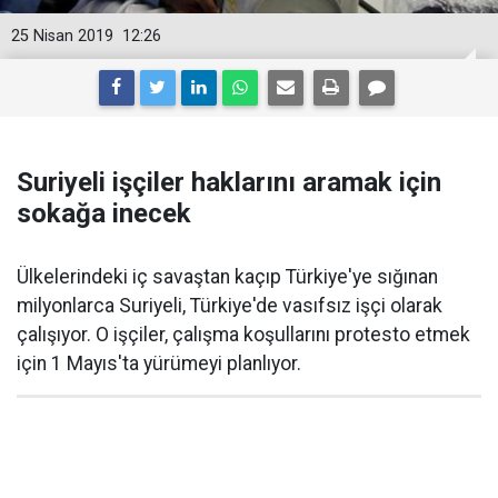
25 Nisan 2019
12:26
Suriyeli işçiler haklarını aramak için
sokağa inecek
Ülkelerindeki iç savaştan kaçıp Türkiye'ye sığınan
milyonlarca Suriyeli, Türkiye'de vasıfsız işçi olarak
çalışıyor. O işçiler, çalışma koşullarını protesto etmek
için 1 Mayıs'ta yürümeyi planlıyor.