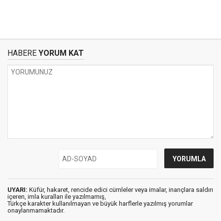
HABERE
YORUM KAT
UYARI:
Küfür, hakaret, rencide edici cümleler veya imalar, inançlara saldırı
içeren, imla kuralları ile yazılmamış,
Türkçe karakter kullanılmayan ve büyük harflerle yazılmış yorumlar
onaylanmamaktadır.