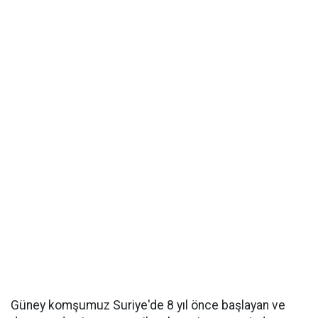
Güney komşumuz Suriye'de 8 yıl önce başlayan ve