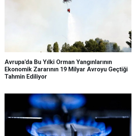
Avrupa'da Bu Yılki Orman Yangınlarının
Ekonomik Zararının 19 Milyar Avroyu Geçtiği
Tahmin Ediliyor