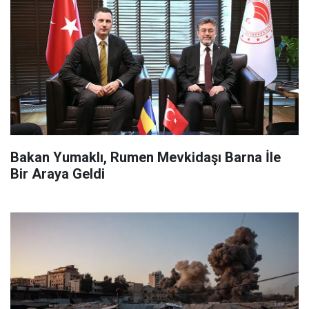
Bakan Yumaklı, Rumen Mevkidaşı Barna İle
Bir Araya Geldi