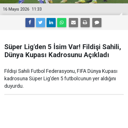
16 Mayıs 2026
11:33
Süper Lig'den 5 İsim Var! Fildişi Sahili,
Dünya Kupası Kadrosunu Açıkladı
Fildişi Sahili Futbol Federasyonu, FIFA Dünya Kupası
kadrosuna Süper Lig'den 5 futbolcunun yer aldığını
duyurdu.