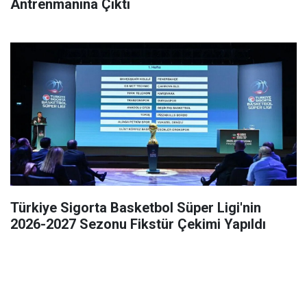
Antrenmanına Çıktı
Türkiye Sigorta Basketbol Süper Ligi'nin
2026-2027 Sezonu Fikstür Çekimi Yapıldı