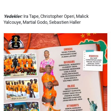
Yedekler:
Ira Tape, Christopher Operi, Malick
Yalcouye, Martial Godo, Sebastien Haller