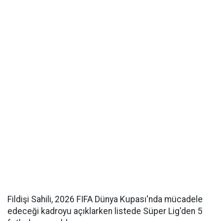
Fildişi Sahili, 2026 FIFA Dünya Kupası'nda mücadele
edeceği kadroyu açıklarken listede Süper Lig'den 5