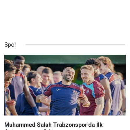
Spor
Muhammed Salah Trabzonspor'da İlk