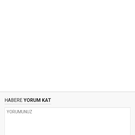
HABERE
YORUM KAT