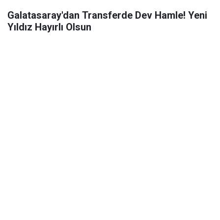
Galatasaray'dan Transferde Dev Hamle! Yeni
Yıldız Hayırlı Olsun