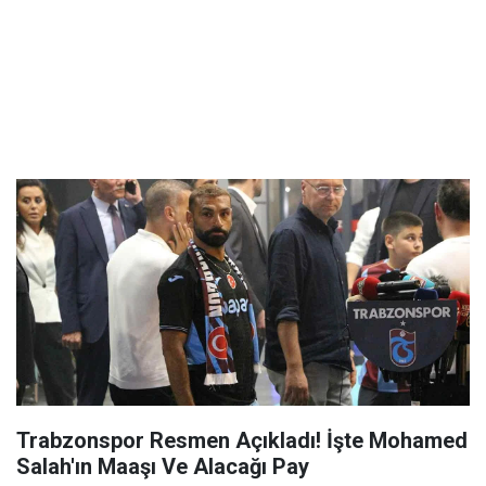
Trabzonspor Resmen Açıkladı! İşte Mohamed
Salah'ın Maaşı Ve Alacağı Pay