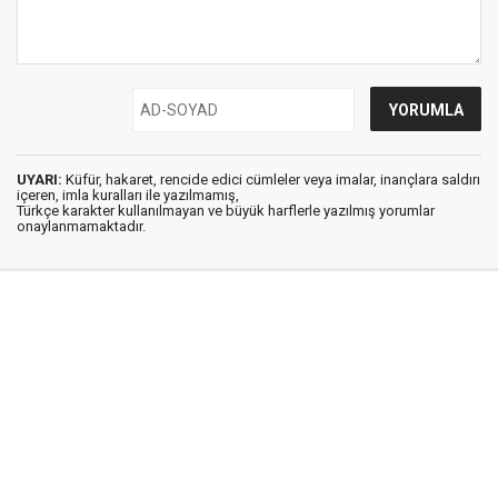
UYARI:
Küfür, hakaret, rencide edici cümleler veya imalar, inançlara saldırı
içeren, imla kuralları ile yazılmamış,
Türkçe karakter kullanılmayan ve büyük harflerle yazılmış yorumlar
onaylanmamaktadır.