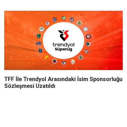
TFF İle Trendyol Arasındaki İsim Sponsorluğu
Sözleşmesi Uzatıldı