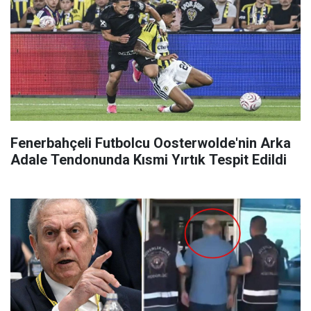
Fenerbahçeli Futbolcu Oosterwolde'nin Arka
Adale Tendonunda Kısmi Yırtık Tespit Edildi