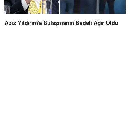
Aziz Yıldırım'a Bulaşmanın Bedeli Ağır Oldu