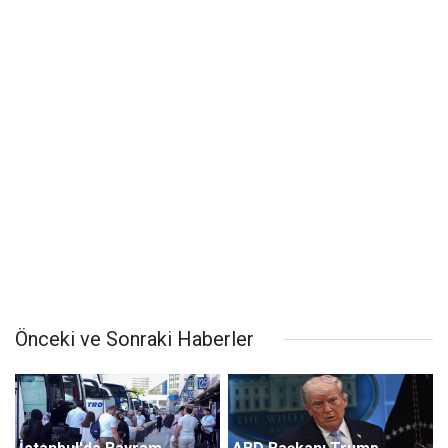
Önceki ve Sonraki Haberler