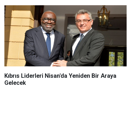
Kıbrıs Liderleri Nisan'da Yeniden Bir Araya
Gelecek