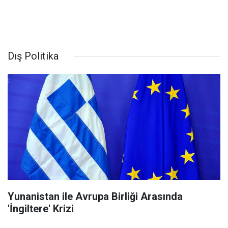
Dış Politika
Yunanistan ile Avrupa Birliği Arasında
'İngiltere' Krizi