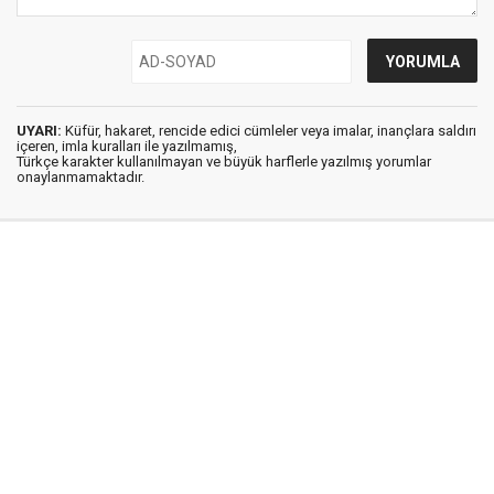
UYARI:
Küfür, hakaret, rencide edici cümleler veya imalar, inançlara saldırı
içeren, imla kuralları ile yazılmamış,
Türkçe karakter kullanılmayan ve büyük harflerle yazılmış yorumlar
onaylanmamaktadır.