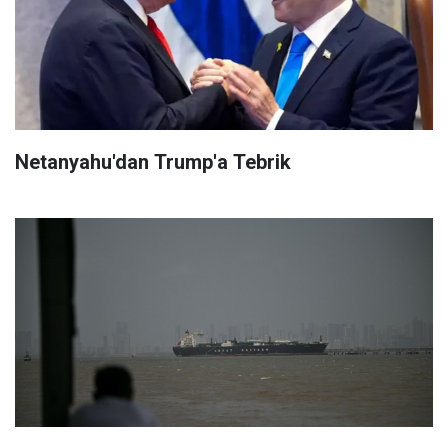
Netanyahu'dan Trump'a Tebrik