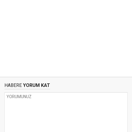
HABERE
YORUM KAT