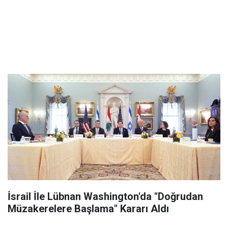
İsrail İle Lübnan Washington'da "Doğrudan
Müzakerelere Başlama" Kararı Aldı