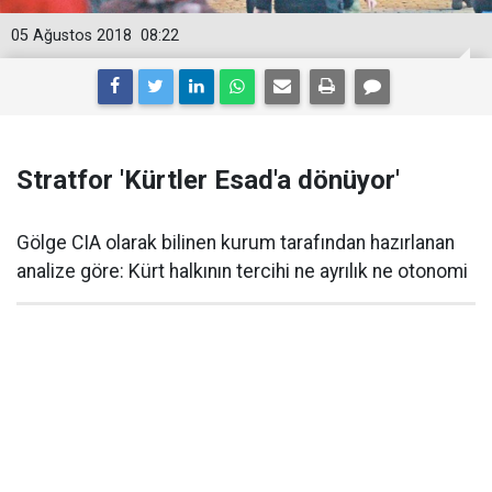
05 Ağustos 2018
08:22
Stratfor 'Kürtler Esad'a dönüyor'
Gölge CIA olarak bilinen kurum tarafından hazırlanan
analize göre: Kürt halkının tercihi ne ayrılık ne otonomi