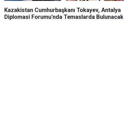
Kazakistan Cumhurbaşkanı Tokayev, Antalya
Diplomasi Forumu'nda Temaslarda Bulunacak