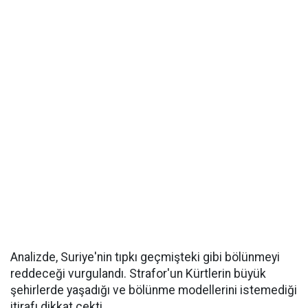
Analizde, Suriye'nin tıpkı geçmişteki gibi bölünmeyi
reddeceği vurgulandı. Strafor'un Kürtlerin büyük
şehirlerde yaşadığı ve bölünme modellerini istemediği
itirafı dikkat çekti.