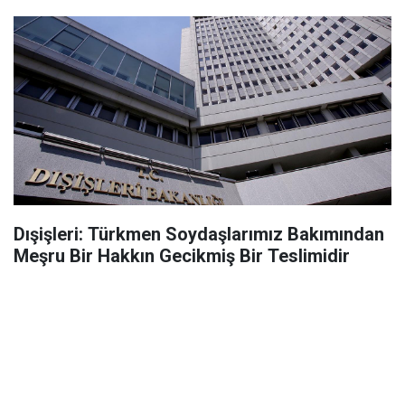
Dışişleri: Türkmen Soydaşlarımız Bakımından
Meşru Bir Hakkın Gecikmiş Bir Teslimidir