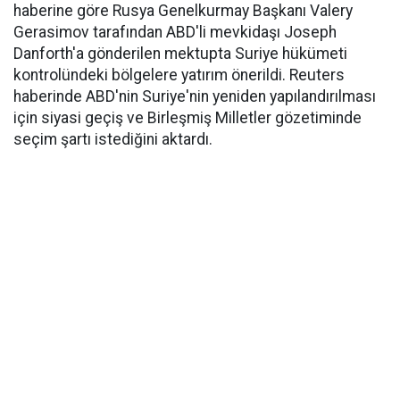
haberine göre Rusya Genelkurmay Başkanı Valery
Gerasimov tarafından ABD'li mevkidaşı Joseph
Danforth'a gönderilen mektupta Suriye hükümeti
kontrolündeki bölgelere yatırım önerildi. Reuters
haberinde ABD'nin Suriye'nin yeniden yapılandırılması
için siyasi geçiş ve Birleşmiş Milletler gözetiminde
seçim şartı istediğini aktardı.