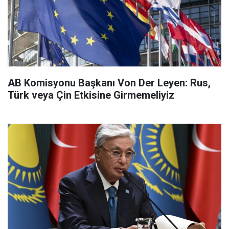
AB Komisyonu Başkanı Von Der Leyen: Rus,
Türk veya Çin Etkisine Girmemeliyiz