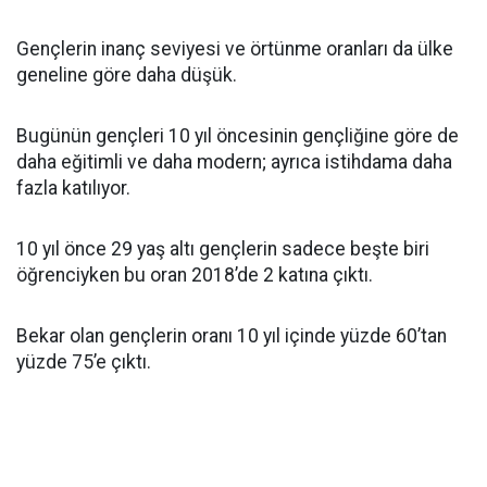
Gençlerin inanç seviyesi ve örtünme oranları da ülke
geneline göre daha düşük.
Bugünün gençleri 10 yıl öncesinin gençliğine göre de
daha eğitimli ve daha modern; ayrıca istihdama daha
fazla katılıyor.
10 yıl önce 29 yaş altı gençlerin sadece beşte biri
öğrenciyken bu oran 2018’de 2 katına çıktı.
Bekar olan gençlerin oranı 10 yıl içinde yüzde 60’tan
yüzde 75’e çıktı.