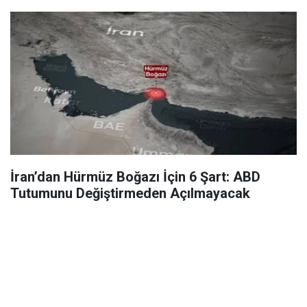
İran’dan Hürmüz Boğazı İçin 6 Şart: ABD
Tutumunu Değiştirmeden Açılmayacak