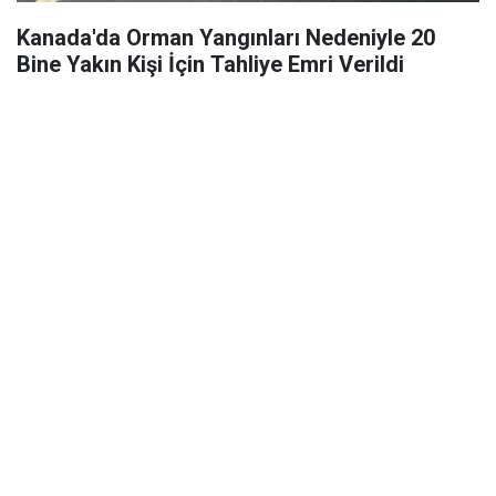
Kanada'da Orman Yangınları Nedeniyle 20
Bine Yakın Kişi İçin Tahliye Emri Verildi