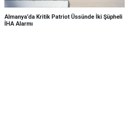
Almanya’da Kritik Patriot Üssünde İki Şüpheli
İHA Alarmı