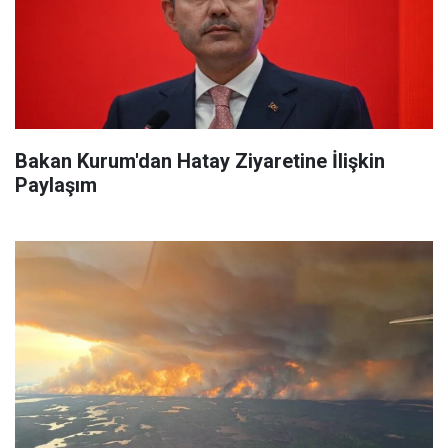
Bakan Kurum'dan Hatay Ziyaretine İlişkin
Paylaşım