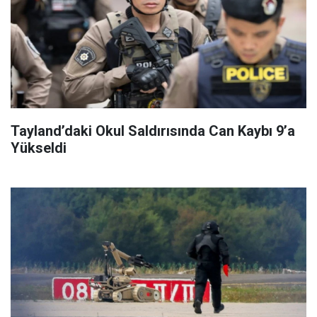
Tayland’daki Okul Saldırısında Can Kaybı 9’a
Yükseldi