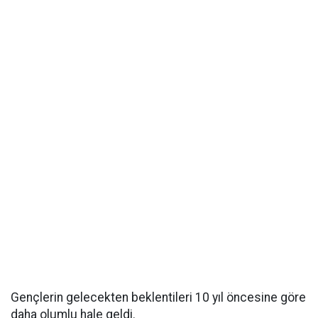
Gençlerin gelecekten beklentileri 10 yıl öncesine göre
daha olumlu hale geldi.