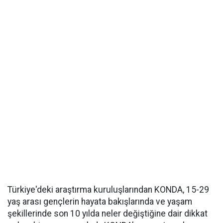
Türkiye'deki araştırma kuruluşlarından KONDA, 15-29
yaş arası gençlerin hayata bakışlarında ve yaşam
şekillerinde son 10 yılda neler değiştiğine dair dikkat