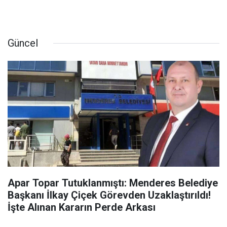
Güncel
Apar Topar Tutuklanmıştı: Menderes Belediye
Başkanı İlkay Çiçek Görevden Uzaklaştırıldı!
İşte Alınan Kararın Perde Arkası