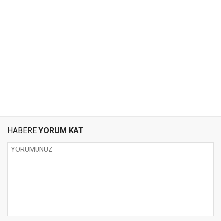
HABERE
YORUM KAT