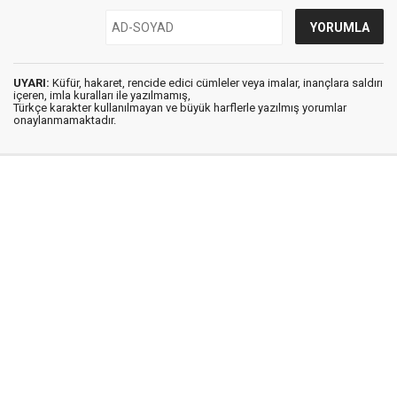
UYARI:
Küfür, hakaret, rencide edici cümleler veya imalar, inançlara saldırı
içeren, imla kuralları ile yazılmamış,
Türkçe karakter kullanılmayan ve büyük harflerle yazılmış yorumlar
onaylanmamaktadır.