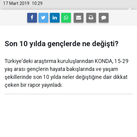
17 Mart 2019
10:29
Son 10 yılda gençlerde ne değişti?
Türkiye'deki araştırma kuruluşlarından KONDA, 15-29
yaş arası gençlerin hayata bakışlarında ve yaşam
şekillerinde son 10 yılda neler değiştiğine dair dikkat
çeken bir rapor yayınladı.