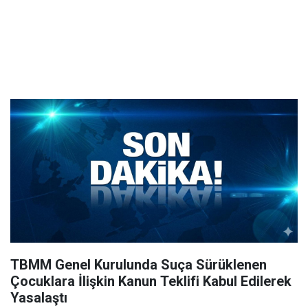
TBMM Genel Kurulunda Suça Sürüklenen
Çocuklara İlişkin Kanun Teklifi Kabul Edilerek
Yasalaştı