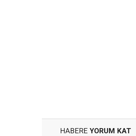
HABERE
YORUM KAT