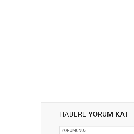
HABERE
YORUM KAT