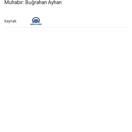
Muhabir: Buğrahan Ayhan
Kaynak: