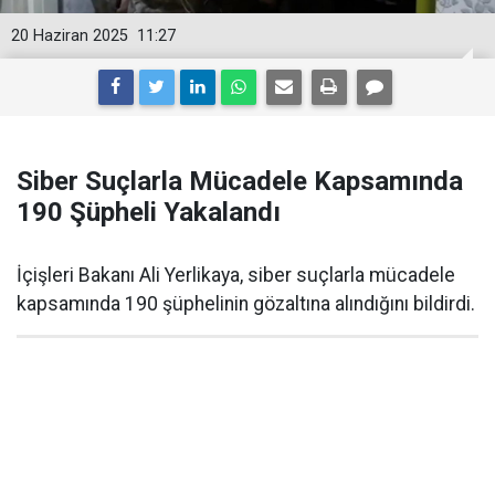
20 Haziran 2025
11:27
Siber Suçlarla Mücadele Kapsamında
190 Şüpheli Yakalandı
İçişleri Bakanı Ali Yerlikaya, siber suçlarla mücadele
kapsamında 190 şüphelinin gözaltına alındığını bildirdi.