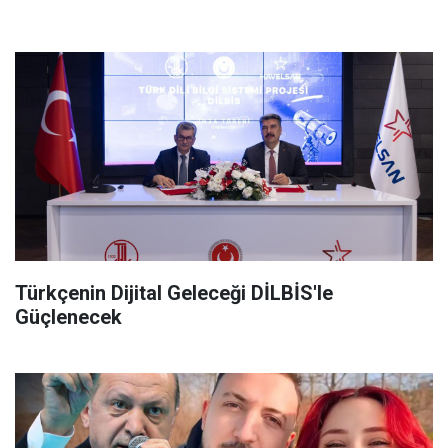
Türkçenin Dijital Geleceği DİLBİS'le
Güçlenecek