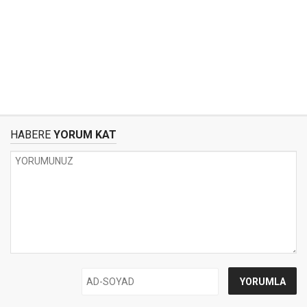
HABERE
YORUM KAT