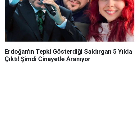
Erdoğan'ın Tepki Gösterdiği Saldırgan 5 Yılda
Çıktı! Şimdi Cinayetle Aranıyor