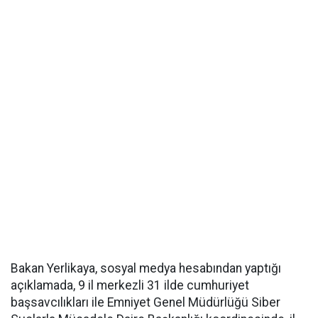
Bakan Yerlikaya, sosyal medya hesabından yaptığı
açıklamada, 9 il merkezli 31 ilde cumhuriyet
başsavcılıkları ile Emniyet Genel Müdürlüğü Siber