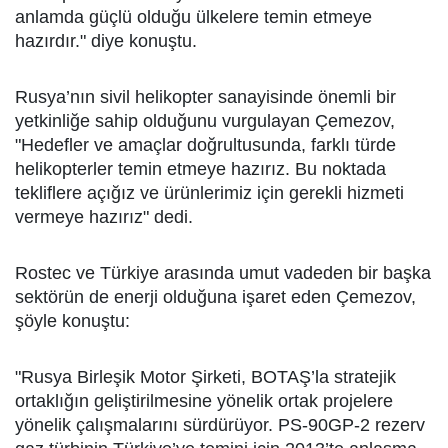
anlamda güçlü olduğu ülkelere temin etmeye
hazırdır." diye konuştu.
Rusya’nın sivil helikopter sanayisinde önemli bir
yetkinliğe sahip olduğunu vurgulayan Çemezov,
"Hedefler ve amaçlar doğrultusunda, farklı türde
helikopterler temin etmeye hazırız. Bu noktada
tekliflere açığız ve ürünlerimiz için gerekli hizmeti
vermeye hazırız" dedi.
Rostec ve Türkiye arasında umut vadeden bir başka
sektörün de enerji olduğuna işaret eden Çemezov,
şöyle konuştu:
"Rusya Birleşik Motor Şirketi, BOTAŞ’la stratejik
ortaklığın geliştirilmesine yönelik ortak projelere
yönelik çalışmalarını sürdürüyor. PS-90GP-2 rezerv