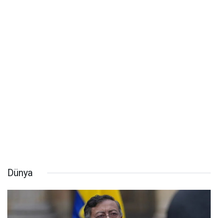
Dünya