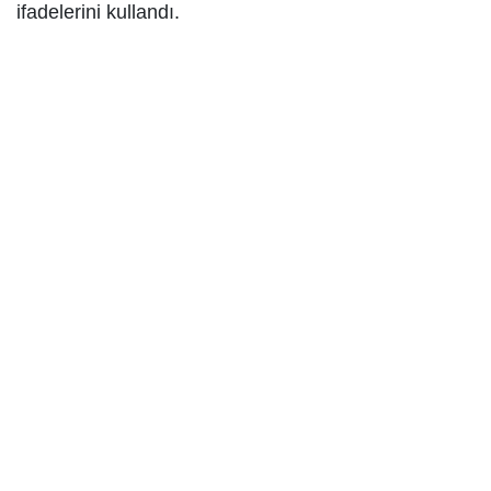
ifadelerini kullandı.