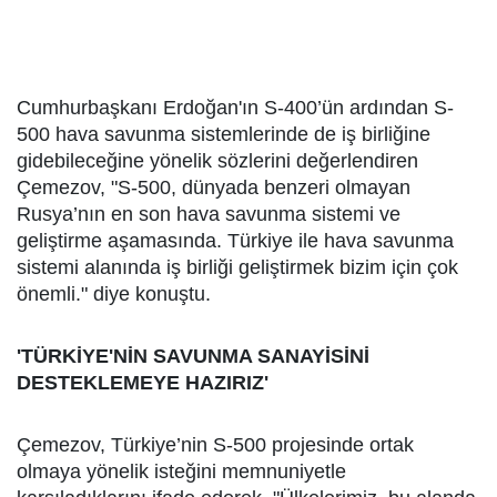
Cumhurbaşkanı Erdoğan'ın S-400’ün ardından S-
500 hava savunma sistemlerinde de iş birliğine
gidebileceğine yönelik sözlerini değerlendiren
Çemezov, "S-500, dünyada benzeri olmayan
Rusya’nın en son hava savunma sistemi ve
geliştirme aşamasında. Türkiye ile hava savunma
sistemi alanında iş birliği geliştirmek bizim için çok
önemli." diye konuştu.
'TÜRKİYE'NİN SAVUNMA SANAYİSİNİ
DESTEKLEMEYE HAZIRIZ'
Çemezov, Türkiye’nin S-500 projesinde ortak
olmaya yönelik isteğini memnuniyetle