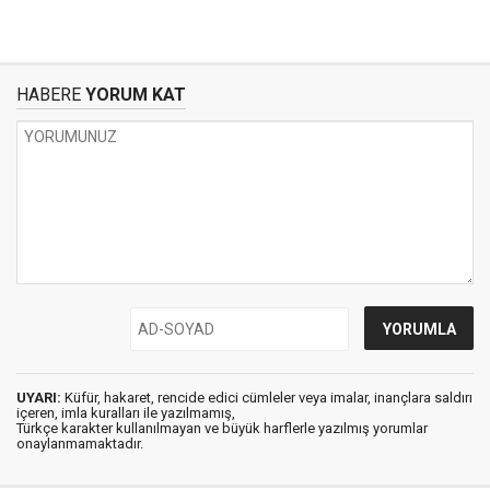
HABERE
YORUM KAT
UYARI:
Küfür, hakaret, rencide edici cümleler veya imalar, inançlara saldırı
içeren, imla kuralları ile yazılmamış,
Türkçe karakter kullanılmayan ve büyük harflerle yazılmış yorumlar
onaylanmamaktadır.