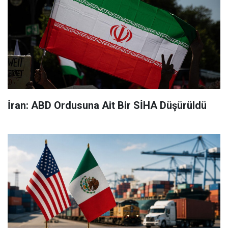
İran: ABD Ordusuna Ait Bir SİHA Düşürüldü