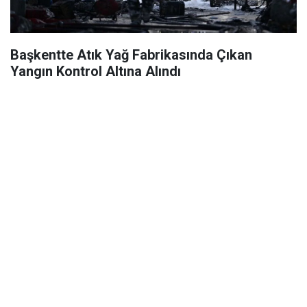
Başkentte Atık Yağ Fabrikasında Çıkan
Yangın Kontrol Altına Alındı