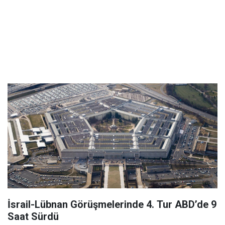
İsrail-Lübnan Görüşmelerinde 4. Tur ABD’de 9
Saat Sürdü