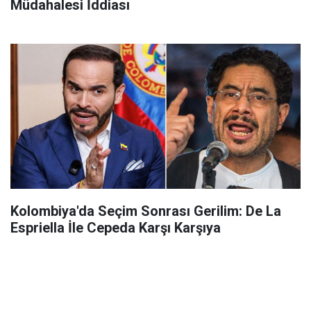
Müdahalesi İddiası
Kolombiya'da Seçim Sonrası Gerilim: De La
Espriella İle Cepeda Karşı Karşıya