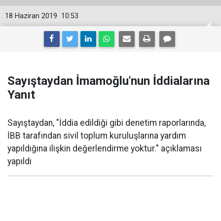
18 Haziran 2019
10:53
Sayıştaydan İmamoğlu'nun İddialarına
Yanıt
Sayıştaydan, "İddia edildiği gibi denetim raporlarında,
İBB tarafından sivil toplum kuruluşlarına yardım
yapıldığına ilişkin değerlendirme yoktur." açıklaması
yapıldı