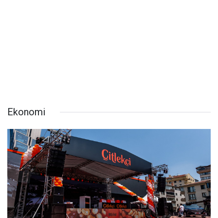
Ekonomi