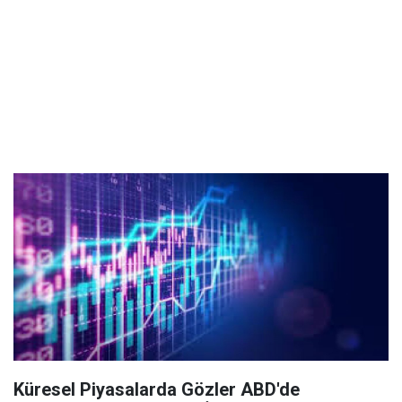
Küresel Piyasalarda Gözler ABD'de