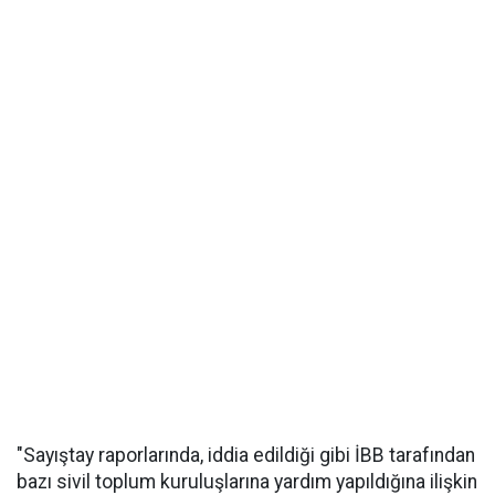
"Sayıştay raporlarında, iddia edildiği gibi İBB tarafından
bazı sivil toplum kuruluşlarına yardım yapıldığına ilişkin