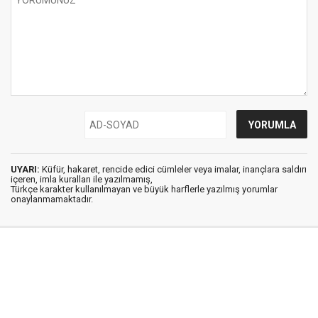
UYARI:
Küfür, hakaret, rencide edici cümleler veya imalar, inançlara saldırı
içeren, imla kuralları ile yazılmamış,
Türkçe karakter kullanılmayan ve büyük harflerle yazılmış yorumlar
onaylanmamaktadır.