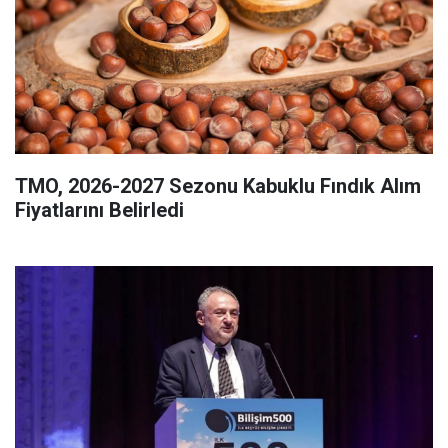
TMO, 2026-2027 Sezonu Kabuklu Fındık Alım
Fiyatlarını Belirledi