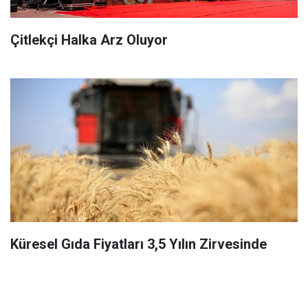
Çitlekçi Halka Arz Oluyor
Küresel Gıda Fiyatları 3,5 Yılın Zirvesinde