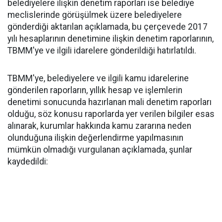
belediyelere ilişkin denetim raporları ise belediye
meclislerinde görüşülmek üzere belediyelere
gönderdiği aktarılan açıklamada, bu çerçevede 2017
yılı hesaplarının denetimine ilişkin denetim raporlarının,
TBMM'ye ve ilgili idarelere gönderildiği hatırlatıldı.
TBMM'ye, belediyelere ve ilgili kamu idarelerine
gönderilen raporların, yıllık hesap ve işlemlerin
denetimi sonucunda hazırlanan mali denetim raporları
olduğu, söz konusu raporlarda yer verilen bilgiler esas
alınarak, kurumlar hakkında kamu zararına neden
olunduğuna ilişkin değerlendirme yapılmasının
mümkün olmadığı vurgulanan açıklamada, şunlar
kaydedildi: