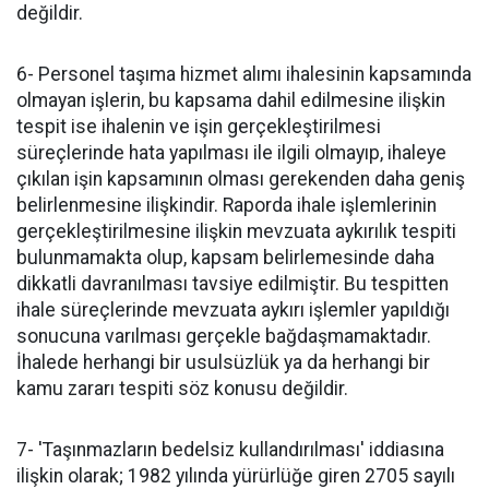
değildir.
6- Personel taşıma hizmet alımı ihalesinin kapsamında
olmayan işlerin, bu kapsama dahil edilmesine ilişkin
tespit ise ihalenin ve işin gerçekleştirilmesi
süreçlerinde hata yapılması ile ilgili olmayıp, ihaleye
çıkılan işin kapsamının olması gerekenden daha geniş
belirlenmesine ilişkindir. Raporda ihale işlemlerinin
gerçekleştirilmesine ilişkin mevzuata aykırılık tespiti
bulunmamakta olup, kapsam belirlemesinde daha
dikkatli davranılması tavsiye edilmiştir. Bu tespitten
ihale süreçlerinde mevzuata aykırı işlemler yapıldığı
sonucuna varılması gerçekle bağdaşmamaktadır.
İhalede herhangi bir usulsüzlük ya da herhangi bir
kamu zararı tespiti söz konusu değildir.
7- 'Taşınmazların bedelsiz kullandırılması' iddiasına
ilişkin olarak; 1982 yılında yürürlüğe giren 2705 sayılı