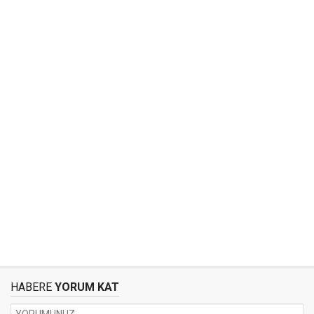
HABERE
YORUM KAT