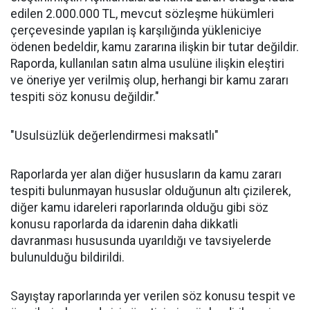
edilen 2.000.000 TL, mevcut sözleşme hükümleri
çerçevesinde yapılan iş karşılığında yükleniciye
ödenen bedeldir, kamu zararına ilişkin bir tutar değildir.
Raporda, kullanılan satın alma usulüne ilişkin eleştiri
ve öneriye yer verilmiş olup, herhangi bir kamu zararı
tespiti söz konusu değildir."
"Usulsüzlük değerlendirmesi maksatlı"
Raporlarda yer alan diğer hususların da kamu zararı
tespiti bulunmayan hususlar olduğunun altı çizilerek,
diğer kamu idareleri raporlarında olduğu gibi söz
konusu raporlarda da idarenin daha dikkatli
davranması hususunda uyarıldığı ve tavsiyelerde
bulunulduğu bildirildi.
Sayıştay raporlarında yer verilen söz konusu tespit ve