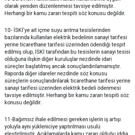
olarak yeniden düzenlenmesi tavsiye edilmiştir.
Herhangi bir kamu zararı tespiti söz konusu değildir.
10- İSKİ'ye ait içme suyu arıtma tesislerinden
bazılarında kullanılan elektrik bedelinin sanayi tarifesi
yerine ticarethane tarifesi üzerinden ödendiği tespit
edilmiş olup, İSKİ tarafından bu tesislerin sanayi tesisi
olduğuna ilişkin diğer kuruluşlar nezdinde idari
süreçler başlatılmış ancak sonuçlandırılamamıştır.
Raporda diğer idareler nezdinde söz konusu
süreçlerin sonuçlandırılarak ticarethane tarifesi yerine
sanayi tarifesi üzerinden elektrik bedeli ödenmesi
tavsiye edilmiştir. Herhangi bir kamu zararı tespiti söz
konusu değildir.
11-Bağımsız ihale edilmesi gereken işlerin iş artışı
yoluyla aynı yükleniciye yaptırılması usulü
eleştirilmiştir. Açıklamalarda kamu zararı olduğu iddia