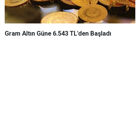
Gram Altın Güne 6.543 TL'den Başladı