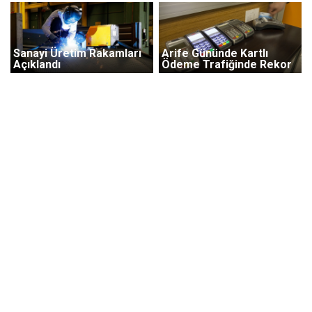
Sanayi Üretim Rakamları
Arife Gününde Kartlı
Açıklandı
Ödeme Trafiğinde Rekor