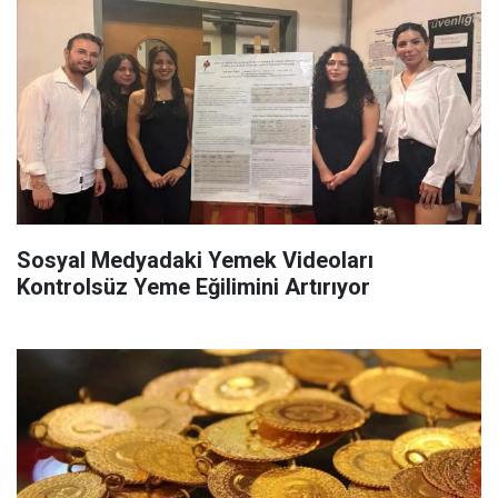
Sosyal Medyadaki Yemek Videoları
Kontrolsüz Yeme Eğilimini Artırıyor