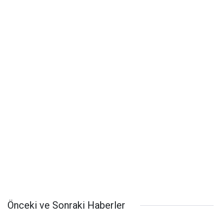
Önceki ve Sonraki Haberler