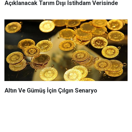
Açıklanacak Tarım Dışı İstihdam Verisinde
Altın Ve Gümüş İçin Çılgın Senaryo