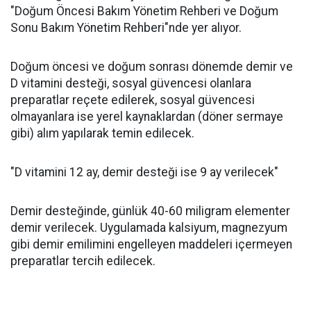
"Doğum Öncesi Bakım Yönetim Rehberi ve Doğum
Sonu Bakım Yönetim Rehberi"nde yer alıyor.
Doğum öncesi ve doğum sonrası dönemde demir ve
D vitamini desteği, sosyal güvencesi olanlara
preparatlar reçete edilerek, sosyal güvencesi
olmayanlara ise yerel kaynaklardan (döner sermaye
gibi) alım yapılarak temin edilecek.
"D vitamini 12 ay, demir desteği ise 9 ay verilecek"
Demir desteğinde, günlük 40-60 miligram elementer
demir verilecek. Uygulamada kalsiyum, magnezyum
gibi demir emilimini engelleyen maddeleri içermeyen
preparatlar tercih edilecek.