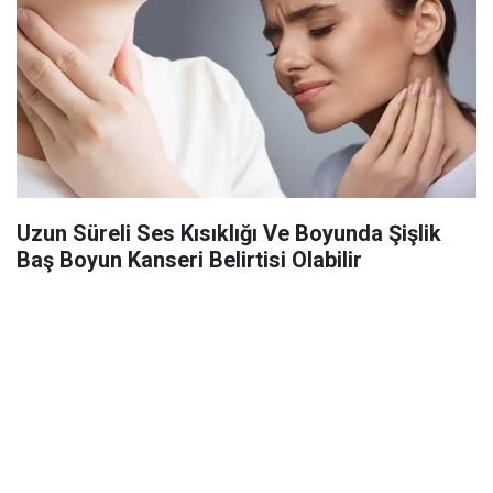
Uzun Süreli Ses Kısıklığı Ve Boyunda Şişlik
Baş Boyun Kanseri Belirtisi Olabilir