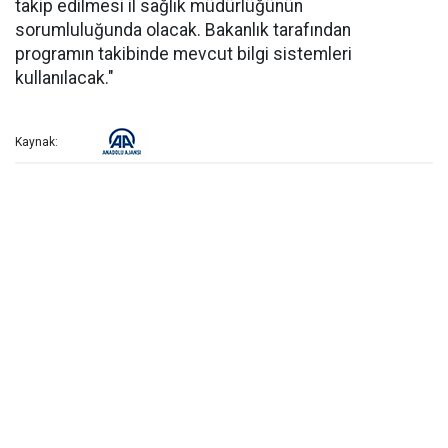
takip edilmesi il sağlık müdürlüğünün
sorumluluğunda olacak. Bakanlık tarafından
programın takibinde mevcut bilgi sistemleri
kullanılacak."
Kaynak: