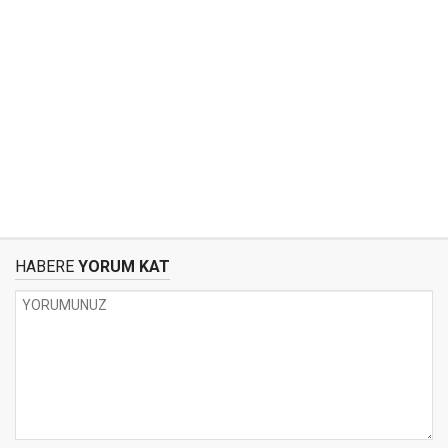
HABERE
YORUM KAT