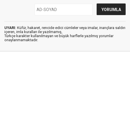
UYARI:
Küfür, hakaret, rencide edici cümleler veya imalar, inançlara saldırı
içeren, imla kuralları ile yazılmamış,
Türkçe karakter kullanılmayan ve büyük harflerle yazılmış yorumlar
onaylanmamaktadır.