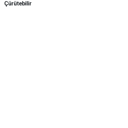
Çürütebilir