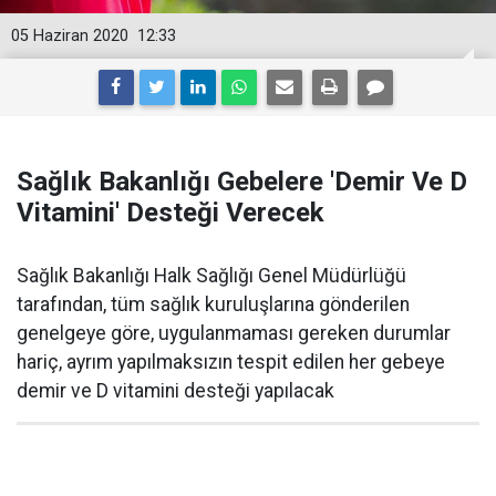
05 Haziran 2020
12:33
Sağlık Bakanlığı Gebelere 'Demir Ve D
Vitamini' Desteği Verecek
Sağlık Bakanlığı Halk Sağlığı Genel Müdürlüğü
tarafından, tüm sağlık kuruluşlarına gönderilen
genelgeye göre, uygulanmaması gereken durumlar
hariç, ayrım yapılmaksızın tespit edilen her gebeye
demir ve D vitamini desteği yapılacak