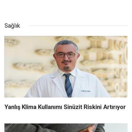
Sağlık
Yanlış Klima Kullanımı Sinüzit Riskini Artırıyor