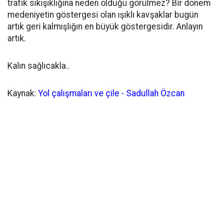
trafik sıkışıklığına neden olduğu görülmez? Bir dönem
medeniyetin göstergesi olan ışıklı kavşaklar bugün
artık geri kalmışlığın en büyük göstergesidir. Anlayın
artık.
Kalın sağlıcakla..
Kaynak:
Yol çalışmaları ve çile - Sadullah Özcan