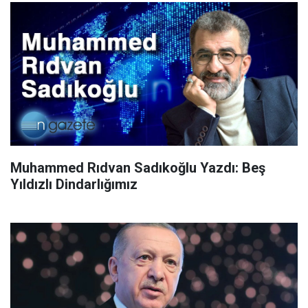
Muhammed Rıdvan Sadıkoğlu Yazdı: Beş
Yıldızlı Dindarlığımız