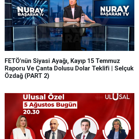
FETÖ'nün Siyasi Ayağı, Kayıp 15 Temmuz
Raporu Ve Çanta Dolusu Dolar Teklifi | Selçuk
Özdağ (PART 2)