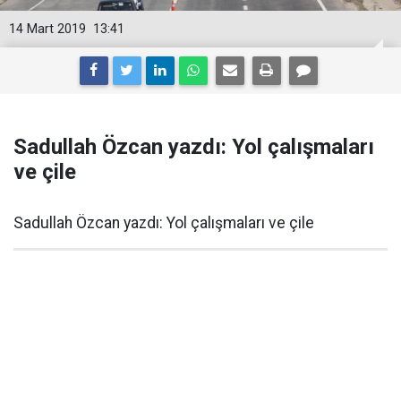
14 Mart 2019
13:41
Sadullah Özcan yazdı: Yol çalışmaları
ve çile
Sadullah Özcan yazdı: Yol çalışmaları ve çile