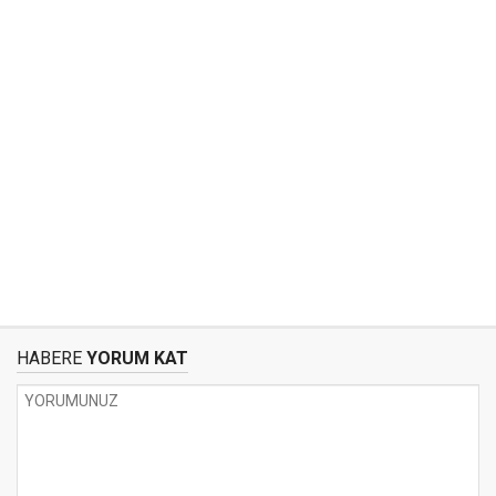
HABERE
YORUM KAT