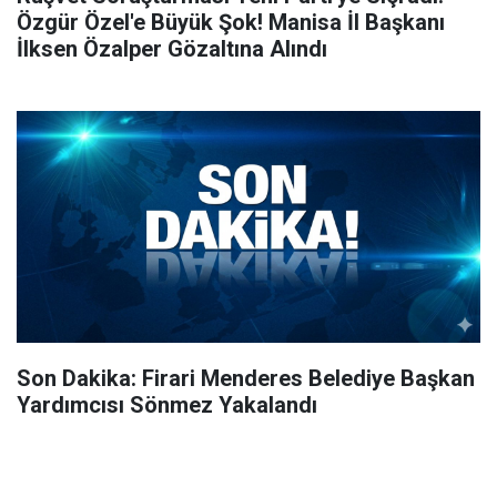
Özgür Özel'e Büyük Şok! Manisa İl Başkanı
İlksen Özalper Gözaltına Alındı
Son Dakika: Firari Menderes Belediye Başkan
Yardımcısı Sönmez Yakalandı