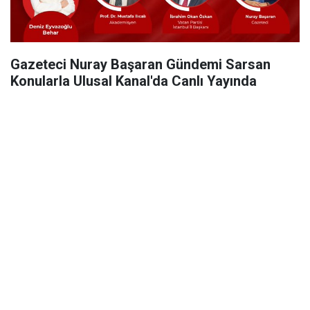
Gazeteci Nuray Başaran Gündemi Sarsan
Konularla Ulusal Kanal'da Canlı Yayında