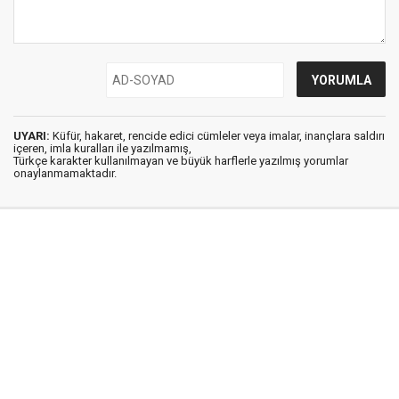
UYARI:
Küfür, hakaret, rencide edici cümleler veya imalar, inançlara saldırı
içeren, imla kuralları ile yazılmamış,
Türkçe karakter kullanılmayan ve büyük harflerle yazılmış yorumlar
onaylanmamaktadır.