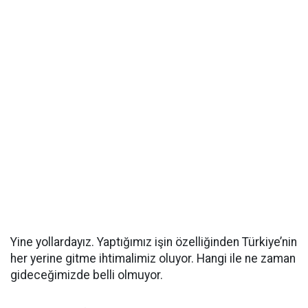
Yine yollardayız. Yaptığımız işin özelliğinden Türkiye’nin
her yerine gitme ihtimalimiz oluyor. Hangi ile ne zaman
gideceğimizde belli olmuyor.